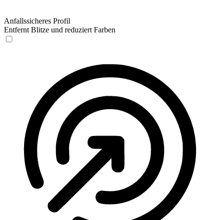
Anfallssicheres Profil
Entfernt Blitze und reduziert Farben
Anfallssicheres Profil