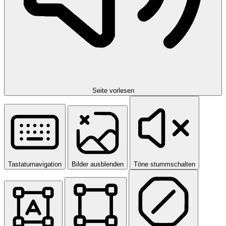
Seite vorlesen
Tastaturnavigation
Bilder ausblenden
Töne stummschalten