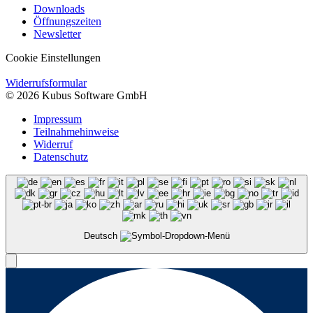
Downloads
Öffnungszeiten
Newsletter
Cookie Einstellungen
Widerrufsformular
© 2026 Kubus Software GmbH
Impressum
Teilnahmehinweise
Widerruf
Datenschutz
Deutsch