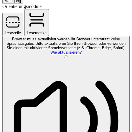
Sättigung
Orientierungsmodule
Lesezeile
Lesemaske
Browser muss aktualisiert werden
Ihr Browser unterstützt keine
Sprachausgabe. Bitte aktualisieren Sie Ihren Browser oder verwenden
Sie einen mit aktivierter Sprachsynthese (z.B. Chrome, Edge, Safari).
Wie aktualisieren?