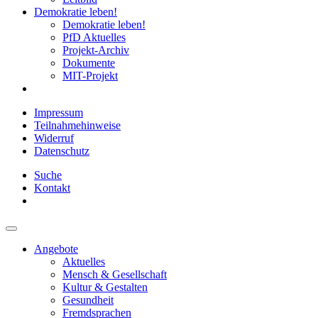
Demokratie leben!
Demokratie leben!
PfD Aktuelles
Projekt-Archiv
Dokumente
MIT-Projekt
Impressum
Teilnahmehinweise
Widerruf
Datenschutz
Suche
Kontakt
Angebote
Aktuelles
Mensch & Gesellschaft
Kultur & Gestalten
Gesundheit
Fremdsprachen