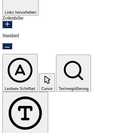
Links hervorheben
Zeilenhöhe
Standard
Lesbare Schriftart
Cursor
Textvergrößerung