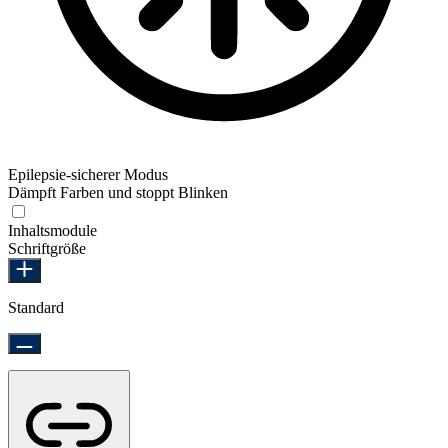
Epilepsie-sicherer Modus
Dämpft Farben und stoppt Blinken
Epilepsie-sicherer Modus
Inhaltsmodule
Schriftgröße
Standard