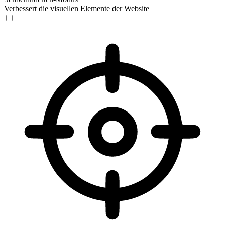
Verbessert die visuellen Elemente der Website
Sehbehinderten-Modus