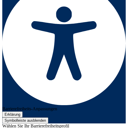
Barrierefreiheits-Anpassungen
Erklärung
Symbolleiste ausblenden
Wählen Sie Ihr Barrierefreiheitsprofil