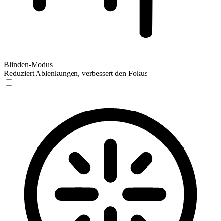
Blinden-Modus
Reduziert Ablenkungen, verbessert den Fokus
Blinden-Modus