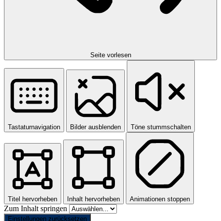
Seite vorlesen
Tastaturnavigation
Bilder ausblenden
Töne stummschalten
Titel hervorheben
Inhalt hervorheben
Animationen stoppen
Zum Inhalt springen
Einstellungen zurücksetzen