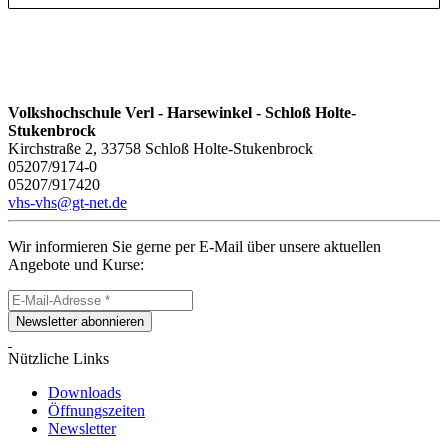
Volkshochschule Verl - Harsewinkel - Schloß Holte-
Stukenbrock
Kirchstraße 2, 33758 Schloß Holte-Stukenbrock
05207/9174-0
05207/917420
vhs-vhs@gt-net.de
Wir informieren Sie gerne per E-Mail über unsere aktuellen
Angebote und Kurse:
Newsletter abonnieren
Nützliche Links
Downloads
Öffnungszeiten
Newsletter