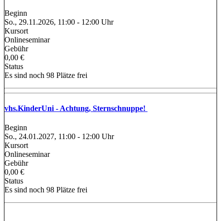
Beginn
So., 29.11.2026, 11:00 - 12:00 Uhr
Kursort
Onlineseminar
Gebühr
0,00 €
Status
Es sind noch 98 Plätze frei
vhs.KinderUni - Achtung, Sternschnuppe!
Beginn
So., 24.01.2027, 11:00 - 12:00 Uhr
Kursort
Onlineseminar
Gebühr
0,00 €
Status
Es sind noch 98 Plätze frei