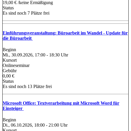
19,00 € /keine Ermäßigung
Status
Es sind noch 7 Plätze frei
Einführungsveranstaltung: Büroarbeit im Wandel - Update für
die Büroarbeit
Beginn
Mi., 30.09.2026, 17:00 - 18:30 Uhr
Kursort
Onlineseminar
Gebühr
0,00 €
Status
Es sind noch 13 Plätze frei
Microsoft Office: Textverarbeitung mit Microsoft Word für
Einsteiger
Beginn
Di., 06.10.2026, 18:00 - 21:00 Uhr
Kursort