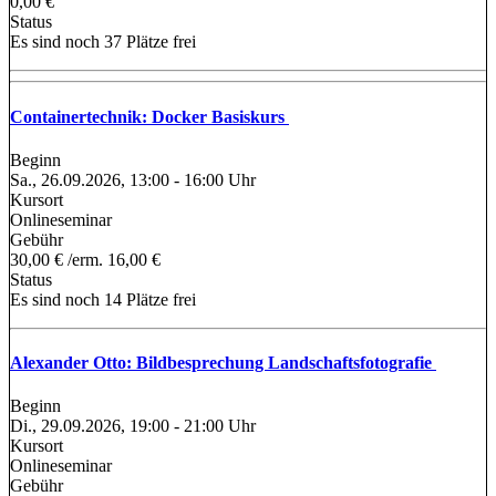
0,00 €
Status
Es sind noch 37 Plätze frei
Containertechnik: Docker Basiskurs
Beginn
Sa., 26.09.2026, 13:00 - 16:00 Uhr
Kursort
Onlineseminar
Gebühr
30,00 € /erm. 16,00 €
Status
Es sind noch 14 Plätze frei
Alexander Otto: Bildbesprechung Landschaftsfotografie
Beginn
Di., 29.09.2026, 19:00 - 21:00 Uhr
Kursort
Onlineseminar
Gebühr