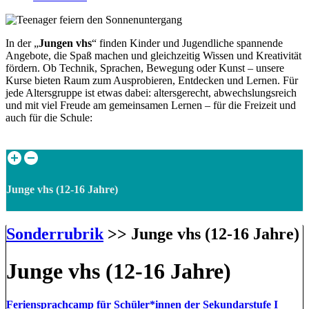
In der „
Jungen vhs
“ finden Kinder und Jugendliche spannende
Angebote, die Spaß machen und gleichzeitig Wissen und Kreativität
fördern. Ob Technik, Sprachen, Bewegung oder Kunst – unsere
Kurse bieten Raum zum Ausprobieren, Entdecken und Lernen. Für
jede Altersgruppe ist etwas dabei: altersgerecht, abwechslungsreich
und mit viel Freude am gemeinsamen Lernen – für die Freizeit und
auch für die Schule:
Junge vhs (12-16 Jahre)
Sonderrubrik
>> Junge vhs (12-16 Jahre)
Junge vhs (12-16 Jahre)
Feriensprachcamp für Schüler*innen der Sekundarstufe I