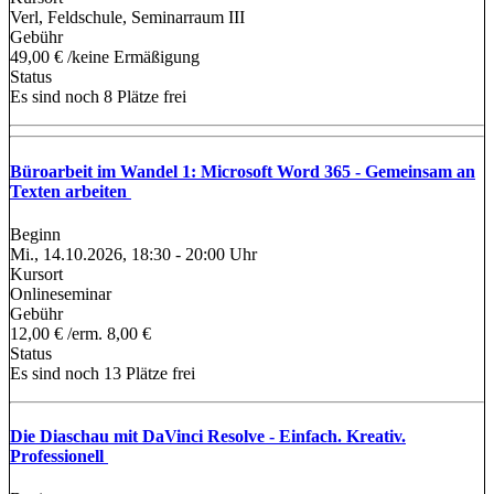
Verl, Feldschule, Seminarraum III
Gebühr
49,00 € /keine Ermäßigung
Status
Es sind noch 8 Plätze frei
Büroarbeit im Wandel 1: Microsoft Word 365 - Gemeinsam an
Texten arbeiten
Beginn
Mi., 14.10.2026, 18:30 - 20:00 Uhr
Kursort
Onlineseminar
Gebühr
12,00 € /erm. 8,00 €
Status
Es sind noch 13 Plätze frei
Die Diaschau mit DaVinci Resolve - Einfach. Kreativ.
Professionell