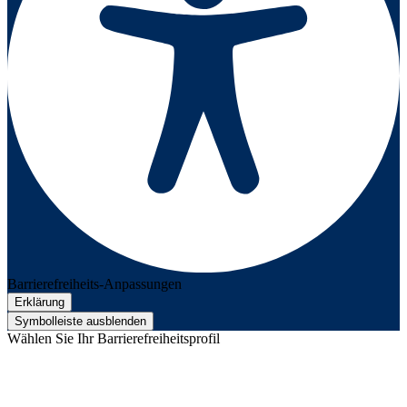
Barrierefreiheits-Anpassungen
Erklärung
Symbolleiste ausblenden
Wählen Sie Ihr Barrierefreiheitsprofil