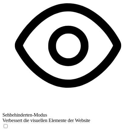
Sehbehinderten-Modus
Verbessert die visuellen Elemente der Website
Sehbehinderten-Modus