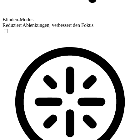
Blinden-Modus
Reduziert Ablenkungen, verbessert den Fokus
Blinden-Modus