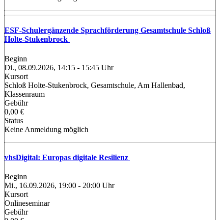
ESF-Schulergänzende Sprachförderung Gesamtschule Schloß
Holte-Stukenbrock
Beginn
Di., 08.09.2026, 14:15 - 15:45 Uhr
Kursort
Schloß Holte-Stukenbrock, Gesamtschule, Am Hallenbad,
Klassenraum
Gebühr
0,00 €
Status
Keine Anmeldung möglich
vhsDigital: Europas digitale Resilienz
Beginn
Mi., 16.09.2026, 19:00 - 20:00 Uhr
Kursort
Onlineseminar
Gebühr