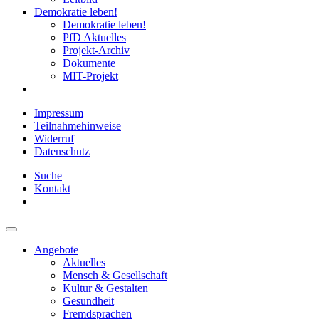
Demokratie leben!
Demokratie leben!
PfD Aktuelles
Projekt-Archiv
Dokumente
MIT-Projekt
Impressum
Teilnahmehinweise
Widerruf
Datenschutz
Suche
Kontakt
Angebote
Aktuelles
Mensch & Gesellschaft
Kultur & Gestalten
Gesundheit
Fremdsprachen