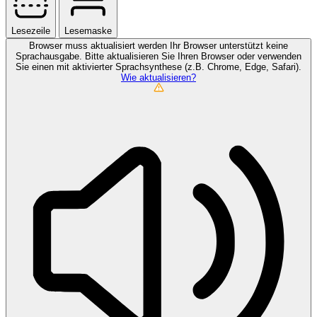
Lesezeile
Lesemaske
Browser muss aktualisiert werden
Ihr Browser unterstützt keine
Sprachausgabe. Bitte aktualisieren Sie Ihren Browser oder verwenden
Sie einen mit aktivierter Sprachsynthese (z.B. Chrome, Edge, Safari).
Wie aktualisieren?