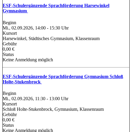
ESF-Schulergänzende Sprachförderung Harsewinkel
Gymnasium
Beginn
Mi., 02.09.2026, 14:00 - 15:30 Uhr
Kursort
Harsewinkel, Städtisches Gymnasium, Klassenraum
Gebühr
0,00 €
Status
Keine Anmeldung möglich
ESF-Schulergänzende Sprachförderung Gymnasium Schloß
Holte-Stukenbrock
Beginn
Mi., 02.09.2026, 11:30 - 13:00 Uhr
Kursort
Schloß Holte-Stukenbrock, Gymnasium, Klassenraum
Gebühr
0,00 €
Status
Keine Anmeldung möglich