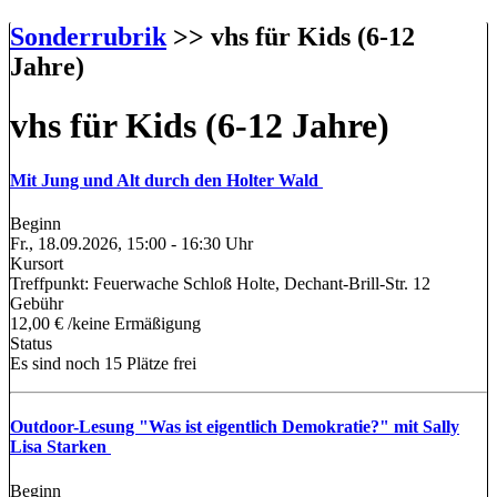
Sonderrubrik
>> vhs für Kids (6-12
Jahre)
vhs für Kids (6-12 Jahre)
Mit Jung und Alt durch den Holter Wald
Beginn
Fr., 18.09.2026, 15:00 - 16:30 Uhr
Kursort
Treffpunkt: Feuerwache Schloß Holte, Dechant-Brill-Str. 12
Gebühr
12,00 € /keine Ermäßigung
Status
Es sind noch 15 Plätze frei
Outdoor-Lesung "Was ist eigentlich Demokratie?" mit Sally
Lisa Starken
Beginn