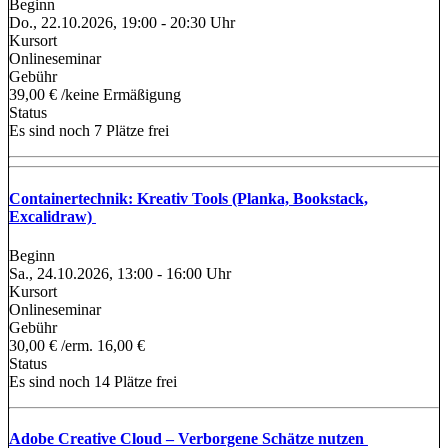
Beginn
Do., 22.10.2026, 19:00 - 20:30 Uhr
Kursort
Onlineseminar
Gebühr
39,00 € /keine Ermäßigung
Status
Es sind noch 7 Plätze frei
Containertechnik: Kreativ Tools (Planka, Bookstack,
Excalidraw)
Beginn
Sa., 24.10.2026, 13:00 - 16:00 Uhr
Kursort
Onlineseminar
Gebühr
30,00 € /erm. 16,00 €
Status
Es sind noch 14 Plätze frei
Adobe Creative Cloud – Verborgene Schätze nutzen