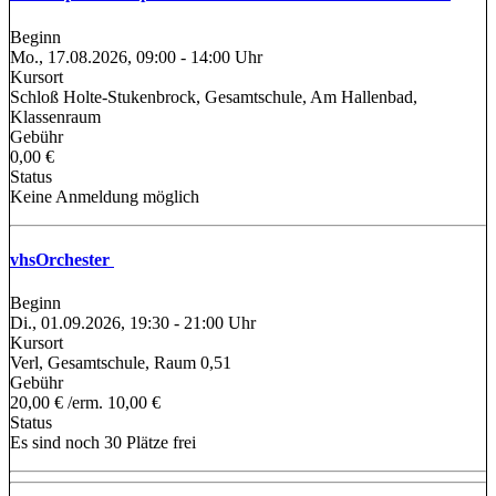
Beginn
Mo., 17.08.2026, 09:00 - 14:00 Uhr
Kursort
Schloß Holte-Stukenbrock, Gesamtschule, Am Hallenbad,
Klassenraum
Gebühr
0,00 €
Status
Keine Anmeldung möglich
vhsOrchester
Beginn
Di., 01.09.2026, 19:30 - 21:00 Uhr
Kursort
Verl, Gesamtschule, Raum 0,51
Gebühr
20,00 € /erm. 10,00 €
Status
Es sind noch 30 Plätze frei