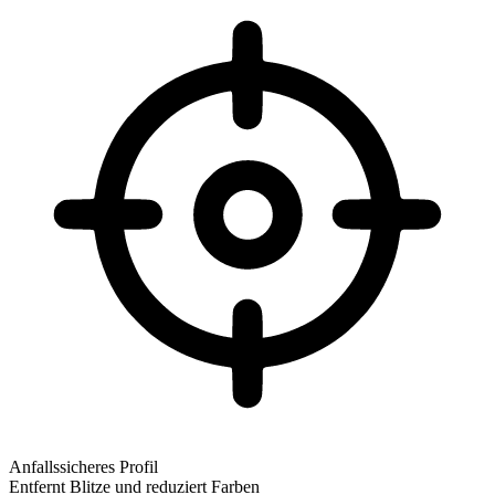
Anfallssicheres Profil
Entfernt Blitze und reduziert Farben