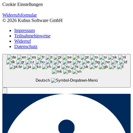
Cookie Einstellungen
Widerrufsformular
© 2026 Kubus Software GmbH
Impressum
Teilnahmehinweise
Widerruf
Datenschutz
Deutsch