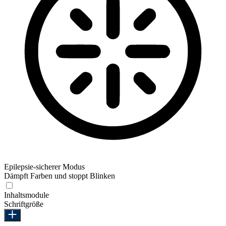
Epilepsie-sicherer Modus
Dämpft Farben und stoppt Blinken
Epilepsie-sicherer Modus
Inhaltsmodule
Schriftgröße