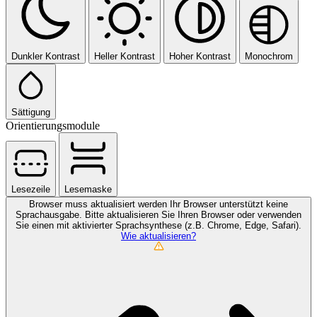
Dunkler Kontrast
Heller Kontrast
Hoher Kontrast
Monochrom
Sättigung
Orientierungsmodule
Lesezeile
Lesemaske
Browser muss aktualisiert werden
Ihr Browser unterstützt keine
Sprachausgabe. Bitte aktualisieren Sie Ihren Browser oder verwenden
Sie einen mit aktivierter Sprachsynthese (z.B. Chrome, Edge, Safari).
Wie aktualisieren?