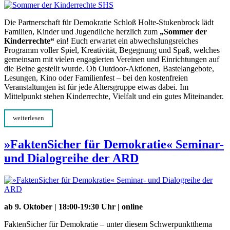
Die Partnerschaft für Demokratie Schloß Holte-Stukenbrock lädt
Familien, Kinder und Jugendliche herzlich zum
„Sommer der
Kinderrechte“
ein! Euch erwartet ein abwechslungsreiches
Programm voller Spiel, Kreativität, Begegnung und Spaß, welches
gemeinsam mit vielen engagierten Vereinen und Einrichtungen auf
die Beine gestellt wurde. Ob Outdoor-Aktionen, Bastelangebote,
Lesungen, Kino oder Familienfest – bei den kostenfreien
Veranstaltungen ist für jede Altersgruppe etwas dabei. Im
Mittelpunkt stehen Kinderrechte, Vielfalt und ein gutes Miteinander.
weiterlesen
»FaktenSicher für Demokratie« Seminar-
und Dialogreihe der ARD
ab 9. Oktober | 18:00-19:30 Uhr | online
FaktenSicher für Demokratie – unter diesem Schwerpunktthema