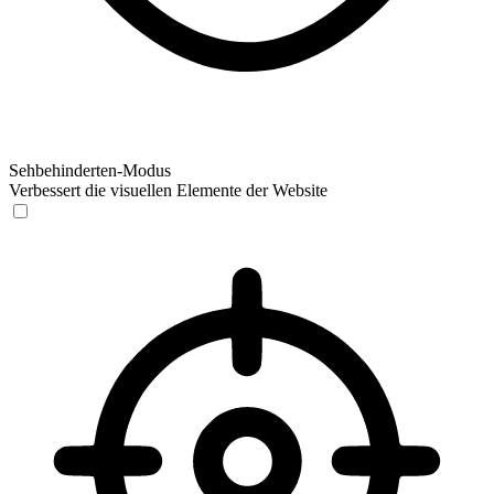
Sehbehinderten-Modus
Verbessert die visuellen Elemente der Website
Sehbehinderten-Modus