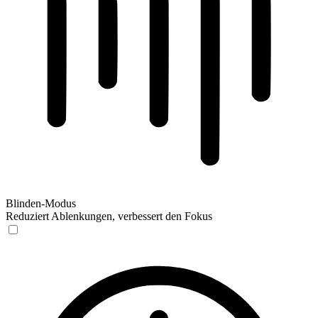
Blinden-Modus
Reduziert Ablenkungen, verbessert den Fokus
Blinden-Modus