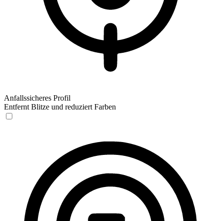
Anfallssicheres Profil
Entfernt Blitze und reduziert Farben
Anfallssicheres Profil