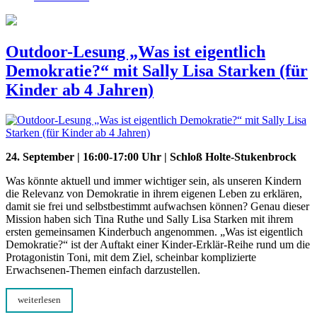
Outdoor-Lesung „Was ist eigentlich
Demokratie?“ mit Sally Lisa Starken (für
Kinder ab 4 Jahren)
24. September | 16:00-17:00 Uhr | Schloß Holte-Stukenbrock
Was könnte aktuell und immer wichtiger sein, als unseren Kindern
die Relevanz von Demokratie in ihrem eigenen Leben zu erklären,
damit sie frei und selbstbestimmt aufwachsen können? Genau dieser
Mission haben sich Tina Ruthe und Sally Lisa Starken mit ihrem
ersten gemeinsamen Kinderbuch angenommen. „Was ist eigentlich
Demokratie?“ ist der Auftakt einer Kinder-Erklär-Reihe rund um die
Protagonistin Toni, mit dem Ziel, scheinbar komplizierte
Erwachsenen-Themen einfach darzustellen.
weiterlesen