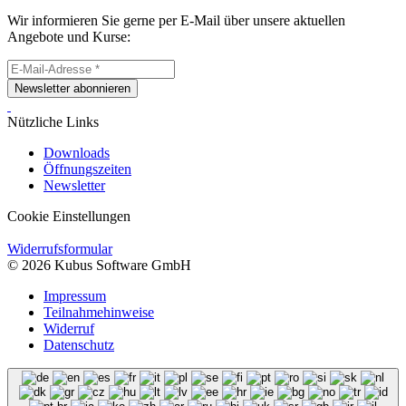
Wir informieren Sie gerne per E-Mail über unsere aktuellen
Angebote und Kurse:
Newsletter abonnieren
Nützliche Links
Downloads
Öffnungszeiten
Newsletter
Cookie Einstellungen
Widerrufsformular
© 2026 Kubus Software GmbH
Impressum
Teilnahmehinweise
Widerruf
Datenschutz