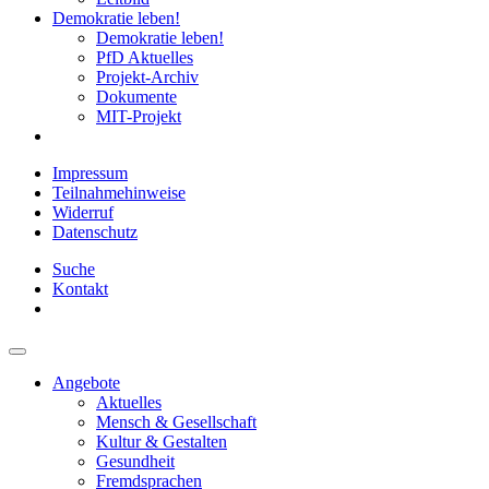
Demokratie leben!
Demokratie leben!
PfD Aktuelles
Projekt-Archiv
Dokumente
MIT-Projekt
Impressum
Teilnahmehinweise
Widerruf
Datenschutz
Suche
Kontakt
Angebote
Aktuelles
Mensch & Gesellschaft
Kultur & Gestalten
Gesundheit
Fremdsprachen