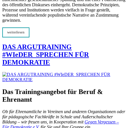
des öffentlichen Diskurses einhergeht. Demokratische Prinzipien,
Prozesse und Institutionen werden vielfach in Frage gestellt,
während vereinfachende populistische Narrative an Zustimmung
gewinnen.
weiterlesen
DAS ARGUTRAINING
#WIeDER_SPRECHEN FÜR
DEMOKRATIE
Das Trainingsangebot für Beruf &
Ehrenamt
Ob für Ehrenamtliche in Vereinen und anderen Organisationen oder
für pädagogische Fachkräfte in Schule und Außerschulischer
Bildung – wir freuen uns, in Kooperation mit
Gegen Vergessen –
Für Demokratie e.V.
für Sie und Ihre Gruppe ein