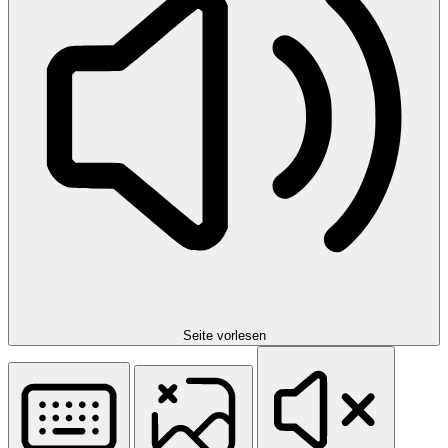
Seite vorlesen