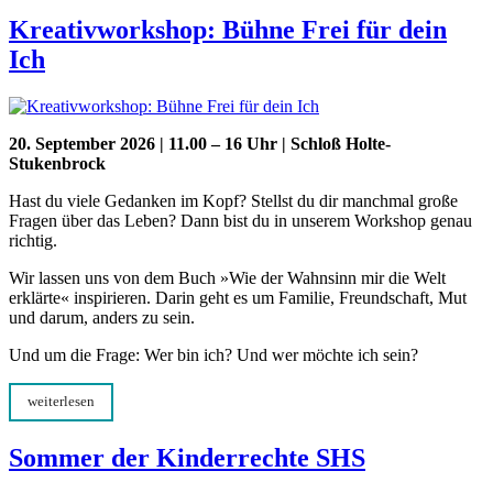
Kreativworkshop: Bühne Frei für dein
Ich
20. September 2026 | 11.00 – 16 Uhr | Schloß Holte-
Stukenbrock
Hast du viele Gedanken im Kopf? Stellst du dir manchmal große
Fragen über das Leben? Dann bist du in unserem Workshop genau
richtig.
Wir lassen uns von dem Buch »Wie der Wahnsinn mir die Welt
erklärte« inspirieren. Darin geht es um Familie, Freundschaft, Mut
und darum, anders zu sein.
Und um die Frage: Wer bin ich? Und wer möchte ich sein?
weiterlesen
Sommer der Kinderrechte SHS