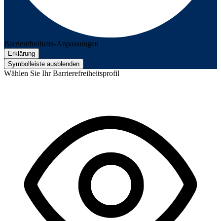
Barrierefreiheits-Anpassungen
Erklärung
Symbolleiste ausblenden
Wählen Sie Ihr Barrierefreiheitsprofil