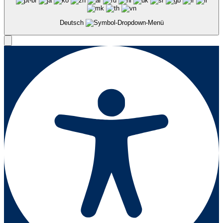
Deutsch