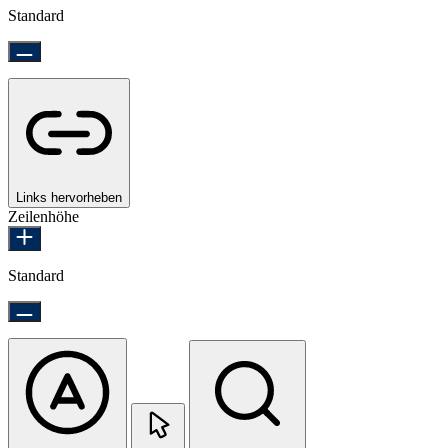
Standard
Links hervorheben
Zeilenhöhe
Standard