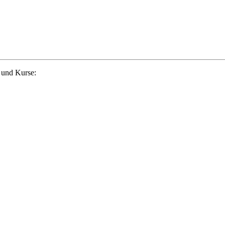
 und Kurse: