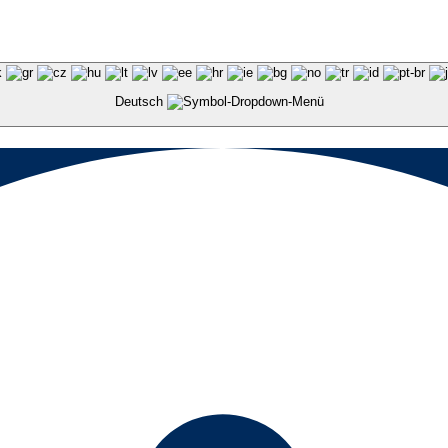
Deutsch