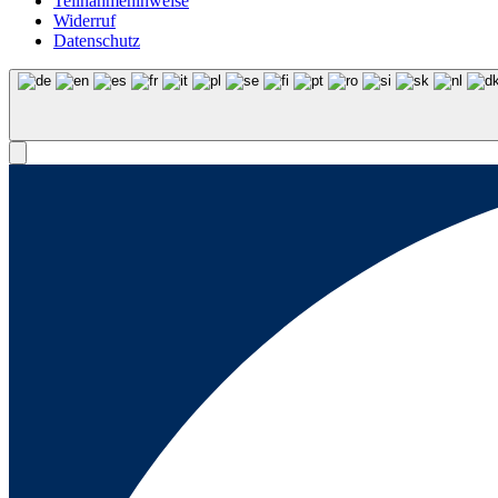
Teilnahmehinweise
Widerruf
Datenschutz