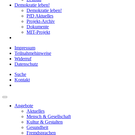
Demokratie leben!
Demokratie leben!
PfD Aktuelles
Projekt-Archiv
Dokumente
MIT-Projekt
Impressum
Teilnahmehinweise
Widerruf
Datenschutz
Suche
Kontakt
Angebote
Aktuelles
Mensch & Gesellschaft
Kultur & Gestalten
Gesundheit
Fremdsprachen