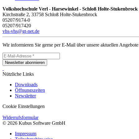
Volkshochschule Verl - Harsewinkel - Schloß Holte-Stukenbrock
Kirchstraße 2, 33758 Schloß Holte-Stukenbrock
05207/9174-0
05207/917420
vhs-vhs@gt-net.de
Wir informieren Sie gerne per E-Mail über unsere aktuellen Angebote
Newsletter abonnieren
Nützliche Links
Downloads
Öffnungszeiten
Newsletter
Cookie Einstellungen
Widerrufsformular
© 2026 Kubus Software GmbH
Impressum