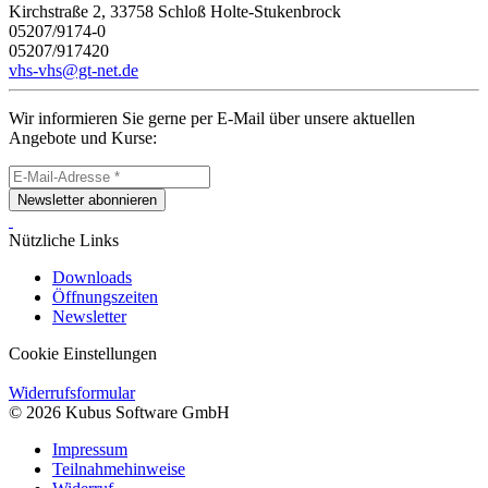
Kirchstraße 2, 33758 Schloß Holte-Stukenbrock
05207/9174-0
05207/917420
vhs-vhs@gt-net.de
Wir informieren Sie gerne per E-Mail über unsere aktuellen
Angebote und Kurse:
Newsletter abonnieren
Nützliche Links
Downloads
Öffnungszeiten
Newsletter
Cookie Einstellungen
Widerrufsformular
© 2026 Kubus Software GmbH
Impressum
Teilnahmehinweise