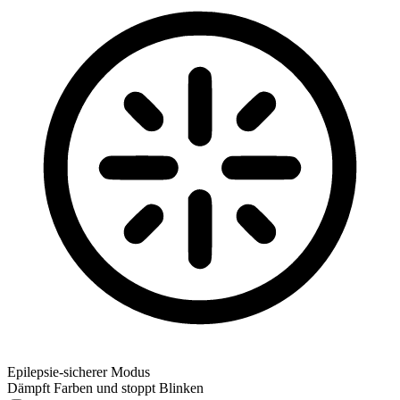
Epilepsie-sicherer Modus
Dämpft Farben und stoppt Blinken