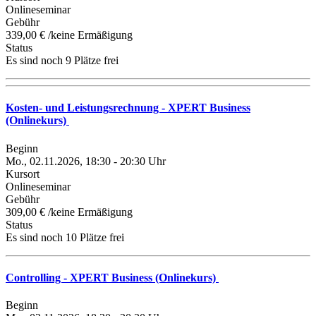
Onlineseminar
Gebühr
339,00 € /keine Ermäßigung
Status
Es sind noch 9 Plätze frei
Kosten- und Leistungsrechnung - XPERT Business
(Onlinekurs)
Beginn
Mo., 02.11.2026, 18:30 - 20:30 Uhr
Kursort
Onlineseminar
Gebühr
309,00 € /keine Ermäßigung
Status
Es sind noch 10 Plätze frei
Controlling - XPERT Business (Onlinekurs)
Beginn