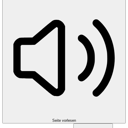
Seite vorlesen