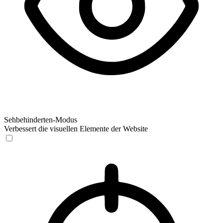
Sehbehinderten-Modus
Verbessert die visuellen Elemente der Website
Sehbehinderten-Modus