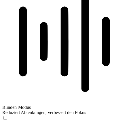
Blinden-Modus
Reduziert Ablenkungen, verbessert den Fokus
Blinden-Modus