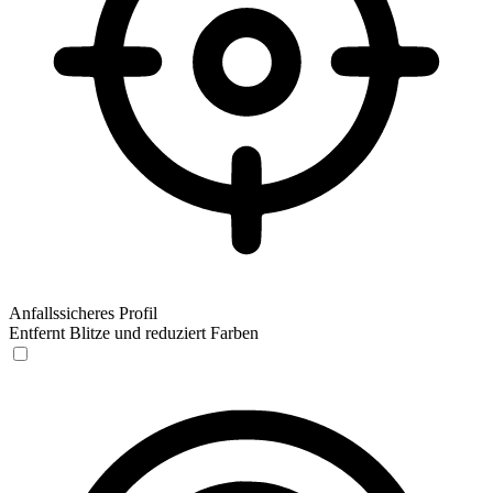
Anfallssicheres Profil
Entfernt Blitze und reduziert Farben
Anfallssicheres Profil