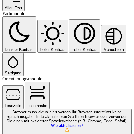
Align Text
Farbmodule
Dunkler Kontrast
Heller Kontrast
Hoher Kontrast
Monochrom
Sättigung
Orientierungsmodule
Lesezeile
Lesemaske
Browser muss aktualisiert werden
Ihr Browser unterstützt keine
Sprachausgabe. Bitte aktualisieren Sie Ihren Browser oder verwenden
Sie einen mit aktivierter Sprachsynthese (z.B. Chrome, Edge, Safari).
Wie aktualisieren?