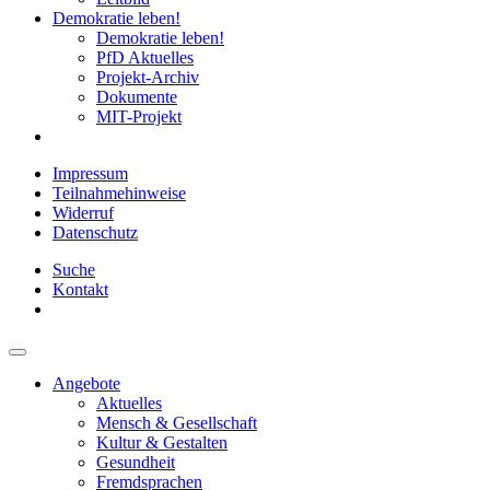
Demokratie leben!
Demokratie leben!
PfD Aktuelles
Projekt-Archiv
Dokumente
MIT-Projekt
Impressum
Teilnahmehinweise
Widerruf
Datenschutz
Suche
Kontakt
Angebote
Aktuelles
Mensch & Gesellschaft
Kultur & Gestalten
Gesundheit
Fremdsprachen