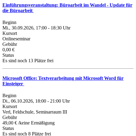
Einführungsveranstaltung: Büroarbeit im Wandel - Update für
die Büroarbeit
Beginn
Mi., 30.09.2026, 17:00 - 18:30 Uhr
Kursort
Onlineseminar
Gebühr
0,00 €
Status
Es sind noch 13 Plätze frei
Microsoft Office: Textverarbeitung mit Microsoft Word für
Einsteiger
Beginn
Di., 06.10.2026, 18:00 - 21:00 Uhr
Kursort
Verl, Feldschule, Seminarraum III
Gebühr
49,00 € /keine Ermäßigung
Status
Es sind noch 8 Plätze frei