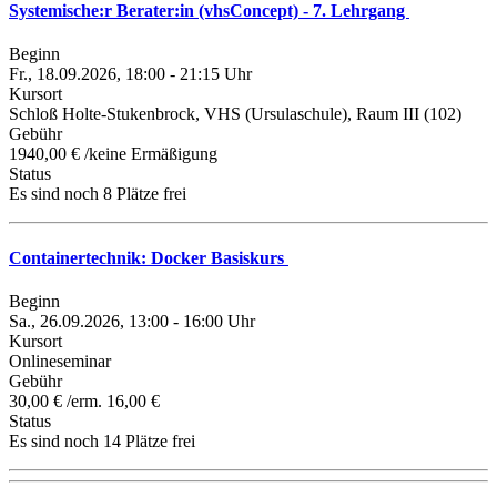
Systemische:r Berater:in (vhsConcept) - 7. Lehrgang
Beginn
Fr., 18.09.2026, 18:00 - 21:15 Uhr
Kursort
Schloß Holte-Stukenbrock, VHS (Ursulaschule), Raum III (102)
Gebühr
1940,00 € /keine Ermäßigung
Status
Es sind noch 8 Plätze frei
Containertechnik: Docker Basiskurs
Beginn
Sa., 26.09.2026, 13:00 - 16:00 Uhr
Kursort
Onlineseminar
Gebühr
30,00 € /erm. 16,00 €
Status
Es sind noch 14 Plätze frei