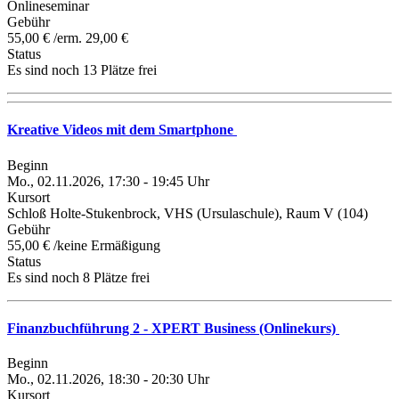
Onlineseminar
Gebühr
55,00 € /erm. 29,00 €
Status
Es sind noch 13 Plätze frei
Kreative Videos mit dem Smartphone
Beginn
Mo., 02.11.2026, 17:30 - 19:45 Uhr
Kursort
Schloß Holte-Stukenbrock, VHS (Ursulaschule), Raum V (104)
Gebühr
55,00 € /keine Ermäßigung
Status
Es sind noch 8 Plätze frei
Finanzbuchführung 2 - XPERT Business (Onlinekurs)
Beginn
Mo., 02.11.2026, 18:30 - 20:30 Uhr
Kursort