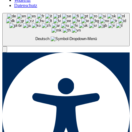
Widerruf
Datenschutz
Deutsch