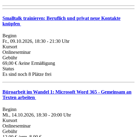
Smalltalk trainieren: Beruflich und privat neue Kontakte
knüpfen
Beginn
Fr., 09.10.2026, 18:30 - 21:30 Uhr
Kursort
Onlineseminar
Gebühr
69,00 € /keine Ermäßigung
Status
Es sind noch 8 Plätze frei
Büroarbeit im Wandel 1: Microsoft Word 365 - Gemeinsam an
Texten arbeiten
Beginn
Mi., 14.10.2026, 18:30 - 20:00 Uhr
Kursort
Onlineseminar
Gebühr
12,00 € /erm. 8,00 €