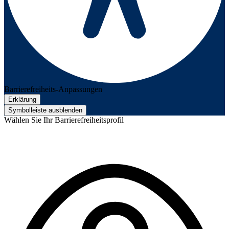
Barrierefreiheits-Anpassungen
Erklärung
Symbolleiste ausblenden
Wählen Sie Ihr Barrierefreiheitsprofil