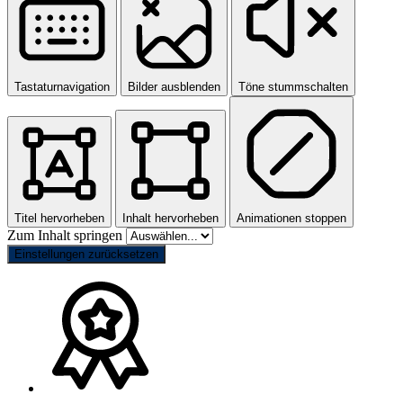
Tastaturnavigation
Bilder ausblenden
Töne stummschalten
Titel hervorheben
Inhalt hervorheben
Animationen stoppen
Zum Inhalt springen
Einstellungen zurücksetzen