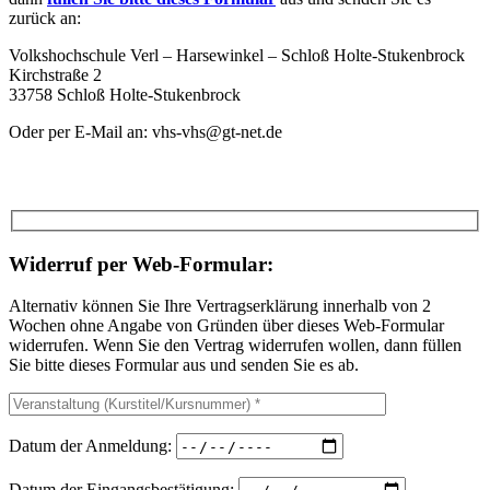
zurück an:
Volkshochschule Verl – Harsewinkel – Schloß Holte-Stukenbrock
Kirchstraße 2
33758 Schloß Holte-Stukenbrock
Oder per E-Mail an: vhs-vhs@gt-net.de
Widerruf per Web-Formular:
Alternativ können Sie Ihre Vertragserklärung innerhalb von 2
Wochen ohne Angabe von Gründen über dieses Web-Formular
widerrufen. Wenn Sie den Vertrag widerrufen wollen, dann füllen
Sie bitte dieses Formular aus und senden Sie es ab.
Datum der Anmeldung:
Datum der Eingangsbestätigung: