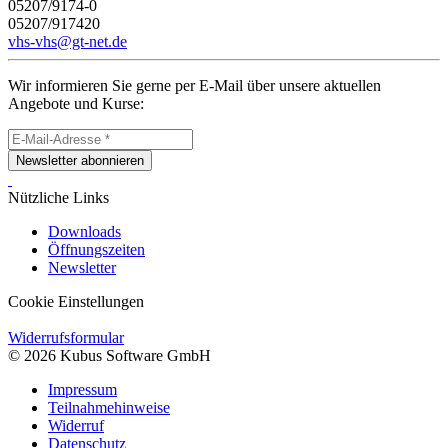
05207/9174-0
05207/917420
vhs-vhs@gt-net.de
Wir informieren Sie gerne per E-Mail über unsere aktuellen
Angebote und Kurse:
Newsletter abonnieren
Nützliche Links
Downloads
Öffnungszeiten
Newsletter
Cookie Einstellungen
Widerrufsformular
© 2026 Kubus Software GmbH
Impressum
Teilnahmehinweise
Widerruf
Datenschutz