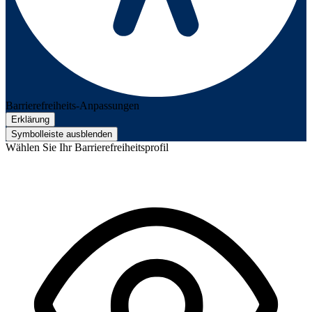
Barrierefreiheits-Anpassungen
Erklärung
Symbolleiste ausblenden
Wählen Sie Ihr Barrierefreiheitsprofil