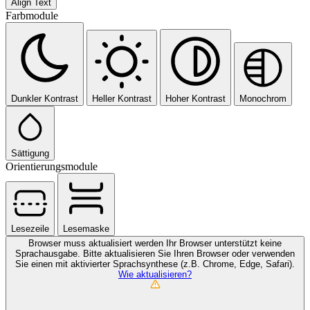
Align Text
Farbmodule
Dunkler Kontrast
Heller Kontrast
Hoher Kontrast
Monochrom
Sättigung
Orientierungsmodule
Lesezeile
Lesemaske
Browser muss aktualisiert werden
Ihr Browser unterstützt keine
Sprachausgabe. Bitte aktualisieren Sie Ihren Browser oder verwenden
Sie einen mit aktivierter Sprachsynthese (z.B. Chrome, Edge, Safari).
Wie aktualisieren?