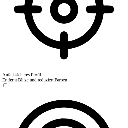
Anfallssicheres Profil
Entfernt Blitze und reduziert Farben
Anfallssicheres Profil