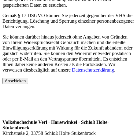
gespeicherten Daten zu ersuchen.
Gemäß § 17 DSGVO können Sie jederzeit gegenüber der VHS die
Berichtigung, Löschung und Sperrung einzelner personenbezogener
Daten verlangen.
Sie können darüber hinaus jederzeit ohne Angaben von Gründen
von Ihrem Widerspruchsrecht Gebrauch machen und die erteilte
Einwilligungserklärung mit Wirkung für die Zukunft abändern oder
gänzlich widerrufen. Sie können den Widerruf entweder postalisch
oder per E-Mail an den Vertragspartner übermitteln. Es entstehen
Ihnen dabei keine anderen Kosten als die Portokosten. Wir
verweisen diesbezüglich auf unsere
Datenschutzerklärung
.
Volkshochschule Verl - Harsewinkel - Schloß Holte-
Stukenbrock
Kirchstraße 2, 33758 Schloß Holte-Stukenbrock