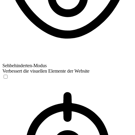
Sehbehinderten-Modus
Verbessert die visuellen Elemente der Website
Sehbehinderten-Modus