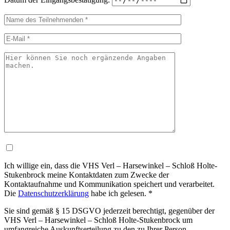
Ich willige ein, dass die VHS Verl – Harsewinkel – Schloß Holte-
Stukenbrock meine Kontaktdaten zum Zwecke der
Kontaktaufnahme und Kommunikation speichert und verarbeitet.
Die
Datenschutzerklärung
habe ich gelesen. *
Sie sind gemäß § 15 DSGVO jederzeit berechtigt, gegenüber der
VHS Verl – Harsewinkel – Schloß Holte-Stukenbrock um
umfangreiche Auskunftserteilung zu den zu Ihrer Person