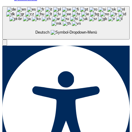
Deutsch