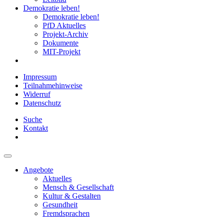
Demokratie leben!
Demokratie leben!
PfD Aktuelles
Projekt-Archiv
Dokumente
MIT-Projekt
Impressum
Teilnahmehinweise
Widerruf
Datenschutz
Suche
Kontakt
Angebote
Aktuelles
Mensch & Gesellschaft
Kultur & Gestalten
Gesundheit
Fremdsprachen