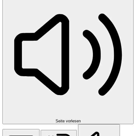
Seite vorlesen