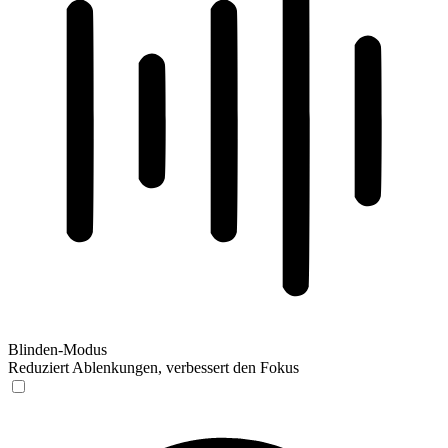
Blinden-Modus
Reduziert Ablenkungen, verbessert den Fokus
Blinden-Modus