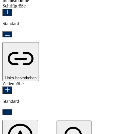
Inhaltsmodule
Schriftgröße
Standard
Links hervorheben
Zeilenhöhe
Standard