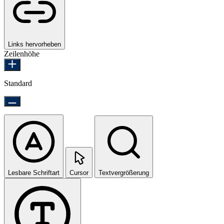
Links hervorheben
Zeilenhöhe
Standard
Lesbare Schriftart
Cursor
Textvergrößerung