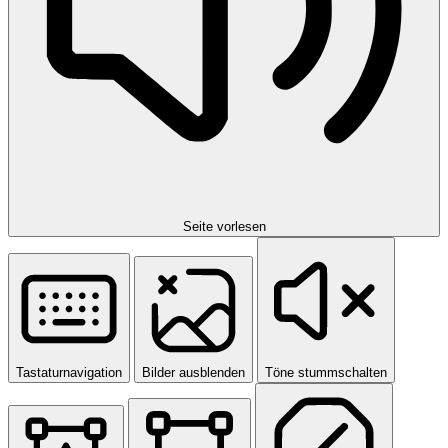
Seite vorlesen
Tastaturnavigation
Bilder ausblenden
Töne stummschalten