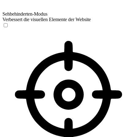
Sehbehinderten-Modus
Verbessert die visuellen Elemente der Website
Sehbehinderten-Modus