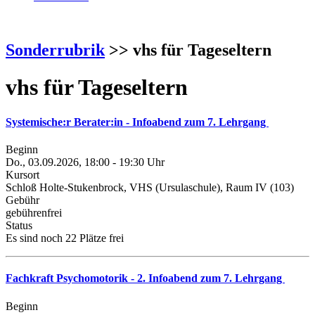
Sonderrubrik
>> vhs für Tageseltern
vhs für Tageseltern
Systemische:r Berater:in - Infoabend zum 7. Lehrgang
Beginn
Do., 03.09.2026, 18:00 - 19:30 Uhr
Kursort
Schloß Holte-Stukenbrock, VHS (Ursulaschule), Raum IV (103)
Gebühr
gebührenfrei
Status
Es sind noch 22 Plätze frei
Fachkraft Psychomotorik - 2. Infoabend zum 7. Lehrgang
Beginn