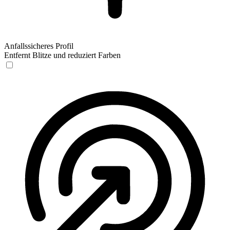
Anfallssicheres Profil
Entfernt Blitze und reduziert Farben
Anfallssicheres Profil