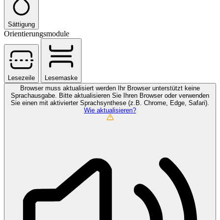
Sättigung
Orientierungsmodule
Lesezeile
Lesemaske
Browser muss aktualisiert werden
Ihr Browser unterstützt keine
Sprachausgabe. Bitte aktualisieren Sie Ihren Browser oder verwenden
Sie einen mit aktivierter Sprachsynthese (z.B. Chrome, Edge, Safari).
Wie aktualisieren?