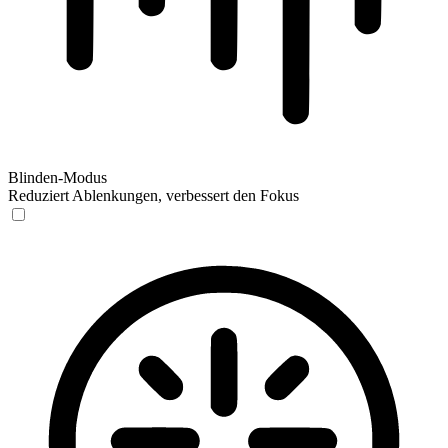
Blinden-Modus
Reduziert Ablenkungen, verbessert den Fokus
Blinden-Modus