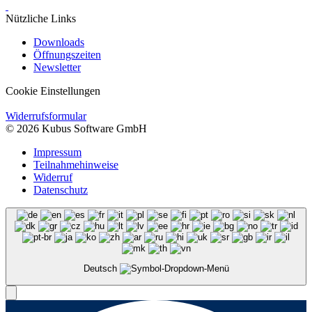
Nützliche Links
Downloads
Öffnungszeiten
Newsletter
Cookie Einstellungen
Widerrufsformular
© 2026 Kubus Software GmbH
Impressum
Teilnahmehinweise
Widerruf
Datenschutz
Deutsch