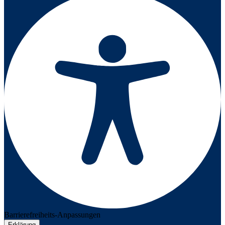
Barrierefreiheits-Anpassungen
Erklärung