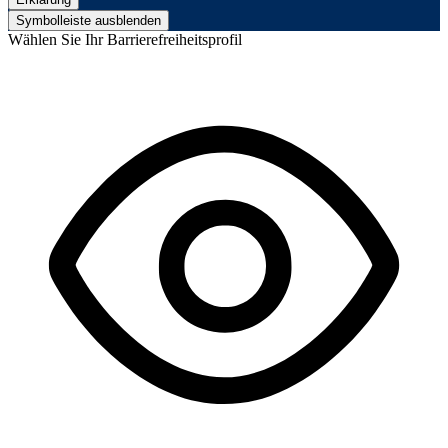
Symbolleiste ausblenden
Wählen Sie Ihr Barrierefreiheitsprofil