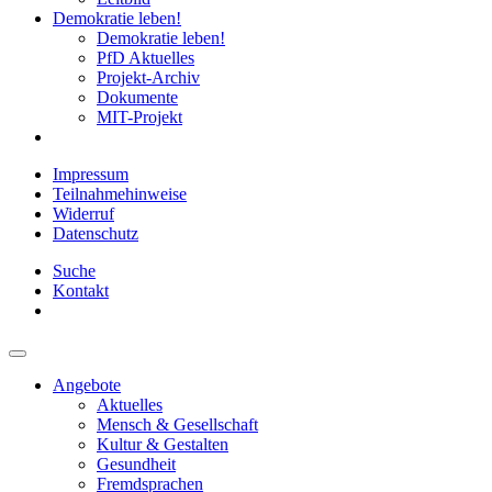
Demokratie leben!
Demokratie leben!
PfD Aktuelles
Projekt-Archiv
Dokumente
MIT-Projekt
Impressum
Teilnahmehinweise
Widerruf
Datenschutz
Suche
Kontakt
Angebote
Aktuelles
Mensch & Gesellschaft
Kultur & Gestalten
Gesundheit
Fremdsprachen