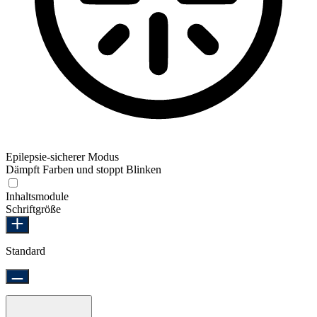
Epilepsie-sicherer Modus
Dämpft Farben und stoppt Blinken
Epilepsie-sicherer Modus
Inhaltsmodule
Schriftgröße
Standard