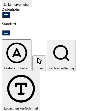
Links hervorheben
Zeilenhöhe
Standard
Lesbare Schriftart
Cursor
Textvergrößerung
Legastheniker-Schriftart