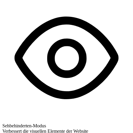
Sehbehinderten-Modus
Verbessert die visuellen Elemente der Website