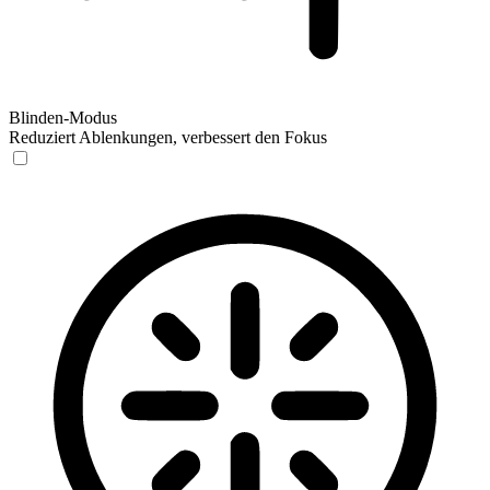
Blinden-Modus
Reduziert Ablenkungen, verbessert den Fokus
Blinden-Modus