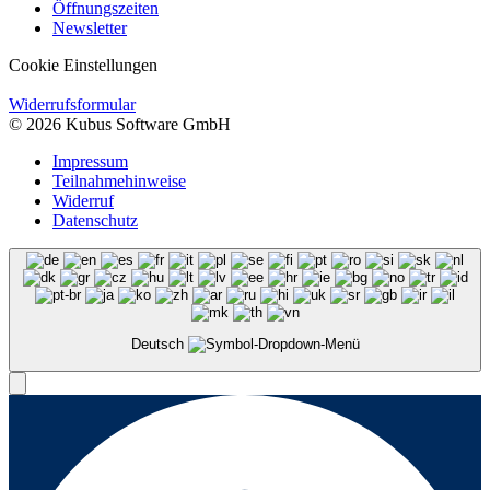
Öffnungszeiten
Newsletter
Cookie Einstellungen
Widerrufsformular
© 2026 Kubus Software GmbH
Impressum
Teilnahmehinweise
Widerruf
Datenschutz
Deutsch