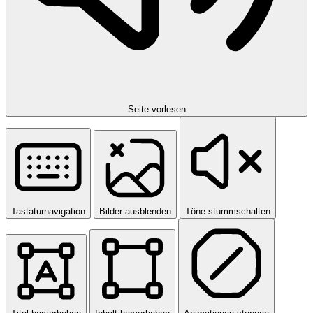
Seite vorlesen
Tastaturnavigation
Bilder ausblenden
Töne stummschalten