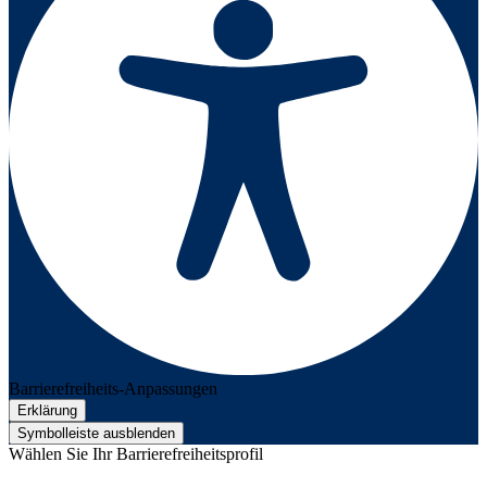
Barrierefreiheits-Anpassungen
Erklärung
Symbolleiste ausblenden
Wählen Sie Ihr Barrierefreiheitsprofil