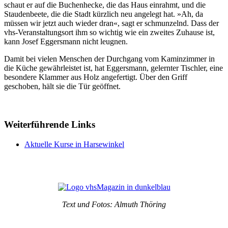
schaut er auf die Buchenhecke, die das Haus einrahmt, und die
Staudenbeete, die die Stadt kürzlich neu angelegt hat. »Ah, da
müssen wir jetzt auch wieder dran«, sagt er schmunzelnd. Dass der
vhs-Veranstaltungsort ihm so wichtig wie ein zweites Zuhause ist,
kann Josef Eggersmann nicht leugnen.
Damit bei vielen Menschen der Durchgang vom Kaminzimmer in
die Küche gewährleistet ist, hat Eggersmann, gelernter Tischler, eine
besondere Klammer aus Holz angefertigt. Über den Griff
geschoben, hält sie die Tür geöffnet.
Weiterführende Links
Aktuelle Kurse in Harsewinkel
Text und Fotos: Almuth Thöring