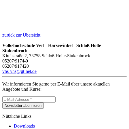
zurück zur Übersicht
Volkshochschule Verl - Harsewinkel - Schloß Holte-
Stukenbrock
Kirchstraße 2, 33758 Schloß Holte-Stukenbrock
05207/9174-0
05207/917420
vhs-vhs@gt-net.de
Wir informieren Sie gerne per E-Mail über unsere aktuellen
Angebote und Kurse:
Newsletter abonnieren
Nützliche Links
Downloads