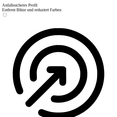
Anfallssicheres Profil
Entfernt Blitze und reduziert Farben
Anfallssicheres Profil