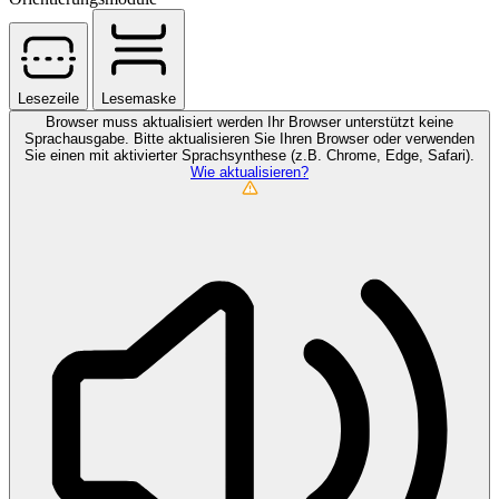
Lesezeile
Lesemaske
Browser muss aktualisiert werden
Ihr Browser unterstützt keine
Sprachausgabe. Bitte aktualisieren Sie Ihren Browser oder verwenden
Sie einen mit aktivierter Sprachsynthese (z.B. Chrome, Edge, Safari).
Wie aktualisieren?