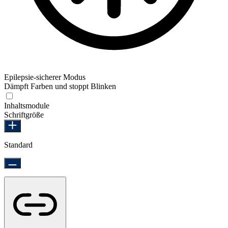
Epilepsie-sicherer Modus
Dämpft Farben und stoppt Blinken
Epilepsie-sicherer Modus
Inhaltsmodule
Schriftgröße
Standard