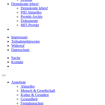
Demokratie leben!
Demokratie leben!
PfD Aktuelles
Projekt-Archiv
Dokumente
MIT-Projekt
Impressum
Teilnahmehinweise
Widerruf
Datenschutz
Suche
Kontakt
Angebote
Aktuelles
Mensch & Gesellschaft
Kultur & Gestalten
Gesundheit
Fremdsprachen