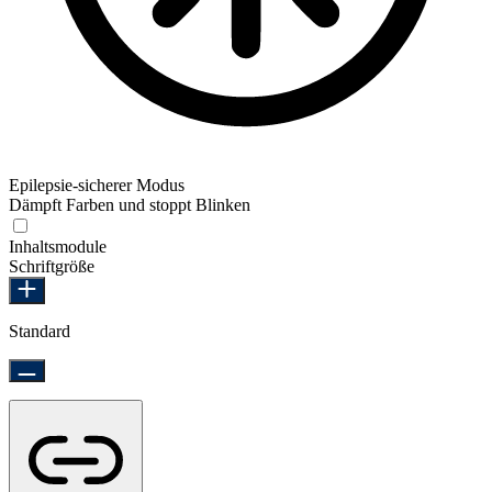
Epilepsie-sicherer Modus
Dämpft Farben und stoppt Blinken
Epilepsie-sicherer Modus
Inhaltsmodule
Schriftgröße
Standard