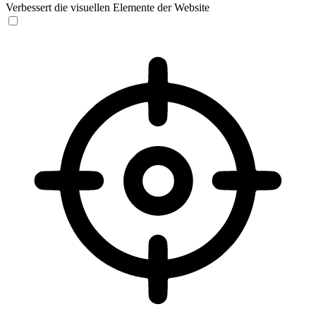
Verbessert die visuellen Elemente der Website
Sehbehinderten-Modus