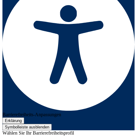
Barrierefreiheits-Anpassungen
Erklärung
Symbolleiste ausblenden
Wählen Sie Ihr Barrierefreiheitsprofil