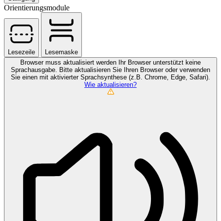
Orientierungsmodule
Lesezeile
Lesemaske
Browser muss aktualisiert werden
Ihr Browser unterstützt keine
Sprachausgabe. Bitte aktualisieren Sie Ihren Browser oder verwenden
Sie einen mit aktivierter Sprachsynthese (z.B. Chrome, Edge, Safari).
Wie aktualisieren?