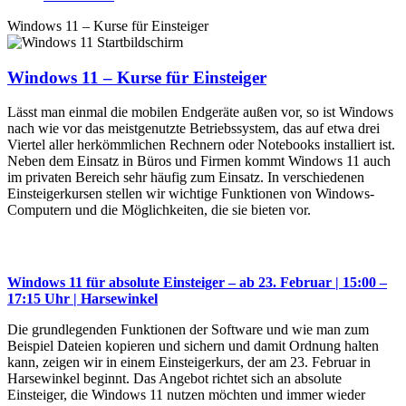
Windows 11 – Kurse für Einsteiger
Windows 11 – Kurse für Einsteiger
Lässt man einmal die mobilen Endgeräte außen vor, so ist Windows
nach wie vor das meistgenutzte Betriebssystem, das auf etwa drei
Viertel aller herkömmlichen Rechnern oder Notebooks installiert ist.
Neben dem Einsatz in Büros und Firmen kommt Windows 11 auch
im privaten Bereich sehr häufig zum Einsatz. In verschiedenen
Einsteigerkursen stellen wir wichtige Funktionen von Windows-
Computern und die Möglichkeiten, die sie bieten vor.
Windows 11 für absolute Einsteiger – ab 23. Februar | 15:00 –
17:15 Uhr | Harsewinkel
Die grundlegenden Funktionen der Software und wie man zum
Beispiel Dateien kopieren und sichern und damit Ordnung halten
kann, zeigen wir in einem Einsteigerkurs, der am 23. Februar in
Harsewinkel beginnt. Das Angebot richtet sich an absolute
Einsteiger, die Windows 11 nutzen möchten und immer wieder