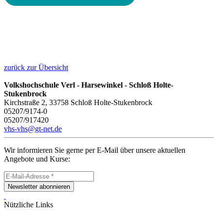
zurück zur Übersicht
Volkshochschule Verl - Harsewinkel - Schloß Holte-
Stukenbrock
Kirchstraße 2, 33758 Schloß Holte-Stukenbrock
05207/9174-0
05207/917420
vhs-vhs@gt-net.de
Wir informieren Sie gerne per E-Mail über unsere aktuellen
Angebote und Kurse:
Newsletter abonnieren
Nützliche Links