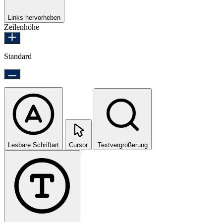
Links hervorheben
Zeilenhöhe
Standard
Lesbare Schriftart
Cursor
Textvergrößerung