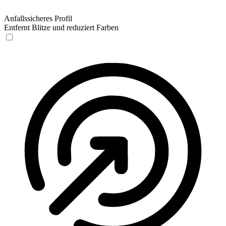
Anfallssicheres Profil
Entfernt Blitze und reduziert Farben
Anfallssicheres Profil