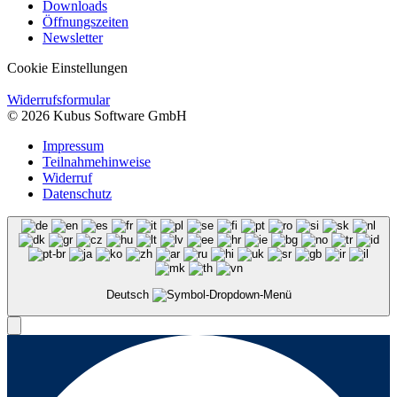
Downloads
Öffnungszeiten
Newsletter
Cookie Einstellungen
Widerrufsformular
© 2026 Kubus Software GmbH
Impressum
Teilnahmehinweise
Widerruf
Datenschutz
Deutsch