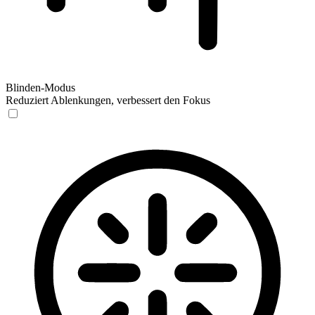
Blinden-Modus
Reduziert Ablenkungen, verbessert den Fokus
Blinden-Modus