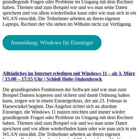
grundlegende Fragen oder Probleme im Umgang mit dem Rechner
haben. Themen sind zum Beispiel wie und wo man seine Daten
speichern und vor allem wiederfinden kann oder wie man sich in ein
WLAN einwählt. Die Teilnehmer arbeiten an ihrem eigenen
Laptops, Rechner der vhs stehen im Wilhalm nicht zur Verfügung.
Anmeldung: Windows für Einsteiger
Alltägliches im Internet erledigen mit Windows 11 – ab 3. März
| 15:00 – 17:15 Uhr | Schloß Holte-Stukenbrock
Die grundlegenden Funktionen der Software und wie man zum
Beispiel Dateien kopieren und sichern und damit Ordnung halten
kann, zeigen wir in einem Einsteigerkurs, der am 23. Februar in
Harsewinkel beginnt. Das Angebot richtet sich an absolute
Einsteiger, die Windows 11 nutzen möchten und immer wieder
grundlegende Fragen oder Probleme im Umgang mit dem Rechner
haben. Themen sind zum Beispiel wie und wo man seine Daten
speichern und vor allem wiederfinden kann oder wie man sich in ein
WLAN einwählt. Die Teilnehmer arbeiten an ihrem eigenen