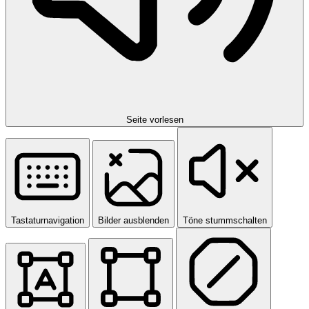
Seite vorlesen
Tastaturnavigation
Bilder ausblenden
Töne stummschalten