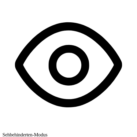
Sehbehinderten-Modus