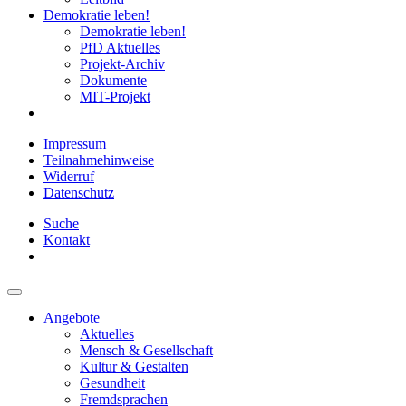
Demokratie leben!
Demokratie leben!
PfD Aktuelles
Projekt-Archiv
Dokumente
MIT-Projekt
Impressum
Teilnahmehinweise
Widerruf
Datenschutz
Suche
Kontakt
Angebote
Aktuelles
Mensch & Gesellschaft
Kultur & Gestalten
Gesundheit
Fremdsprachen