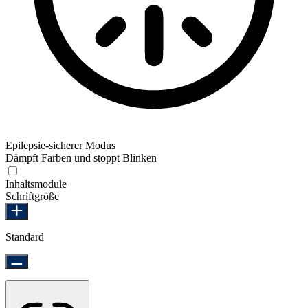
Epilepsie-sicherer Modus
Dämpft Farben und stoppt Blinken
Epilepsie-sicherer Modus
Inhaltsmodule
Schriftgröße
Standard