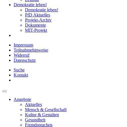
Demokratie leben!
Demokratie leben!
PfD Aktuelles
Projekt-Archiv
Dokumente
MIT-Projekt
Impressum
Teilnahmehinweise
Widerruf
Datenschutz
Suche
Kontakt
Angebote
Aktuelles
Mensch & Gesellschaft
Kultur & Gestalten
Gesundheit
Fremdsprachen