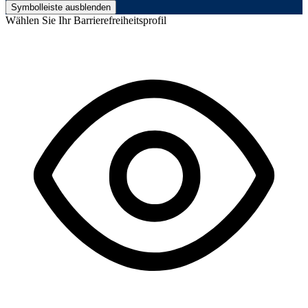
Symbolleiste ausblenden
Wählen Sie Ihr Barrierefreiheitsprofil