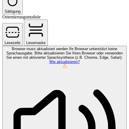
Sättigung
Orientierungsmodule
Lesezeile
Lesemaske
Browser muss aktualisiert werden
Ihr Browser unterstützt keine
Sprachausgabe. Bitte aktualisieren Sie Ihren Browser oder verwenden
Sie einen mit aktivierter Sprachsynthese (z.B. Chrome, Edge, Safari).
Wie aktualisieren?