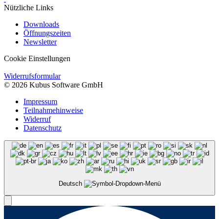
Nützliche Links
Downloads
Öffnungszeiten
Newsletter
Cookie Einstellungen
Widerrufsformular
© 2026 Kubus Software GmbH
Impressum
Teilnahmehinweise
Widerruf
Datenschutz
Deutsch