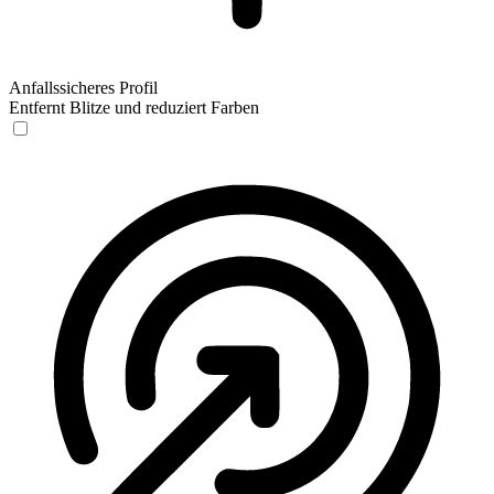
Anfallssicheres Profil
Entfernt Blitze und reduziert Farben
Anfallssicheres Profil