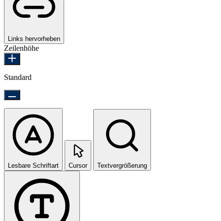
Links hervorheben
Zeilenhöhe
Standard
Lesbare Schriftart
Cursor
Textvergrößerung