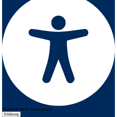
Barrierefreiheits-Anpassungen
Erklärung