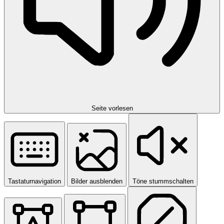
Seite vorlesen
Tastaturnavigation
Bilder ausblenden
Töne stummschalten