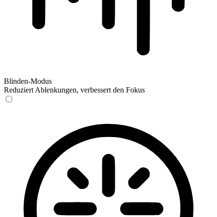
Blinden-Modus
Reduziert Ablenkungen, verbessert den Fokus
Blinden-Modus