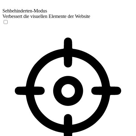
Sehbehinderten-Modus
Verbessert die visuellen Elemente der Website
Sehbehinderten-Modus