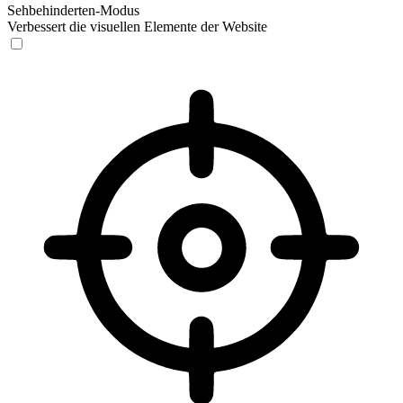
Sehbehinderten-Modus
Verbessert die visuellen Elemente der Website
Sehbehinderten-Modus