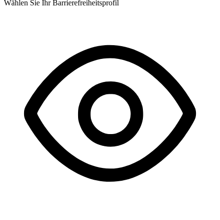
Wählen Sie Ihr Barrierefreiheitsprofil