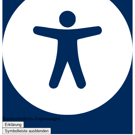
Barrierefreiheits-Anpassungen
Erklärung
Symbolleiste ausblenden