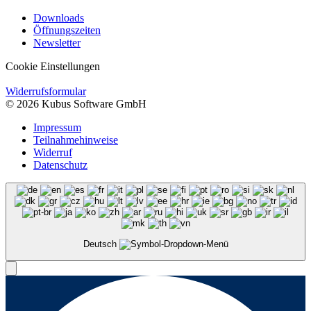
Downloads
Öffnungszeiten
Newsletter
Cookie Einstellungen
Widerrufsformular
© 2026 Kubus Software GmbH
Impressum
Teilnahmehinweise
Widerruf
Datenschutz
Deutsch