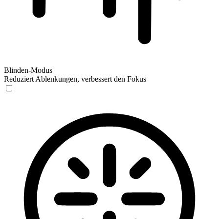
Blinden-Modus
Reduziert Ablenkungen, verbessert den Fokus
Blinden-Modus