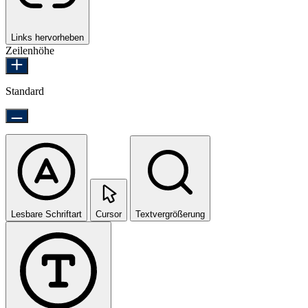
Links hervorheben
Zeilenhöhe
Standard
Lesbare Schriftart
Cursor
Textvergrößerung