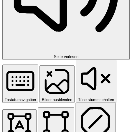
Seite vorlesen
Tastaturnavigation
Bilder ausblenden
Töne stummschalten