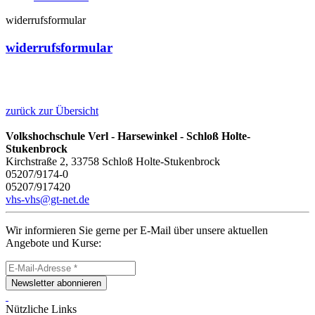
widerrufsformular
widerrufsformular
zurück zur Übersicht
Volkshochschule Verl - Harsewinkel - Schloß Holte-
Stukenbrock
Kirchstraße 2, 33758 Schloß Holte-Stukenbrock
05207/9174-0
05207/917420
vhs-vhs@gt-net.de
Wir informieren Sie gerne per E-Mail über unsere aktuellen
Angebote und Kurse:
Newsletter abonnieren
Nützliche Links