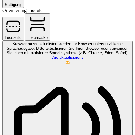
Sättigung
Orientierungsmodule
Lesezeile
Lesemaske
Browser muss aktualisiert werden
Ihr Browser unterstützt keine
Sprachausgabe. Bitte aktualisieren Sie Ihren Browser oder verwenden
Sie einen mit aktivierter Sprachsynthese (z.B. Chrome, Edge, Safari).
Wie aktualisieren?