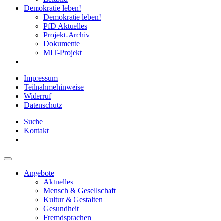
Demokratie leben!
Demokratie leben!
PfD Aktuelles
Projekt-Archiv
Dokumente
MIT-Projekt
Impressum
Teilnahmehinweise
Widerruf
Datenschutz
Suche
Kontakt
Angebote
Aktuelles
Mensch & Gesellschaft
Kultur & Gestalten
Gesundheit
Fremdsprachen