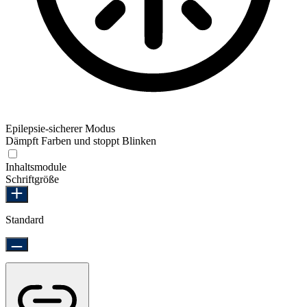
Epilepsie-sicherer Modus
Dämpft Farben und stoppt Blinken
Epilepsie-sicherer Modus
Inhaltsmodule
Schriftgröße
Standard