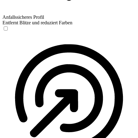
Anfallssicheres Profil
Entfernt Blitze und reduziert Farben
Anfallssicheres Profil