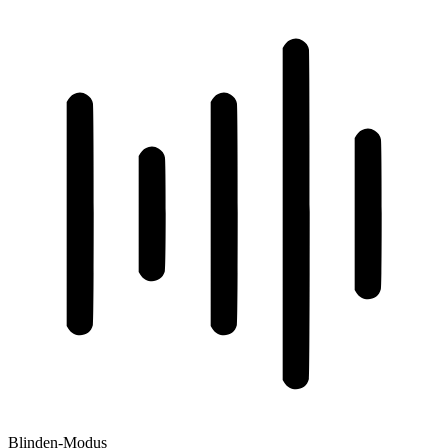
Blinden-Modus