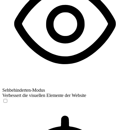
Sehbehinderten-Modus
Verbessert die visuellen Elemente der Website
Sehbehinderten-Modus