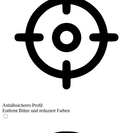
Anfallssicheres Profil
Entfernt Blitze und reduziert Farben
Anfallssicheres Profil