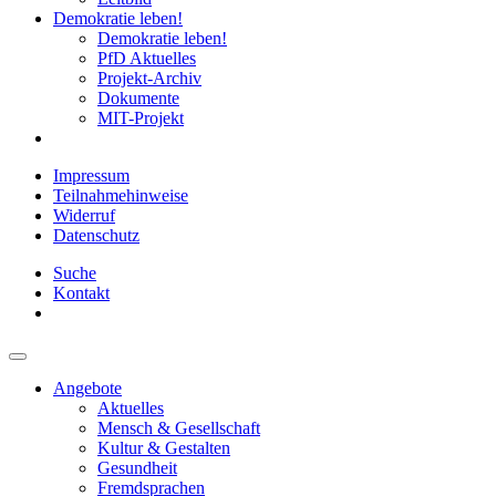
Demokratie leben!
Demokratie leben!
PfD Aktuelles
Projekt-Archiv
Dokumente
MIT-Projekt
Impressum
Teilnahmehinweise
Widerruf
Datenschutz
Suche
Kontakt
Angebote
Aktuelles
Mensch & Gesellschaft
Kultur & Gestalten
Gesundheit
Fremdsprachen