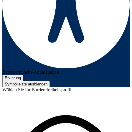
Barrierefreiheits-Anpassungen
Erklärung
Symbolleiste ausblenden
Wählen Sie Ihr Barrierefreiheitsprofil