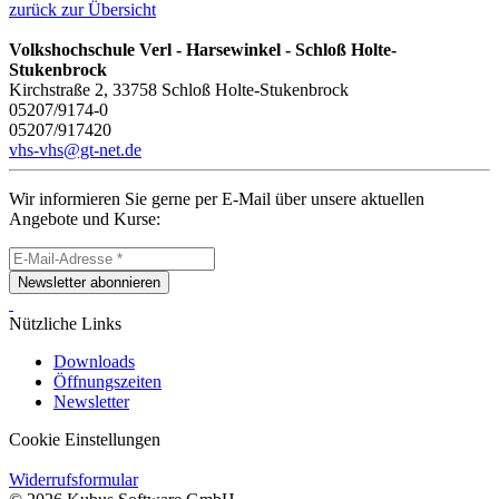
zurück zur Übersicht
Volkshochschule Verl - Harsewinkel - Schloß Holte-
Stukenbrock
Kirchstraße 2, 33758 Schloß Holte-Stukenbrock
05207/9174-0
05207/917420
vhs-vhs@gt-net.de
Wir informieren Sie gerne per E-Mail über unsere aktuellen
Angebote und Kurse:
Newsletter abonnieren
Nützliche Links
Downloads
Öffnungszeiten
Newsletter
Cookie Einstellungen
Widerrufsformular