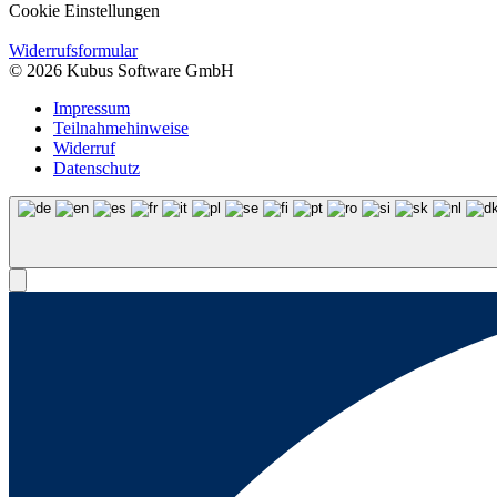
Cookie Einstellungen
Widerrufsformular
© 2026 Kubus Software GmbH
Impressum
Teilnahmehinweise
Widerruf
Datenschutz