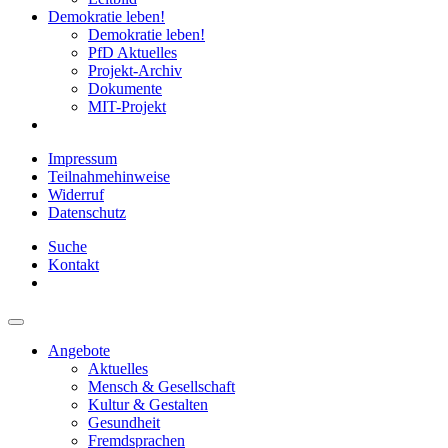
Demokratie leben!
Demokratie leben!
PfD Aktuelles
Projekt-Archiv
Dokumente
MIT-Projekt
Impressum
Teilnahmehinweise
Widerruf
Datenschutz
Suche
Kontakt
Angebote
Aktuelles
Mensch & Gesellschaft
Kultur & Gestalten
Gesundheit
Fremdsprachen