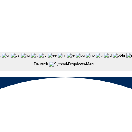
Deutsch