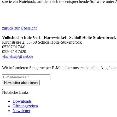
sowie ein Notebook, auf dem sich die entsprechende Software unter An
zurück zur Übersicht
Volkshochschule Verl - Harsewinkel - Schloß Holte-Stukenbrock
Kirchstraße 2, 33758 Schloß Holte-Stukenbrock
05207/9174-0
05207/917420
vhs-vhs@gt-net.de
Wir informieren Sie gerne per E-Mail über unsere aktuellen Angebote
Newsletter abonnieren
Nützliche Links
Downloads
Öffnungszeiten
Newsletter