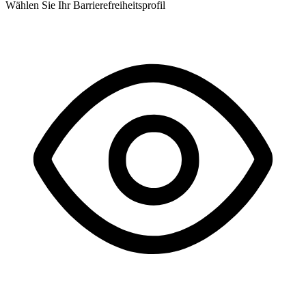
Wählen Sie Ihr Barrierefreiheitsprofil