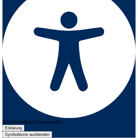
Barrierefreiheits-Anpassungen
Erklärung
Symbolleiste ausblenden