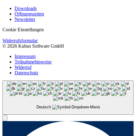
Downloads
Öffnungszeiten
Newsletter
Cookie Einstellungen
Widerrufsformular
© 2026 Kubus Software GmbH
Impressum
Teilnahmehinweise
Widerruf
Datenschutz
Deutsch