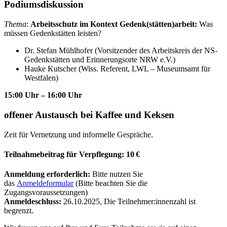
Podiumsdiskussion
Thema
:
Arbeitsschutz im Kontext Gedenk(stätten)arbeit:
Was
müssen Gedenkstätten leisten?
Dr. Stefan Mühlhofer (Vorsitzender des Arbeitskreis der NS-
Gedenkstätten und Erinnerungsorte NRW e.V.)
Hauke Kutscher (Wiss. Referent, LWL – Museumsamt für
Westfalen)
15:00 Uhr – 16:00 Uhr
offener Austausch bei Kaffee und Keksen
Zeit für Vernetzung und informelle Gespräche.
Teilnahmebeitrag für Verpflegung: 10 €
Anmeldung erforderlich:
Bitte nutzen Sie
das
Anmeldeformular
(Bitte beachten Sie die
Zugangsvoraussetzungen)
Anmeldeschluss:
26.10.2025, Die Teilnehmer:innenzahl ist
begrenzt.