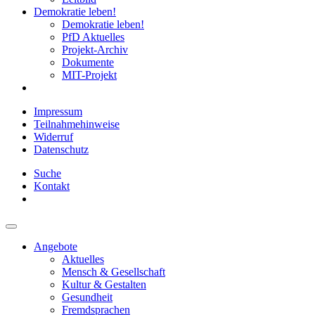
Demokratie leben!
Demokratie leben!
PfD Aktuelles
Projekt-Archiv
Dokumente
MIT-Projekt
Impressum
Teilnahmehinweise
Widerruf
Datenschutz
Suche
Kontakt
Angebote
Aktuelles
Mensch & Gesellschaft
Kultur & Gestalten
Gesundheit
Fremdsprachen