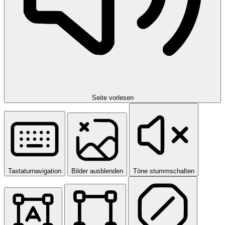
Seite vorlesen
Tastaturnavigation
Bilder ausblenden
Töne stummschalten