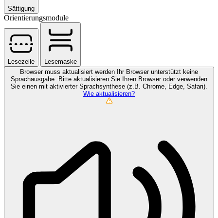
Sättigung
Orientierungsmodule
Lesezeile
Lesemaske
Browser muss aktualisiert werden
Ihr Browser unterstützt keine
Sprachausgabe. Bitte aktualisieren Sie Ihren Browser oder verwenden
Sie einen mit aktivierter Sprachsynthese (z.B. Chrome, Edge, Safari).
Wie aktualisieren?