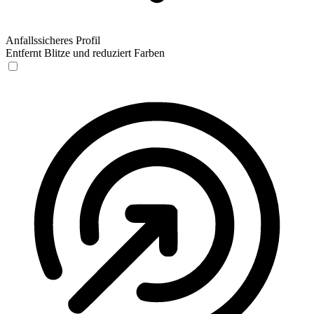
Anfallssicheres Profil
Entfernt Blitze und reduziert Farben
Anfallssicheres Profil