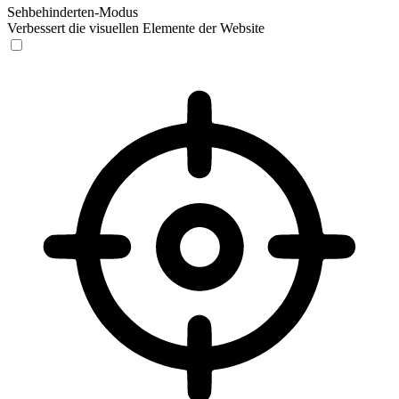
Sehbehinderten-Modus
Verbessert die visuellen Elemente der Website
Sehbehinderten-Modus