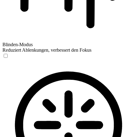
Blinden-Modus
Reduziert Ablenkungen, verbessert den Fokus
Blinden-Modus