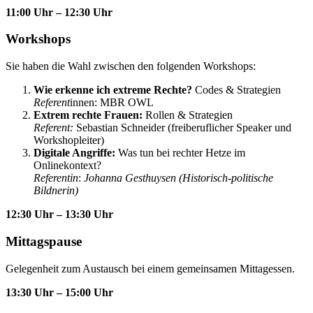
11:00 Uhr – 12:30 Uhr
Workshops
Sie haben die Wahl zwischen den folgenden Workshops:
Wie erkenne ich extreme Rechte?
Codes & Strategien
Referent
innen: MBR OWL
Extrem rechte Frauen:
Rollen & Strategien
Referent:
Sebastian Schneider (freiberuflicher Speaker und
Workshopleiter)
Digitale Angriffe:
Was tun bei rechter Hetze im
Onlinekontext?
Referentin
:
Johanna Gesthuysen (Historisch-politische
Bildnerin)
12:30 Uhr – 13:30 Uhr
Mittagspause
Gelegenheit zum Austausch bei einem gemeinsamen Mittagessen.
13:30 Uhr – 15:00 Uhr