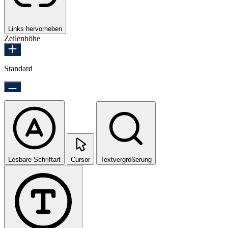
Links hervorheben
Zeilenhöhe
Standard
Lesbare Schriftart
Cursor
Textvergrößerung