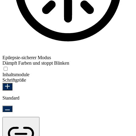
Epilepsie-sicherer Modus
Dämpft Farben und stoppt Blinken
Epilepsie-sicherer Modus
Inhaltsmodule
Schriftgröße
Standard