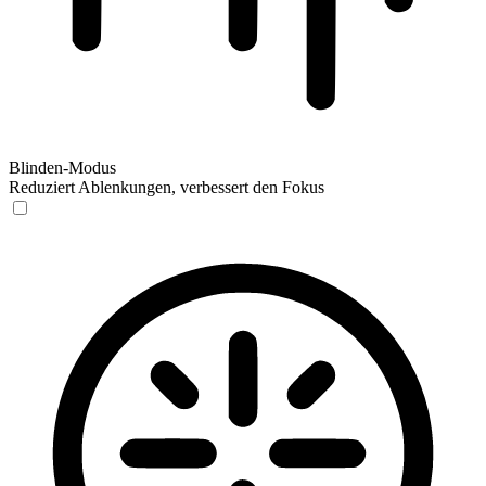
Blinden-Modus
Reduziert Ablenkungen, verbessert den Fokus
Blinden-Modus