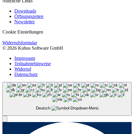
Nützliche Links
Downloads
Öffnungszeiten
Newsletter
Cookie Einstellungen
Widerrufsformular
© 2026 Kubus Software GmbH
Impressum
Teilnahmehinweise
Widerruf
Datenschutz
Deutsch