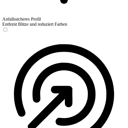
Anfallssicheres Profil
Entfernt Blitze und reduziert Farben
Anfallssicheres Profil