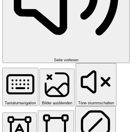
Seite vorlesen
Tastaturnavigation
Bilder ausblenden
Töne stummschalten