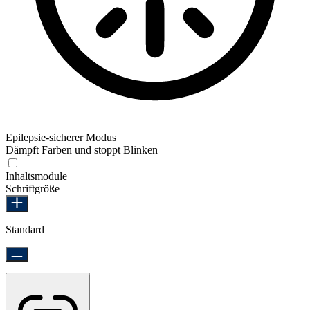
Epilepsie-sicherer Modus
Dämpft Farben und stoppt Blinken
Epilepsie-sicherer Modus
Inhaltsmodule
Schriftgröße
Standard