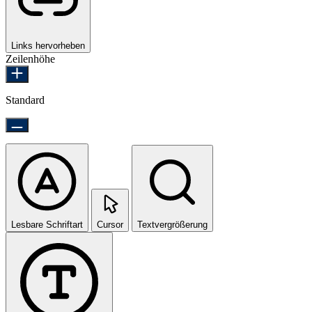
Links hervorheben
Zeilenhöhe
Standard
Lesbare Schriftart
Cursor
Textvergrößerung