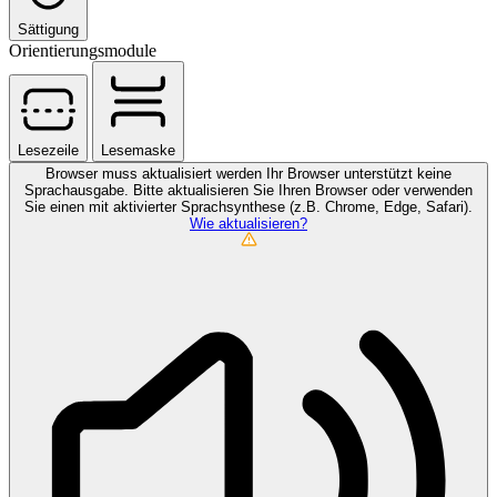
Sättigung
Orientierungsmodule
Lesezeile
Lesemaske
Browser muss aktualisiert werden
Ihr Browser unterstützt keine
Sprachausgabe. Bitte aktualisieren Sie Ihren Browser oder verwenden
Sie einen mit aktivierter Sprachsynthese (z.B. Chrome, Edge, Safari).
Wie aktualisieren?