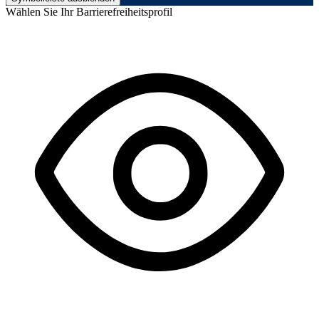
Wählen Sie Ihr Barrierefreiheitsprofil