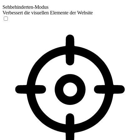
Sehbehinderten-Modus
Verbessert die visuellen Elemente der Website
Sehbehinderten-Modus