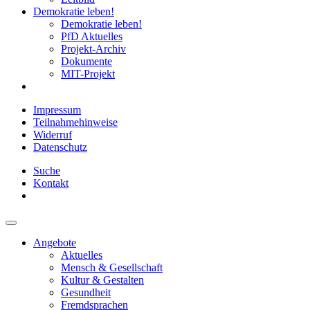
Demokratie leben!
Demokratie leben!
PfD Aktuelles
Projekt-Archiv
Dokumente
MIT-Projekt
Impressum
Teilnahmehinweise
Widerruf
Datenschutz
Suche
Kontakt
Angebote
Aktuelles
Mensch & Gesellschaft
Kultur & Gestalten
Gesundheit
Fremdsprachen