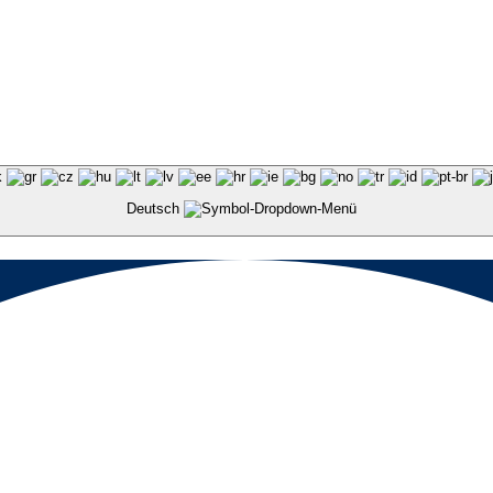
Deutsch