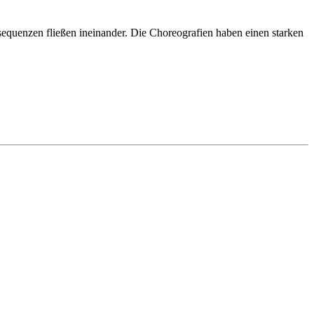
equenzen fließen ineinander. Die Choreografien haben einen starken