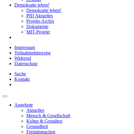
Demokratie leben!
Demokratie leben!
PfD Aktuelles
Projekt-Archiv
Dokumente
MIT-Projekt
Impressum
Teilnahmehinweise
Widerruf
Datenschutz
Suche
Kontakt
Angebote
Aktuelles
Mensch & Gesellschaft
Kultur & Gestalten
Gesundheit
Fremdsprachen