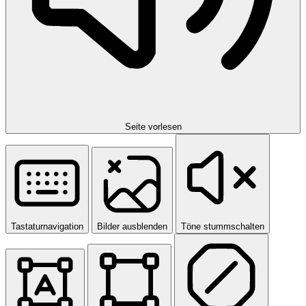
Seite vorlesen
Tastaturnavigation
Bilder ausblenden
Töne stummschalten