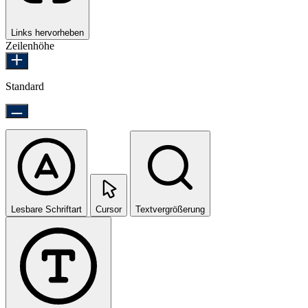
Links hervorheben
Zeilenhöhe
Standard
Lesbare Schriftart
Cursor
Textvergrößerung