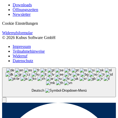
Downloads
Öffnungszeiten
Newsletter
Cookie Einstellungen
Widerrufsformular
© 2026 Kubus Software GmbH
Impressum
Teilnahmehinweise
Widerruf
Datenschutz
Deutsch