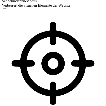
Sehbehinderten-Modus
Verbessert die visuellen Elemente der Website
Sehbehinderten-Modus