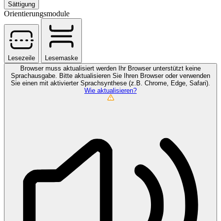
Sättigung
Orientierungsmodule
Lesezeile
Lesemaske
Browser muss aktualisiert werden
Ihr Browser unterstützt keine
Sprachausgabe. Bitte aktualisieren Sie Ihren Browser oder verwenden
Sie einen mit aktivierter Sprachsynthese (z.B. Chrome, Edge, Safari).
Wie aktualisieren?