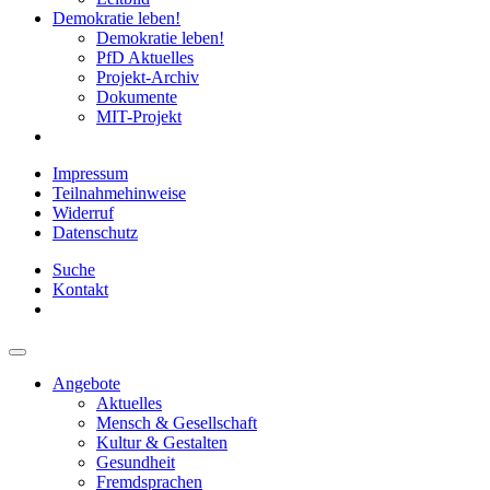
Demokratie leben!
Demokratie leben!
PfD Aktuelles
Projekt-Archiv
Dokumente
MIT-Projekt
Impressum
Teilnahmehinweise
Widerruf
Datenschutz
Suche
Kontakt
Angebote
Aktuelles
Mensch & Gesellschaft
Kultur & Gestalten
Gesundheit
Fremdsprachen