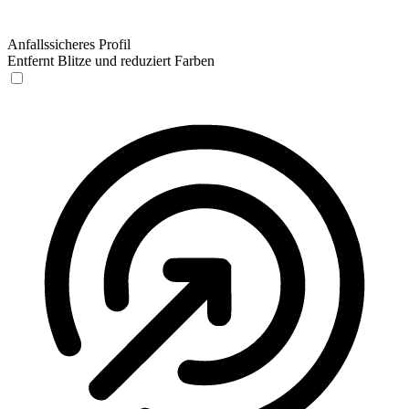
Anfallssicheres Profil
Entfernt Blitze und reduziert Farben
Anfallssicheres Profil