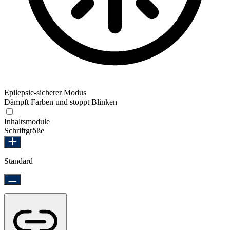
Epilepsie-sicherer Modus
Dämpft Farben und stoppt Blinken
Epilepsie-sicherer Modus
Inhaltsmodule
Schriftgröße
Standard