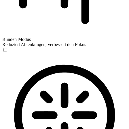
Blinden-Modus
Reduziert Ablenkungen, verbessert den Fokus
Blinden-Modus