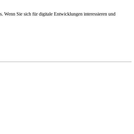
. Wenn Sie sich für digitale Entwicklungen interessieren und