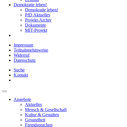
Demokratie leben!
Demokratie leben!
PfD Aktuelles
Projekt-Archiv
Dokumente
MIT-Projekt
Impressum
Teilnahmehinweise
Widerruf
Datenschutz
Suche
Kontakt
Angebote
Aktuelles
Mensch & Gesellschaft
Kultur & Gestalten
Gesundheit
Fremdsprachen