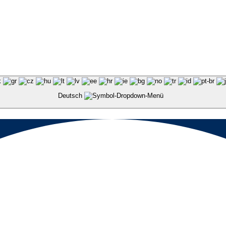
Deutsch