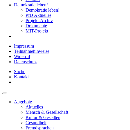
Demokratie leben!
Demokratie leben!
PfD Aktuelles
Projekt-Archiv
Dokumente
MIT-Projekt
Impressum
Teilnahmehinweise
Widerruf
Datenschutz
Suche
Kontakt
Angebote
Aktuelles
Mensch & Gesellschaft
Kultur & Gestalten
Gesundheit
Fremdsprachen