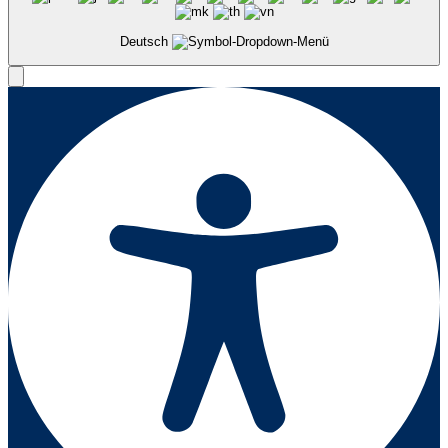
Deutsch