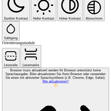
Dunkler Kontrast
Heller Kontrast
Hoher Kontrast
Monochrom
Sättigung
Orientierungsmodule
Lesezeile
Lesemaske
Browser muss aktualisiert werden
Ihr Browser unterstützt keine
Sprachausgabe. Bitte aktualisieren Sie Ihren Browser oder verwenden
Sie einen mit aktivierter Sprachsynthese (z.B. Chrome, Edge, Safari).
Wie aktualisieren?