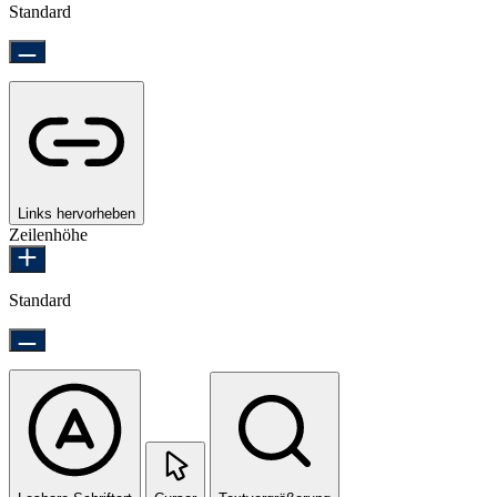
Standard
Links hervorheben
Zeilenhöhe
Standard