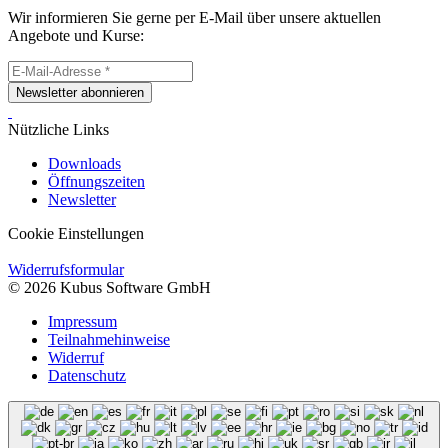
Wir informieren Sie gerne per E-Mail über unsere aktuellen
Angebote und Kurse:
Newsletter abonnieren
Nützliche Links
Downloads
Öffnungszeiten
Newsletter
Cookie Einstellungen
Widerrufsformular
© 2026 Kubus Software GmbH
Impressum
Teilnahmehinweise
Widerruf
Datenschutz