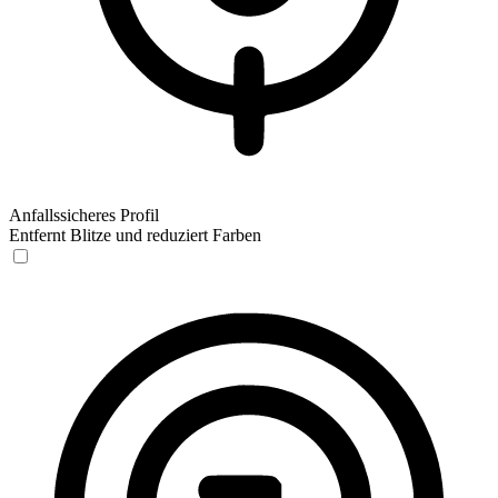
Anfallssicheres Profil
Entfernt Blitze und reduziert Farben
Anfallssicheres Profil