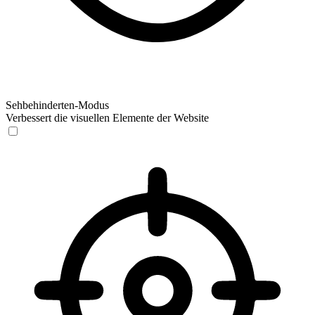
Sehbehinderten-Modus
Verbessert die visuellen Elemente der Website
Sehbehinderten-Modus