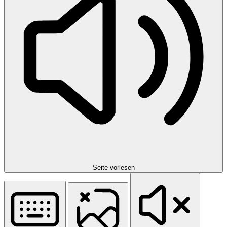
Seite vorlesen