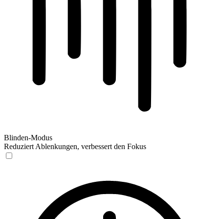
Blinden-Modus
Reduziert Ablenkungen, verbessert den Fokus
Blinden-Modus