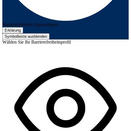
Barrierefreiheits-Anpassungen
Erklärung
Symbolleiste ausblenden
Wählen Sie Ihr Barrierefreiheitsprofil