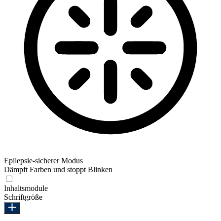
Epilepsie-sicherer Modus
Dämpft Farben und stoppt Blinken
Epilepsie-sicherer Modus
Inhaltsmodule
Schriftgröße