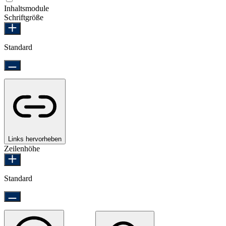
Inhaltsmodule
Schriftgröße
Standard
Links hervorheben
Zeilenhöhe
Standard