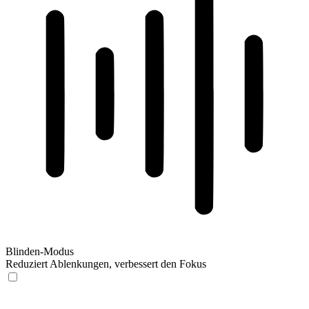
Blinden-Modus
Reduziert Ablenkungen, verbessert den Fokus
Blinden-Modus