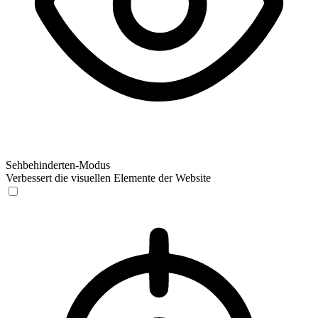
Sehbehinderten-Modus
Verbessert die visuellen Elemente der Website
Sehbehinderten-Modus