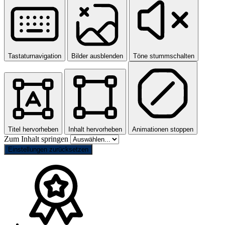
Tastaturnavigation
Bilder ausblenden
Töne stummschalten
Titel hervorheben
Inhalt hervorheben
Animationen stoppen
Zum Inhalt springen
Einstellungen zurücksetzen