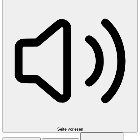
Seite vorlesen