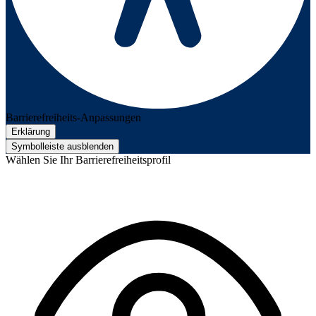
Barrierefreiheits-Anpassungen
Erklärung
Symbolleiste ausblenden
Wählen Sie Ihr Barrierefreiheitsprofil