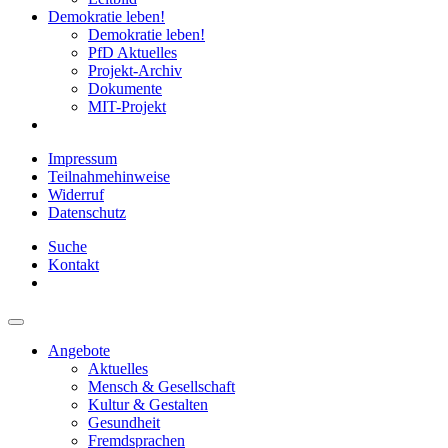
Demokratie leben!
Demokratie leben!
PfD Aktuelles
Projekt-Archiv
Dokumente
MIT-Projekt
Impressum
Teilnahmehinweise
Widerruf
Datenschutz
Suche
Kontakt
Angebote
Aktuelles
Mensch & Gesellschaft
Kultur & Gestalten
Gesundheit
Fremdsprachen