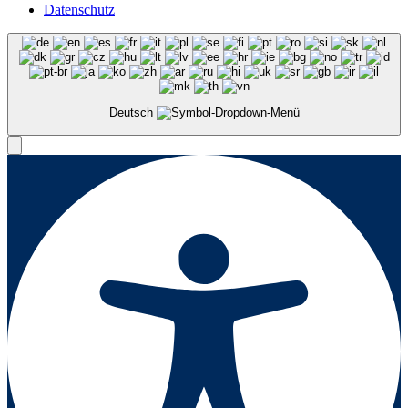
Datenschutz
Deutsch