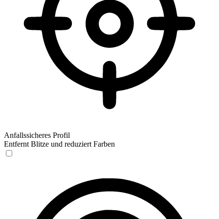
Anfallssicheres Profil
Entfernt Blitze und reduziert Farben
Anfallssicheres Profil