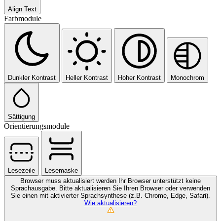
Align Text
Farbmodule
Dunkler Kontrast
Heller Kontrast
Hoher Kontrast
Monochrom
Sättigung
Orientierungsmodule
Lesezeile
Lesemaske
Browser muss aktualisiert werden
Ihr Browser unterstützt keine
Sprachausgabe. Bitte aktualisieren Sie Ihren Browser oder verwenden
Sie einen mit aktivierter Sprachsynthese (z.B. Chrome, Edge, Safari).
Wie aktualisieren?