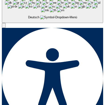
Deutsch