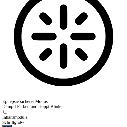
Epilepsie-sicherer Modus
Dämpft Farben und stoppt Blinken
Epilepsie-sicherer Modus
Inhaltsmodule
Schriftgröße