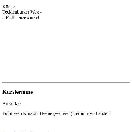
Küche
Tecklenburger Weg 4
33428 Harsewinkel
Kurstermine
Anzahl: 0
Für diesen Kurs sind keine (weiteren) Termine vorhanden.