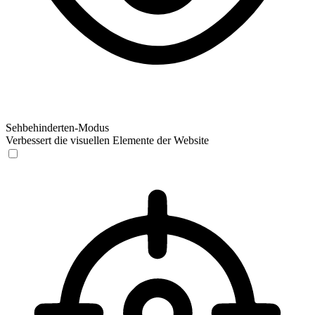
Sehbehinderten-Modus
Verbessert die visuellen Elemente der Website
Sehbehinderten-Modus