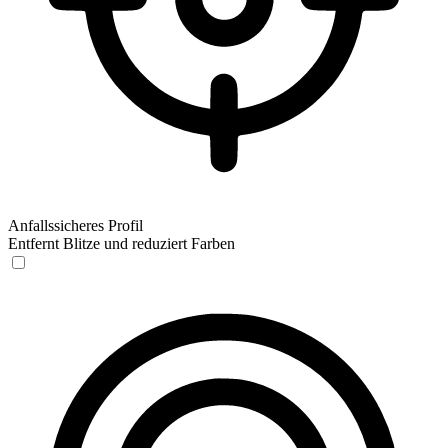
Anfallssicheres Profil
Entfernt Blitze und reduziert Farben
Anfallssicheres Profil