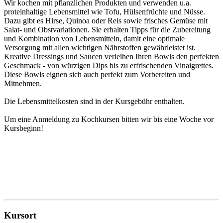
Wir kochen mit pflanzlichen Produkten und verwenden u.a.
proteinhaltige Lebensmittel wie Tofu, Hülsenfrüchte und Nüsse.
Dazu gibt es Hirse, Quinoa oder Reis sowie frisches Gemüse mit
Salat- und Obstvariationen. Sie erhalten Tipps für die Zubereitung
und Kombination von Lebensmitteln, damit eine optimale
Versorgung mit allen wichtigen Nährstoffen gewährleistet ist.
Kreative Dressings und Saucen verleihen Ihren Bowls den perfekten
Geschmack - von würzigen Dips bis zu erfrischenden Vinaigrettes.
Diese Bowls eignen sich auch perfekt zum Vorbereiten und
Mitnehmen.
Die Lebensmittelkosten sind in der Kursgebühr enthalten.
Um eine Anmeldung zu Kochkursen bitten wir bis eine Woche vor
Kursbeginn!
Kursort