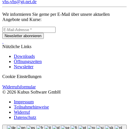
vhs-vhs@gt-net.de
Wir informieren Sie gerne per E-Mail über unsere aktuellen
Angebote und Kurse:
Newsletter abonnieren
Nützliche Links
Downloads
Öffnungszeiten
Newsletter
Cookie Einstellungen
Widerrufsformular
© 2026 Kubus Software GmbH
Impressum
Teilnahmehinweise
Widerruf
Datenschutz