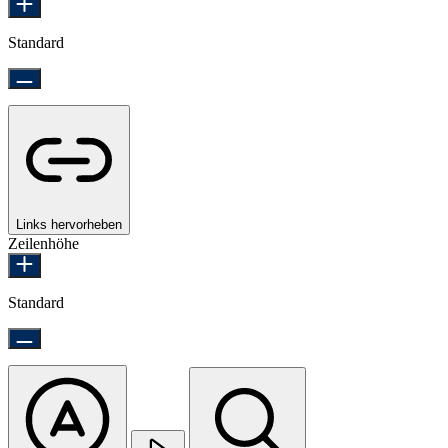
Standard
Links hervorheben
Zeilenhöhe
Standard