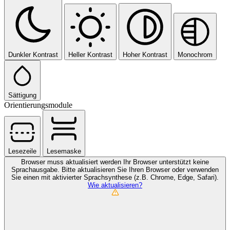
Dunkler Kontrast
Heller Kontrast
Hoher Kontrast
Monochrom
Sättigung
Orientierungsmodule
Lesezeile
Lesemaske
Browser muss aktualisiert werden
Ihr Browser unterstützt keine
Sprachausgabe. Bitte aktualisieren Sie Ihren Browser oder verwenden
Sie einen mit aktivierter Sprachsynthese (z.B. Chrome, Edge, Safari).
Wie aktualisieren?