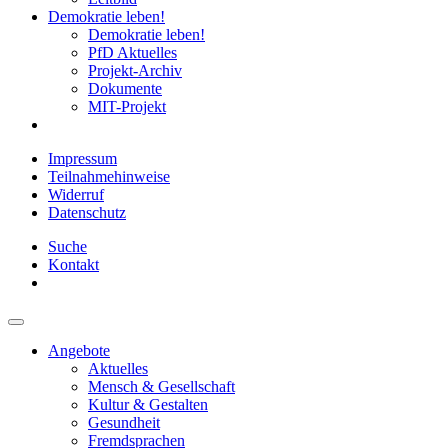
Demokratie leben!
Demokratie leben!
PfD Aktuelles
Projekt-Archiv
Dokumente
MIT-Projekt
Impressum
Teilnahmehinweise
Widerruf
Datenschutz
Suche
Kontakt
Angebote
Aktuelles
Mensch & Gesellschaft
Kultur & Gestalten
Gesundheit
Fremdsprachen