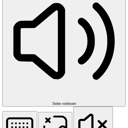
Seite vorlesen