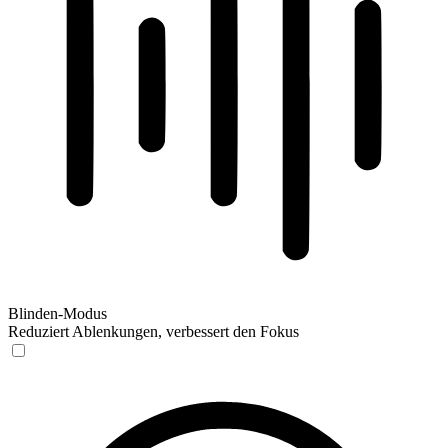
Blinden-Modus
Reduziert Ablenkungen, verbessert den Fokus
Blinden-Modus