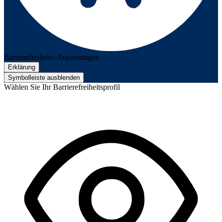
Barrierefreiheits-Anpassungen
Erklärung
Symbolleiste ausblenden
Wählen Sie Ihr Barrierefreiheitsprofil