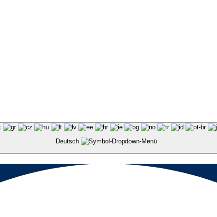
Deutsch