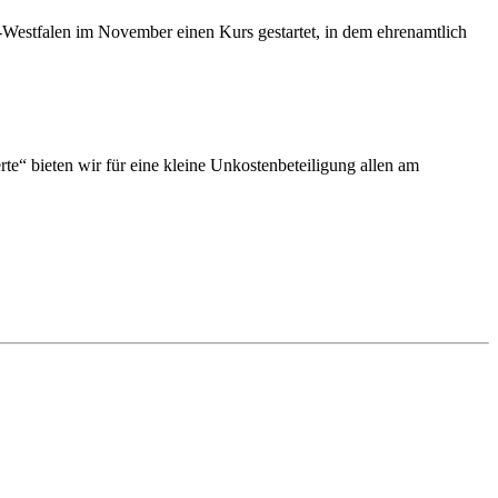
Westfalen im November einen Kurs gestartet, in dem ehrenamtlich
e“ bieten wir für eine kleine Unkostenbeteiligung allen am