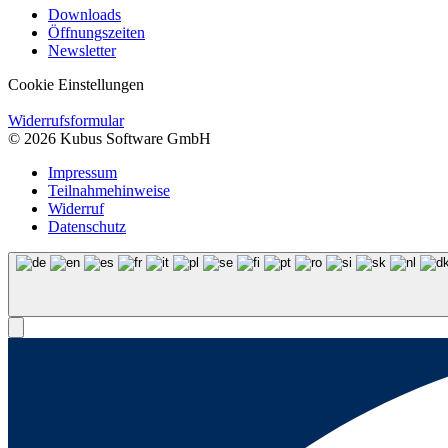
Downloads
Öffnungszeiten
Newsletter
Cookie Einstellungen
Widerrufsformular
© 2026 Kubus Software GmbH
Impressum
Teilnahmehinweise
Widerruf
Datenschutz