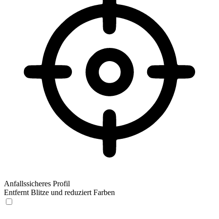
Anfallssicheres Profil
Entfernt Blitze und reduziert Farben
Anfallssicheres Profil