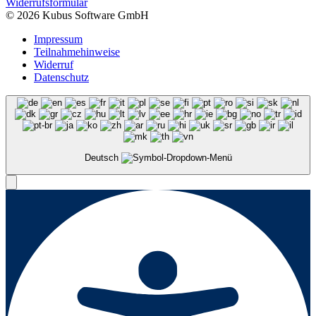
Widerrufsformular
© 2026 Kubus Software GmbH
Impressum
Teilnahmehinweise
Widerruf
Datenschutz
Deutsch