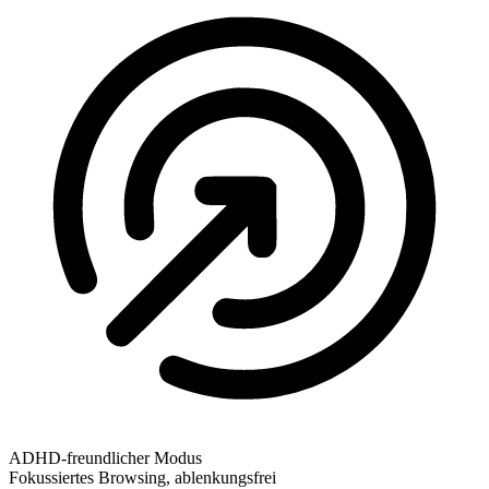
ADHD-freundlicher Modus
Fokussiertes Browsing, ablenkungsfrei