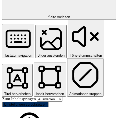
Seite vorlesen
Tastaturnavigation
Bilder ausblenden
Töne stummschalten
Titel hervorheben
Inhalt hervorheben
Animationen stoppen
Zum Inhalt springen
Einstellungen zurücksetzen