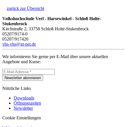
zurück zur Übersicht
Volkshochschule Verl - Harsewinkel - Schloß Holte-
Stukenbrock
Kirchstraße 2, 33758 Schloß Holte-Stukenbrock
05207/9174-0
05207/917420
vhs-vhs@gt-net.de
Wir informieren Sie gerne per E-Mail über unsere aktuellen
Angebote und Kurse:
Newsletter abonnieren
Nützliche Links
Downloads
Öffnungszeiten
Newsletter
Cookie Einstellungen