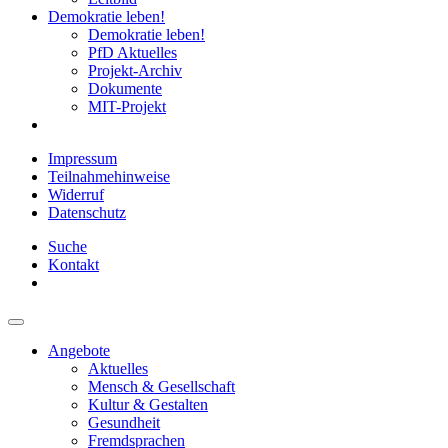
Demokratie leben!
Demokratie leben!
PfD Aktuelles
Projekt-Archiv
Dokumente
MIT-Projekt
Impressum
Teilnahmehinweise
Widerruf
Datenschutz
Suche
Kontakt
Angebote
Aktuelles
Mensch & Gesellschaft
Kultur & Gestalten
Gesundheit
Fremdsprachen