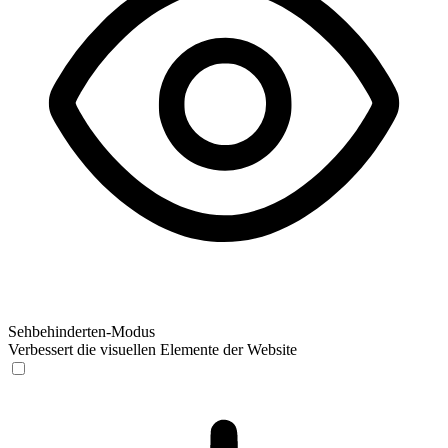
Sehbehinderten-Modus
Verbessert die visuellen Elemente der Website
Sehbehinderten-Modus