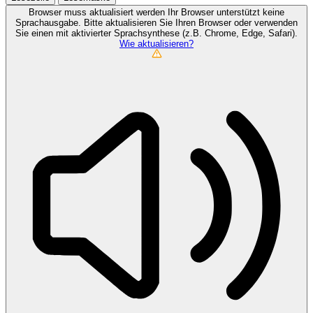
Browser muss aktualisiert werden
Ihr Browser unterstützt keine
Sprachausgabe. Bitte aktualisieren Sie Ihren Browser oder verwenden
Sie einen mit aktivierter Sprachsynthese (z.B. Chrome, Edge, Safari).
Wie aktualisieren?