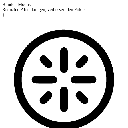
Blinden-Modus
Reduziert Ablenkungen, verbessert den Fokus
Blinden-Modus