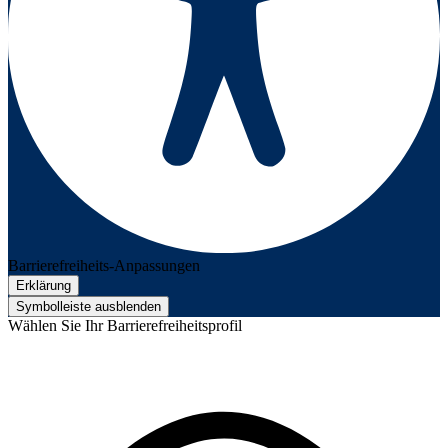
Barrierefreiheits-Anpassungen
Erklärung
Symbolleiste ausblenden
Wählen Sie Ihr Barrierefreiheitsprofil