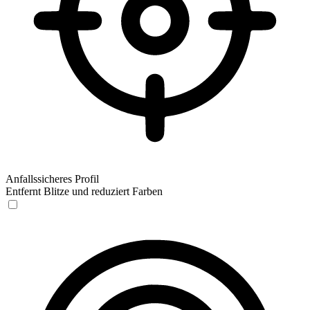
Anfallssicheres Profil
Entfernt Blitze und reduziert Farben
Anfallssicheres Profil