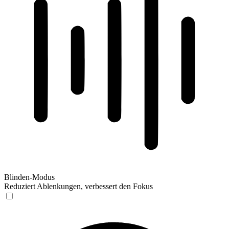
Blinden-Modus
Reduziert Ablenkungen, verbessert den Fokus
Blinden-Modus