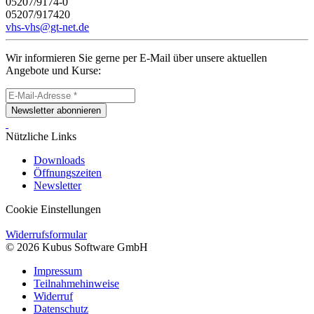
05207/9174-0
05207/917420
vhs-vhs@gt-net.de
Wir informieren Sie gerne per E-Mail über unsere aktuellen
Angebote und Kurse:
Newsletter abonnieren
Nützliche Links
Downloads
Öffnungszeiten
Newsletter
Cookie Einstellungen
Widerrufsformular
© 2026 Kubus Software GmbH
Impressum
Teilnahmehinweise
Widerruf
Datenschutz