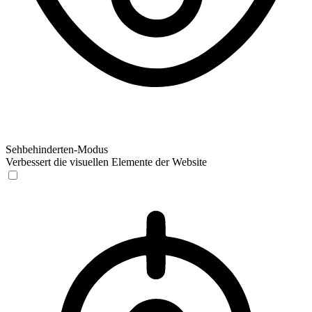
Sehbehinderten-Modus
Verbessert die visuellen Elemente der Website
Sehbehinderten-Modus