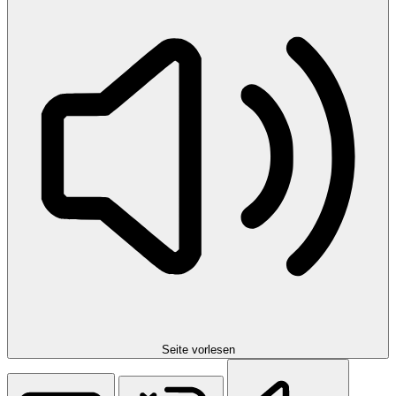
Seite vorlesen