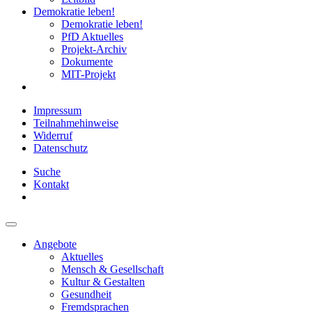
Demokratie leben!
Demokratie leben!
PfD Aktuelles
Projekt-Archiv
Dokumente
MIT-Projekt
Impressum
Teilnahmehinweise
Widerruf
Datenschutz
Suche
Kontakt
Angebote
Aktuelles
Mensch & Gesellschaft
Kultur & Gestalten
Gesundheit
Fremdsprachen