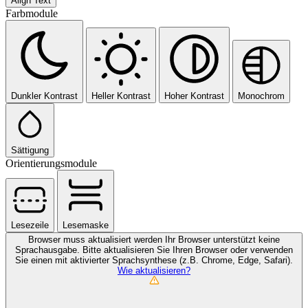
Align Text
Farbmodule
Dunkler Kontrast
Heller Kontrast
Hoher Kontrast
Monochrom
Sättigung
Orientierungsmodule
Lesezeile
Lesemaske
Browser muss aktualisiert werden
Ihr Browser unterstützt keine
Sprachausgabe. Bitte aktualisieren Sie Ihren Browser oder verwenden
Sie einen mit aktivierter Sprachsynthese (z.B. Chrome, Edge, Safari).
Wie aktualisieren?