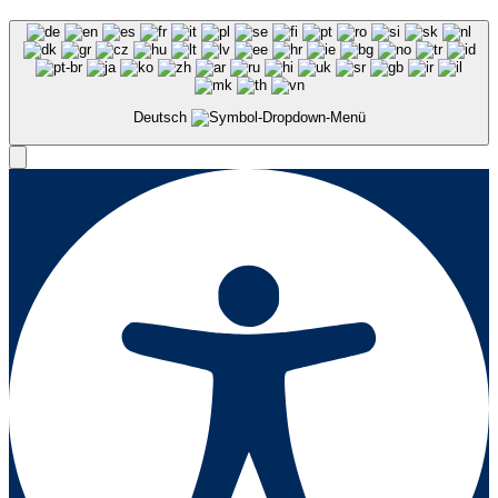
Deutsch