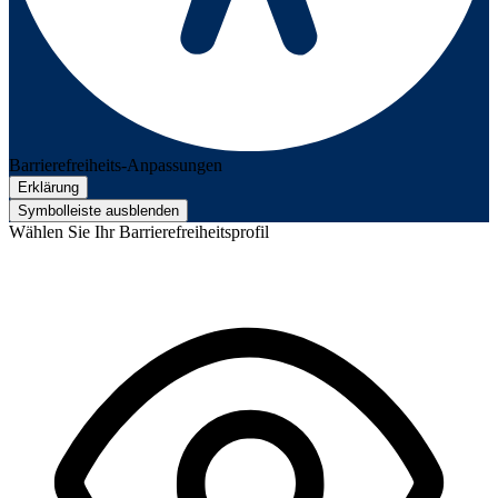
Barrierefreiheits-Anpassungen
Erklärung
Symbolleiste ausblenden
Wählen Sie Ihr Barrierefreiheitsprofil