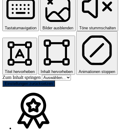
Tastaturnavigation
Bilder ausblenden
Töne stummschalten
Titel hervorheben
Inhalt hervorheben
Animationen stoppen
Zum Inhalt springen
Einstellungen zurücksetzen