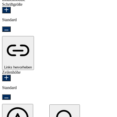
Schriftgröße
Standard
Links hervorheben
Zeilenhöhe
Standard