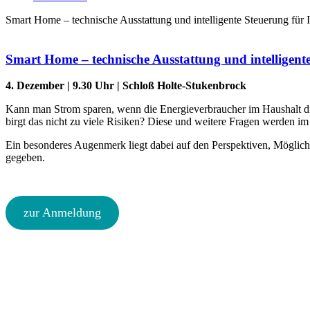
Smart Home – technische Ausstattung und intelligente Steuerung für 
Smart Home – technische Ausstattung und intelligent
4. Dezember | 9.30 Uhr | Schloß Holte-Stukenbrock
Kann man Strom sparen, wenn die Energieverbraucher im Haushalt di
birgt das nicht zu viele Risiken? Diese und weitere Fragen werden 
Ein besonderes Augenmerk liegt dabei auf den Perspektiven, Möglic
gegeben.
zur Anmeldung