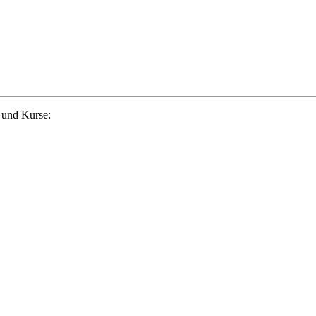
 und Kurse: