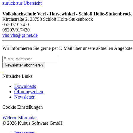
zurück zur Übersicht
Volkshochschule Verl - Harsewinkel - Schloß Holte-Stukenbrock
Kirchstraße 2, 33758 Schloß Holte-Stukenbrock
05207/9174-0
05207/917420
vhs-vhs@gt-net.de
Wir informieren Sie gerne per E-Mail über unsere aktuellen Angebote
Newsletter abonnieren
Nützliche Links
Downloads
Öffnungszeiten
Newsletter
Cookie Einstellungen
Widerrufsformular
© 2026 Kubus Software GmbH