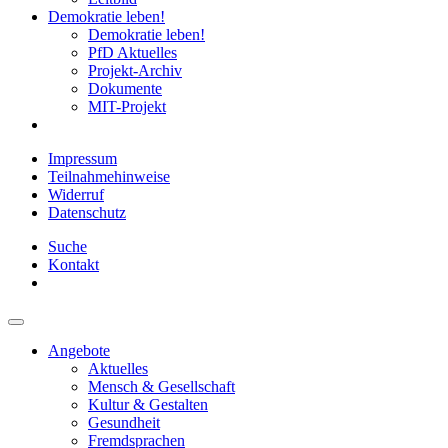
Demokratie leben!
Demokratie leben!
PfD Aktuelles
Projekt-Archiv
Dokumente
MIT-Projekt
Impressum
Teilnahmehinweise
Widerruf
Datenschutz
Suche
Kontakt
Angebote
Aktuelles
Mensch & Gesellschaft
Kultur & Gestalten
Gesundheit
Fremdsprachen