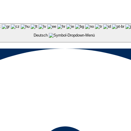
Deutsch