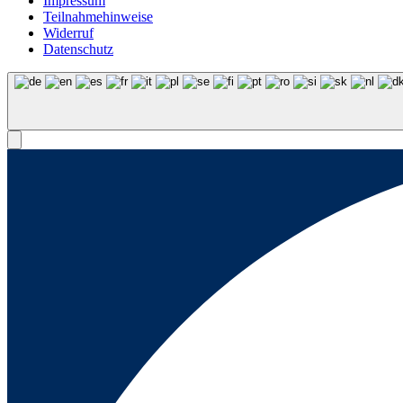
Impressum
Teilnahmehinweise
Widerruf
Datenschutz