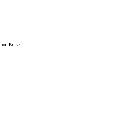
 und Kurse: