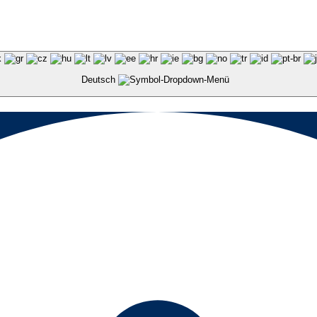
Deutsch