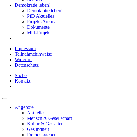
Demokratie leben!
Demokratie leben!
PfD Aktuelles
Projekt-Archiv
Dokumente
MIT-Projekt
Impressum
Teilnahmehinweise
Widerruf
Datenschutz
Suche
Kontakt
Angebote
Aktuelles
Mensch & Gesellschaft
Kultur & Gestalten
Gesundheit
Fremdsprachen