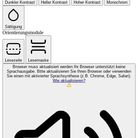
Dunkler Kontrast
Heller Kontrast
Hoher Kontrast
Monochrom
Sättigung
Orientierungsmodule
Lesezeile
Lesemaske
Browser muss aktualisiert werden
Ihr Browser unterstützt keine
Sprachausgabe. Bitte aktualisieren Sie Ihren Browser oder verwenden
Sie einen mit aktivierter Sprachsynthese (z.B. Chrome, Edge, Safari).
Wie aktualisieren?