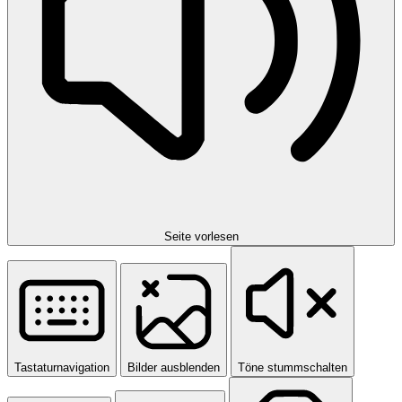
Seite vorlesen
Tastaturnavigation
Bilder ausblenden
Töne stummschalten