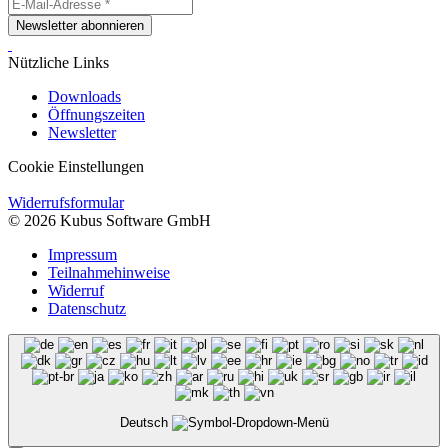
Newsletter abonnieren
Nützliche Links
Downloads
Öffnungszeiten
Newsletter
Cookie Einstellungen
Widerrufsformular
© 2026 Kubus Software GmbH
Impressum
Teilnahmehinweise
Widerruf
Datenschutz
Deutsch