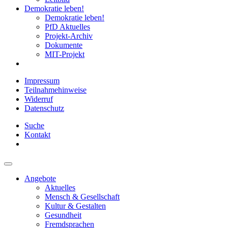
Demokratie leben!
Demokratie leben!
PfD Aktuelles
Projekt-Archiv
Dokumente
MIT-Projekt
Impressum
Teilnahmehinweise
Widerruf
Datenschutz
Suche
Kontakt
Angebote
Aktuelles
Mensch & Gesellschaft
Kultur & Gestalten
Gesundheit
Fremdsprachen