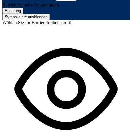
Barrierefreiheits-Anpassungen
Erklärung
Symbolleiste ausblenden
Wählen Sie Ihr Barrierefreiheitsprofil