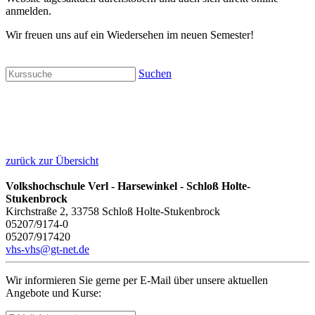
anmelden.
Wir freuen uns auf ein Wiedersehen im neuen Semester!
Suchen
zurück zur Übersicht
Volkshochschule Verl - Harsewinkel - Schloß Holte-
Stukenbrock
Kirchstraße 2, 33758 Schloß Holte-Stukenbrock
05207/9174-0
05207/917420
vhs-vhs@gt-net.de
Wir informieren Sie gerne per E-Mail über unsere aktuellen
Angebote und Kurse: