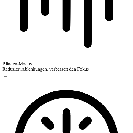
Blinden-Modus
Reduziert Ablenkungen, verbessert den Fokus
Blinden-Modus