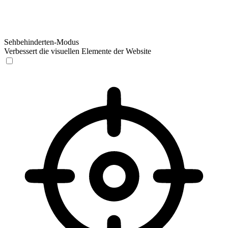
Sehbehinderten-Modus
Verbessert die visuellen Elemente der Website
Sehbehinderten-Modus