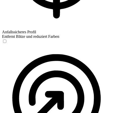
Anfallssicheres Profil
Entfernt Blitze und reduziert Farben
Anfallssicheres Profil