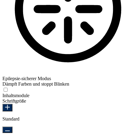
Epilepsie-sicherer Modus
Dämpft Farben und stoppt Blinken
Epilepsie-sicherer Modus
Inhaltsmodule
Schriftgröße
Standard