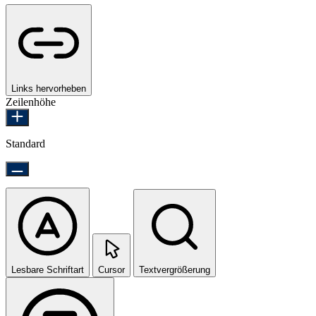
Links hervorheben
Zeilenhöhe
Standard
Lesbare Schriftart
Cursor
Textvergrößerung