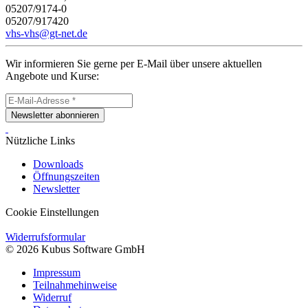
05207/9174-0
05207/917420
vhs-vhs@gt-net.de
Wir informieren Sie gerne per E-Mail über unsere aktuellen
Angebote und Kurse:
Newsletter abonnieren
Nützliche Links
Downloads
Öffnungszeiten
Newsletter
Cookie Einstellungen
Widerrufsformular
© 2026 Kubus Software GmbH
Impressum
Teilnahmehinweise
Widerruf