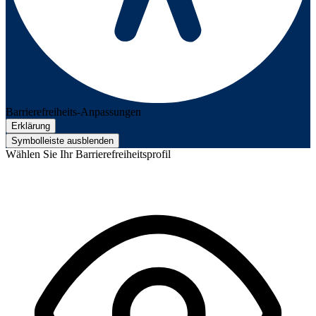
Barrierefreiheits-Anpassungen
Erklärung
Symbolleiste ausblenden
Wählen Sie Ihr Barrierefreiheitsprofil