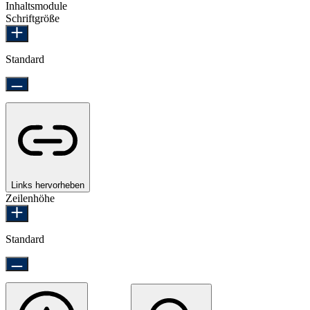
Inhaltsmodule
Schriftgröße
Standard
Links hervorheben
Zeilenhöhe
Standard