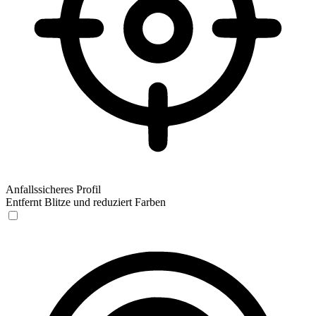
Anfallssicheres Profil
Entfernt Blitze und reduziert Farben
Anfallssicheres Profil