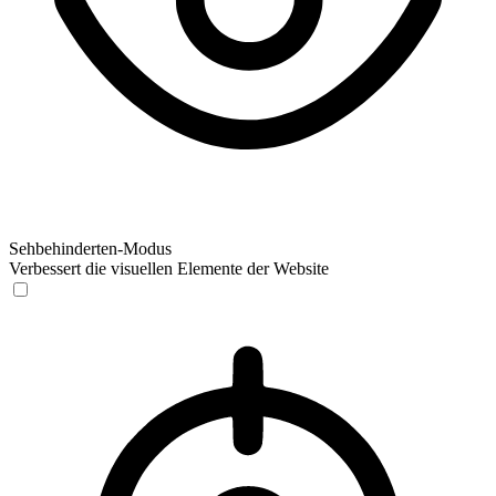
Sehbehinderten-Modus
Verbessert die visuellen Elemente der Website
Sehbehinderten-Modus