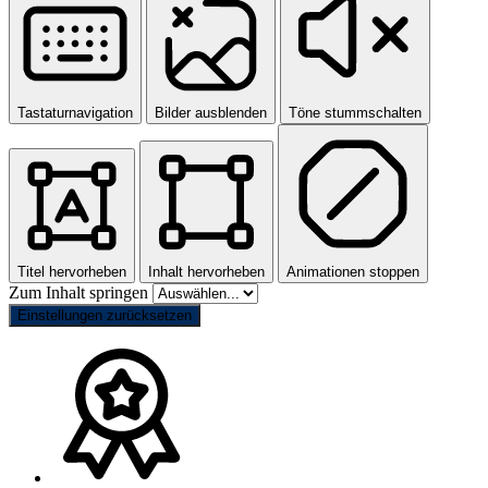
Tastaturnavigation
Bilder ausblenden
Töne stummschalten
Titel hervorheben
Inhalt hervorheben
Animationen stoppen
Zum Inhalt springen
Einstellungen zurücksetzen