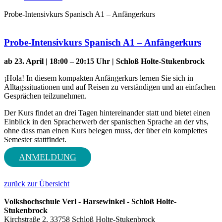
Probe-Intensivkurs Spanisch A1 – Anfängerkurs
Probe-Intensivkurs Spanisch A1 – Anfängerkurs
ab 23. April | 18:00 – 20:15 Uhr | Schloß Holte-Stukenbrock
¡Hola! In diesem kompakten Anfängerkurs lernen Sie sich in
Alltagssituationen und auf Reisen zu verständigen und an einfachen
Gesprächen teilzunehmen.
Der Kurs findet an drei Tagen hintereinander statt und bietet einen
Einblick in den Spracherwerb der spanischen Sprache an der vhs,
ohne dass man einen Kurs belegen muss, der über ein komplettes
Semester stattfindet.
ANMELDUNG
zurück zur Übersicht
Volkshochschule Verl - Harsewinkel - Schloß Holte-
Stukenbrock
Kirchstraße 2, 33758 Schloß Holte-Stukenbrock