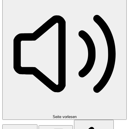
Seite vorlesen