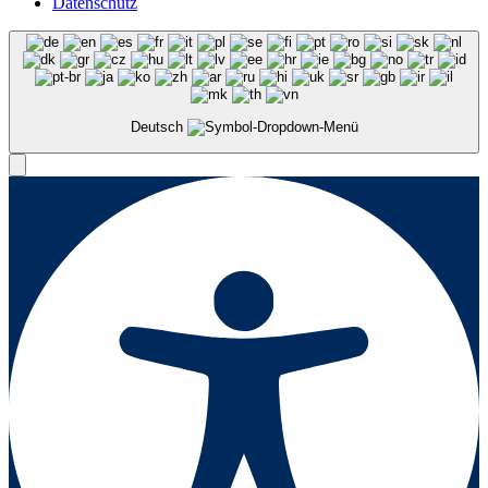
Datenschutz
Deutsch