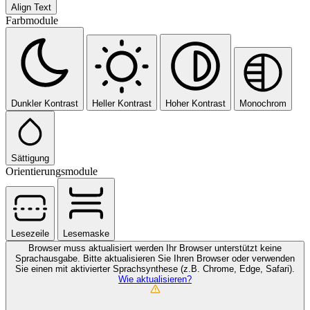
Align Text
Farbmodule
Dunkler Kontrast
Heller Kontrast
Hoher Kontrast
Monochrom
Sättigung
Orientierungsmodule
Lesezeile
Lesemaske
Browser muss aktualisiert werden
Ihr Browser unterstützt keine
Sprachausgabe. Bitte aktualisieren Sie Ihren Browser oder verwenden
Sie einen mit aktivierter Sprachsynthese (z.B. Chrome, Edge, Safari).
Wie aktualisieren?