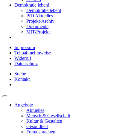
Demokratie leben!
Demokratie leben!
PfD Aktuelles
Projekt-Archiv
Dokumente
MIT-Projekt
Impressum
Teilnahmehinweise
Widerruf
Datenschutz
Suche
Kontakt
Angebote
Aktuelles
Mensch & Gesellschaft
Kultur & Gestalten
Gesundheit
Fremdsprachen