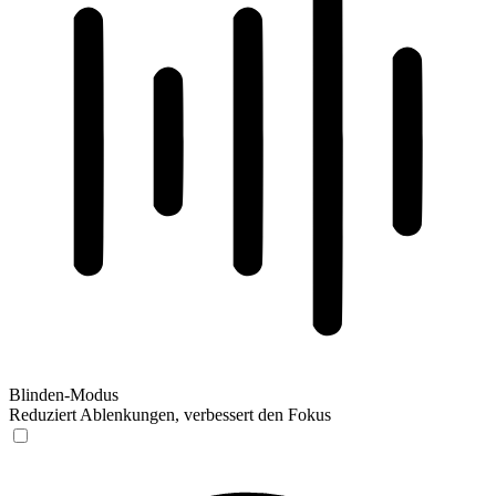
Blinden-Modus
Reduziert Ablenkungen, verbessert den Fokus
Blinden-Modus