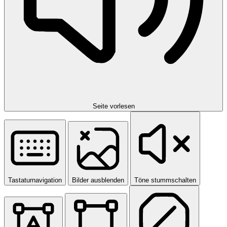
Seite vorlesen
Tastaturnavigation
Bilder ausblenden
Töne stummschalten