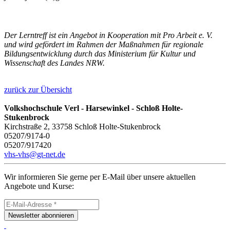
Der Lerntreff ist ein Angebot in Kooperation mit Pro Arbeit e. V.
und wird gefördert im Rahmen der Maßnahmen für regionale
Bildungsentwicklung durch das Ministerium für Kultur und
Wissenschaft des Landes NRW.
zurück zur Übersicht
Volkshochschule Verl - Harsewinkel - Schloß Holte-
Stukenbrock
Kirchstraße 2, 33758 Schloß Holte-Stukenbrock
05207/9174-0
05207/917420
vhs-vhs@gt-net.de
Wir informieren Sie gerne per E-Mail über unsere aktuellen
Angebote und Kurse:
Newsletter abonnieren