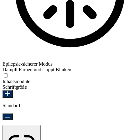
Epilepsie-sicherer Modus
Dämpft Farben und stoppt Blinken
Epilepsie-sicherer Modus
Inhaltsmodule
Schriftgröße
Standard