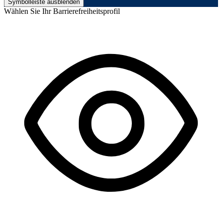
Symbolleiste ausblenden
Wählen Sie Ihr Barrierefreiheitsprofil