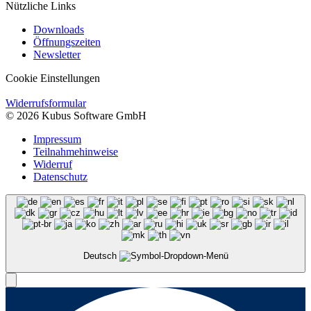
Nützliche Links
Downloads
Öffnungszeiten
Newsletter
Cookie Einstellungen
Widerrufsformular
© 2026 Kubus Software GmbH
Impressum
Teilnahmehinweise
Widerruf
Datenschutz
Deutsch