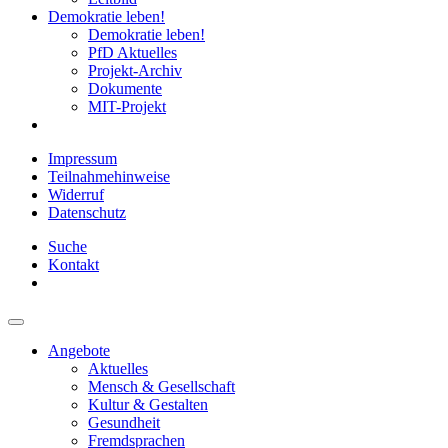
Demokratie leben!
Demokratie leben!
PfD Aktuelles
Projekt-Archiv
Dokumente
MIT-Projekt
Impressum
Teilnahmehinweise
Widerruf
Datenschutz
Suche
Kontakt
Angebote
Aktuelles
Mensch & Gesellschaft
Kultur & Gestalten
Gesundheit
Fremdsprachen