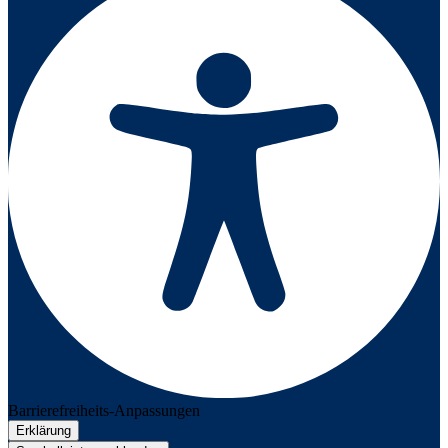
Barrierefreiheits-Anpassungen
Erklärung