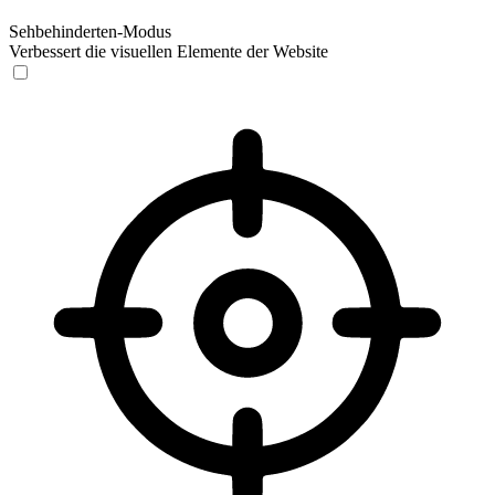
Sehbehinderten-Modus
Verbessert die visuellen Elemente der Website
Sehbehinderten-Modus