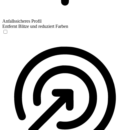
Anfallssicheres Profil
Entfernt Blitze und reduziert Farben
Anfallssicheres Profil