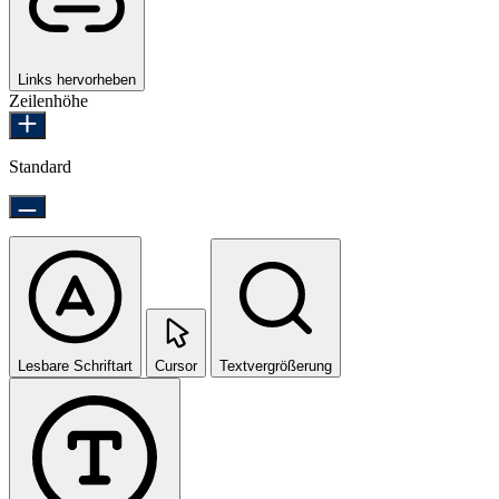
Links hervorheben
Zeilenhöhe
Standard
Lesbare Schriftart
Cursor
Textvergrößerung