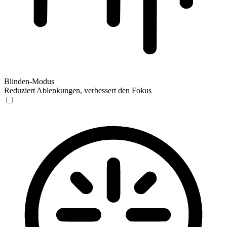
Blinden-Modus
Reduziert Ablenkungen, verbessert den Fokus
Blinden-Modus