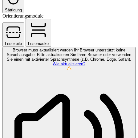
Sättigung
Orientierungsmodule
Lesezeile
Lesemaske
Browser muss aktualisiert werden
Ihr Browser unterstützt keine
Sprachausgabe. Bitte aktualisieren Sie Ihren Browser oder verwenden
Sie einen mit aktivierter Sprachsynthese (z.B. Chrome, Edge, Safari).
Wie aktualisieren?