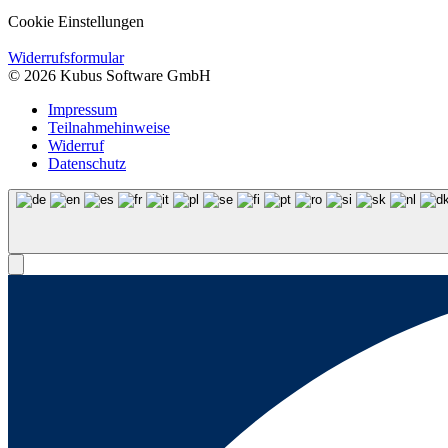
Cookie Einstellungen
Widerrufsformular
© 2026 Kubus Software GmbH
Impressum
Teilnahmehinweise
Widerruf
Datenschutz