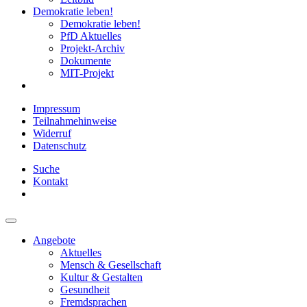
Demokratie leben!
Demokratie leben!
PfD Aktuelles
Projekt-Archiv
Dokumente
MIT-Projekt
Impressum
Teilnahmehinweise
Widerruf
Datenschutz
Suche
Kontakt
Angebote
Aktuelles
Mensch & Gesellschaft
Kultur & Gestalten
Gesundheit
Fremdsprachen