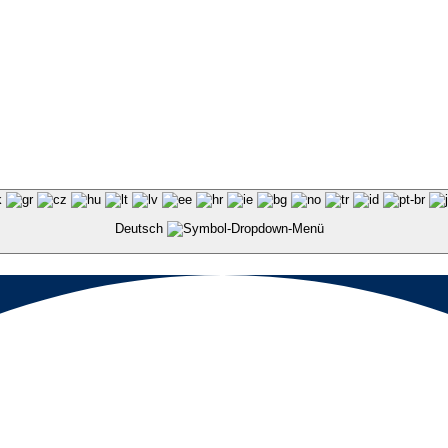
Deutsch