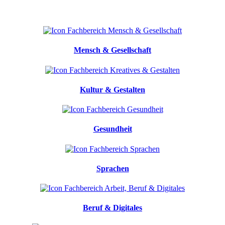
Mensch & Gesellschaft
Kultur & Gestalten
Gesundheit
Sprachen
Beruf & Digitales