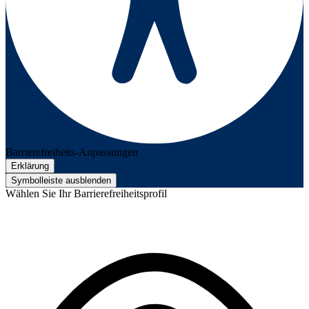
Barrierefreiheits-Anpassungen
Erklärung
Symbolleiste ausblenden
Wählen Sie Ihr Barrierefreiheitsprofil