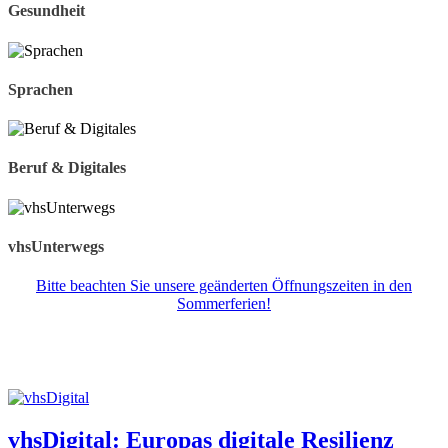
Gesundheit
Sprachen
Beruf & Digitales
vhsUnterwegs
Bitte beachten Sie unsere geänderten Öffnungszeiten in den
Sommerferien!
vhsDigital: Europas digitale Resilienz