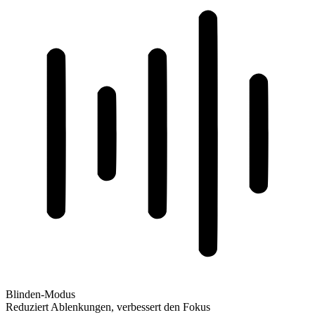
Blinden-Modus
Reduziert Ablenkungen, verbessert den Fokus