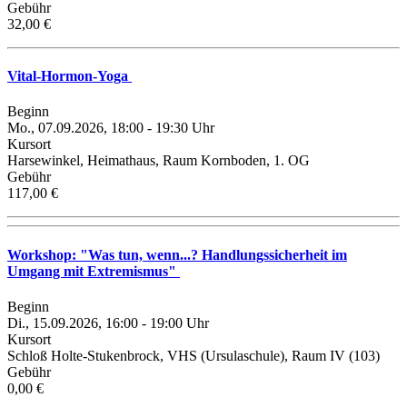
Gebühr
32,00 €
Vital-Hormon-Yoga
Beginn
Mo., 07.09.2026, 18:00 - 19:30 Uhr
Kursort
Harsewinkel, Heimathaus, Raum Kornboden, 1. OG
Gebühr
117,00 €
Workshop: "Was tun, wenn...? Handlungssicherheit im
Umgang mit Extremismus"
Beginn
Di., 15.09.2026, 16:00 - 19:00 Uhr
Kursort
Schloß Holte-Stukenbrock, VHS (Ursulaschule), Raum IV (103)
Gebühr
0,00 €