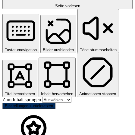
Seite vorlesen
Tastaturnavigation
Bilder ausblenden
Töne stummschalten
Titel hervorheben
Inhalt hervorheben
Animationen stoppen
Zum Inhalt springen
Einstellungen zurücksetzen