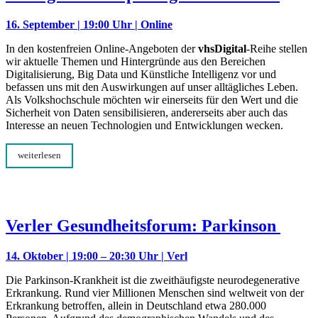
16. September | 19:00 Uhr | Online
In den kostenfreien Online-Angeboten der
vhsDigital
-Reihe stellen
wir aktuelle Themen und Hintergründe aus den Bereichen
Digitalisierung, Big Data und Künstliche Intelligenz vor und
befassen uns mit den Auswirkungen auf unser alltägliches Leben.
Als Volkshochschule möchten wir einerseits für den Wert und die
Sicherheit von Daten sensibilisieren, andererseits aber auch das
Interesse an neuen Technologien und Entwicklungen wecken.
weiterlesen
Verler Gesundheitsforum: Parkinson
14. Oktober | 19:00 – 20:30 Uhr | Verl
Die Parkinson-Krankheit ist die zweithäufigste neurodegenerative
Erkrankung. Rund vier Millionen Menschen sind weltweit von der
Erkrankung betroffen, allein in Deutschland etwa 280.000