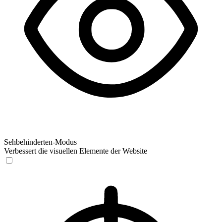
Sehbehinderten-Modus
Verbessert die visuellen Elemente der Website
Sehbehinderten-Modus