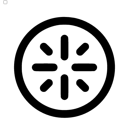
Blinden-Modus