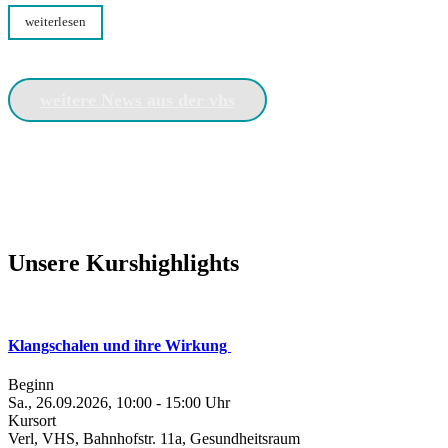
weiterlesen
weitere News aus der vhs
Unsere Kurshighlights
Klangschalen und ihre Wirkung
Beginn
Sa., 26.09.2026, 10:00 - 15:00 Uhr
Kursort
Verl, VHS, Bahnhofstr. 11a, Gesundheitsraum