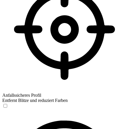
Anfallssicheres Profil
Entfernt Blitze und reduziert Farben
Anfallssicheres Profil