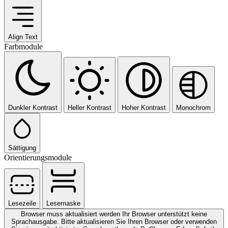
Align Text
Farbmodule
Dunkler Kontrast
Heller Kontrast
Hoher Kontrast
Monochrom
Sättigung
Orientierungsmodule
Lesezeile
Lesemaske
Browser muss aktualisiert werden
Ihr Browser unterstützt keine
Sprachausgabe. Bitte aktualisieren Sie Ihren Browser oder verwenden