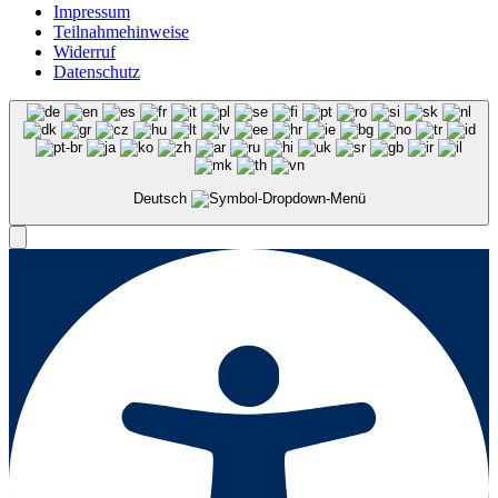
Impressum
Teilnahmehinweise
Widerruf
Datenschutz
Deutsch