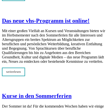
Das neue vhs-Programm ist online!
Mit einer großen Vielfalt an Kursen und Veranstaltungen bieten wir
im Herbstsemester nach den Sommerferien für alle Interessen und
Altersgruppen ein breites Spektrum an Möglichkeiten zur
beruflichen und persönlichen Weiterbildung, kreativen Entfaltung
und Begegnung. Von Sprachkursen über berufliche
Qualifizierungen bis hin zu Angeboten aus den Bereichen
Gesundheit, Kultur und digitale Medien – das neue Programm lädt
ein, Neues zu entdecken oder bestehende Kenntnisse zu vertiefen.
weiterlesen
Kurse in den Sommerferien
Der Sommer ist da! Für die kommenden Wochen haben wir einige