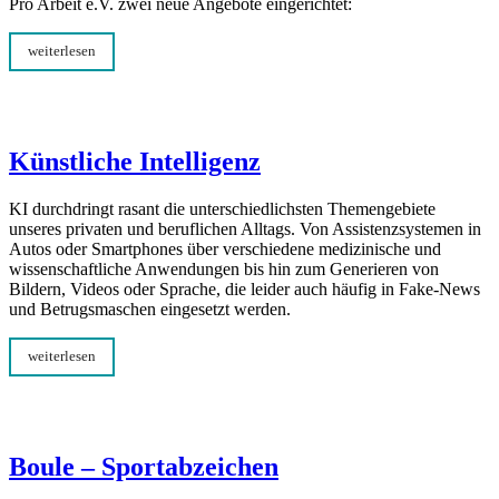
Pro Arbeit e.V. zwei neue Angebote eingerichtet:
weiterlesen
Künstliche Intelligenz
KI durchdringt rasant die unterschiedlichsten Themengebiete
unseres privaten und beruflichen Alltags. Von Assistenzsystemen in
Autos oder Smartphones über verschiedene medizinische und
wissenschaftliche Anwendungen bis hin zum Generieren von
Bildern, Videos oder Sprache, die leider auch häufig in Fake-News
und Betrugsmaschen eingesetzt werden.
weiterlesen
Boule – Sportabzeichen