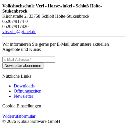
Volkshochschule Verl - Harsewinkel - Schloß Holte-
Stukenbrock
Kirchstraße 2, 33758 Schloß Holte-Stukenbrock
05207/9174-0
05207/917420
vhs-vhs@gt-net.de
Wir informieren Sie gerne per E-Mail über unsere aktuellen
Angebote und Kurse:
Newsletter abonnieren
Nützliche Links
Downloads
Öffnungszeiten
Newsletter
Cookie Einstellungen
Widerrufsformular
© 2026 Kubus Software GmbH