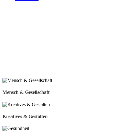
Mensch & Gesellschaft
Kreatives & Gestalten