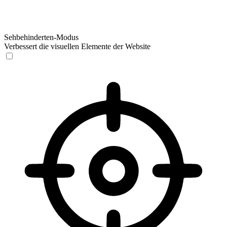
Sehbehinderten-Modus
Verbessert die visuellen Elemente der Website
Sehbehinderten-Modus