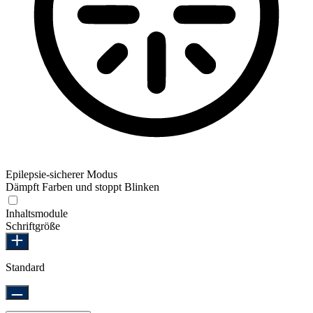
Epilepsie-sicherer Modus
Dämpft Farben und stoppt Blinken
Epilepsie-sicherer Modus
Inhaltsmodule
Schriftgröße
Standard