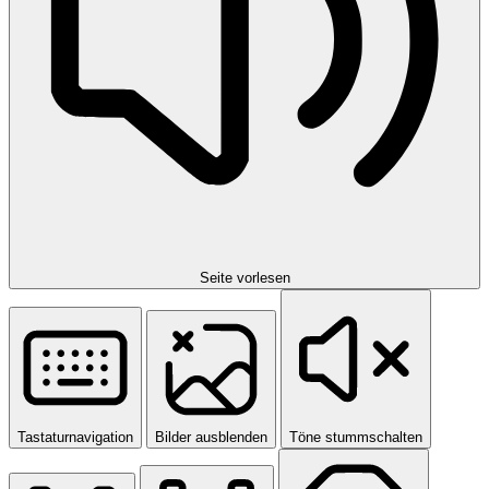
Seite vorlesen
Tastaturnavigation
Bilder ausblenden
Töne stummschalten