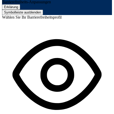
Barrierefreiheits-Anpassungen
Erklärung
Symbolleiste ausblenden
Wählen Sie Ihr Barrierefreiheitsprofil