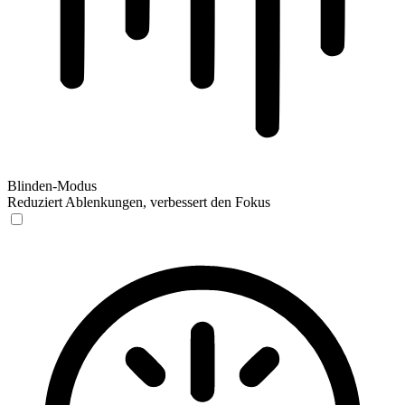
Blinden-Modus
Reduziert Ablenkungen, verbessert den Fokus
Blinden-Modus