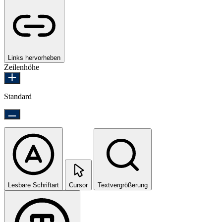
Links hervorheben
Zeilenhöhe
Standard
Lesbare Schriftart
Cursor
Textvergrößerung