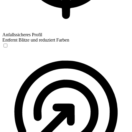
Anfallssicheres Profil
Entfernt Blitze und reduziert Farben
Anfallssicheres Profil