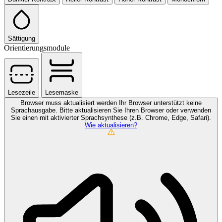
Sättigung
Orientierungsmodule
Lesezeile
Lesemaske
Browser muss aktualisiert werden
Ihr Browser unterstützt keine
Sprachausgabe. Bitte aktualisieren Sie Ihren Browser oder verwenden
Sie einen mit aktivierter Sprachsynthese (z.B. Chrome, Edge, Safari).
Wie aktualisieren?