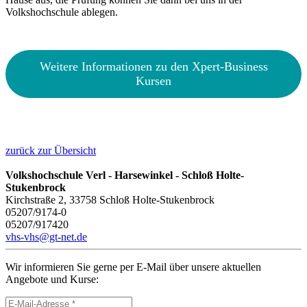
Volkshochschule ablegen.
Weitere Informationen zu den Xpert-Business
Kursen
zurück zur Übersicht
Volkshochschule Verl - Harsewinkel - Schloß Holte-
Stukenbrock
Kirchstraße 2, 33758 Schloß Holte-Stukenbrock
05207/9174-0
05207/917420
vhs-vhs@gt-net.de
Wir informieren Sie gerne per E-Mail über unsere aktuellen
Angebote und Kurse: