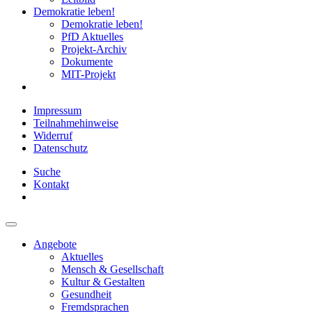
Demokratie leben!
Demokratie leben!
PfD Aktuelles
Projekt-Archiv
Dokumente
MIT-Projekt
Impressum
Teilnahmehinweise
Widerruf
Datenschutz
Suche
Kontakt
Angebote
Aktuelles
Mensch & Gesellschaft
Kultur & Gestalten
Gesundheit
Fremdsprachen