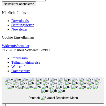
Newsletter abonnieren
Nützliche Links
Downloads
Öffnungszeiten
Newsletter
Cookie Einstellungen
Widerrufsformular
© 2026 Kubus Software GmbH
Impressum
Teilnahmehinweise
Widerruf
Datenschutz
Deutsch