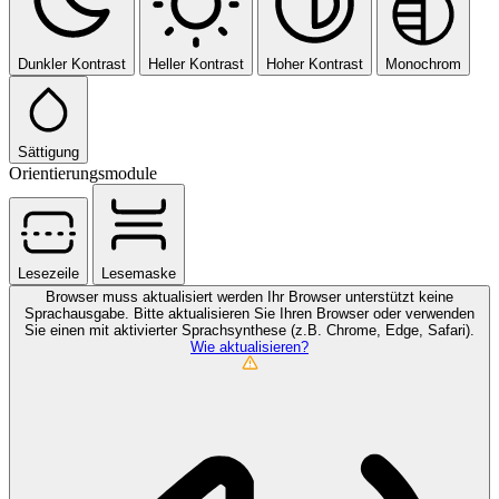
Dunkler Kontrast
Heller Kontrast
Hoher Kontrast
Monochrom
Sättigung
Orientierungsmodule
Lesezeile
Lesemaske
Browser muss aktualisiert werden
Ihr Browser unterstützt keine
Sprachausgabe. Bitte aktualisieren Sie Ihren Browser oder verwenden
Sie einen mit aktivierter Sprachsynthese (z.B. Chrome, Edge, Safari).
Wie aktualisieren?