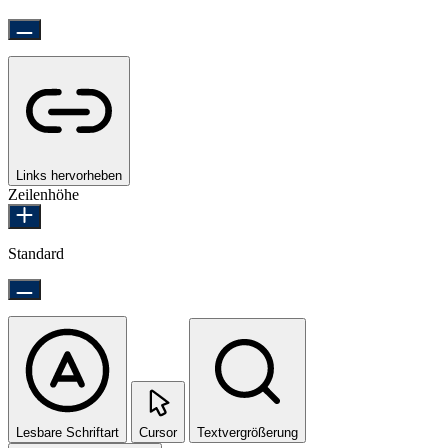
Links hervorheben
Zeilenhöhe
Standard
Lesbare Schriftart
Cursor
Textvergrößerung