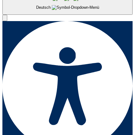
Deutsch