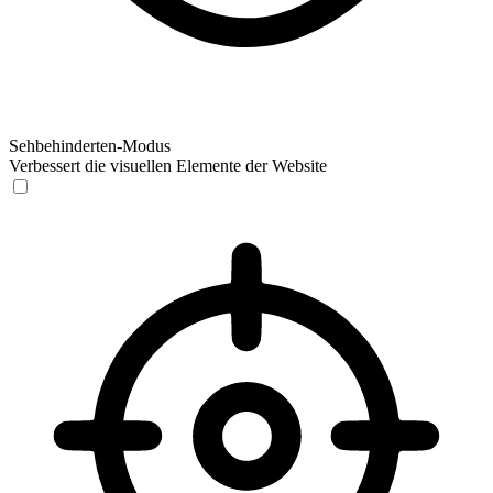
Sehbehinderten-Modus
Verbessert die visuellen Elemente der Website
Sehbehinderten-Modus