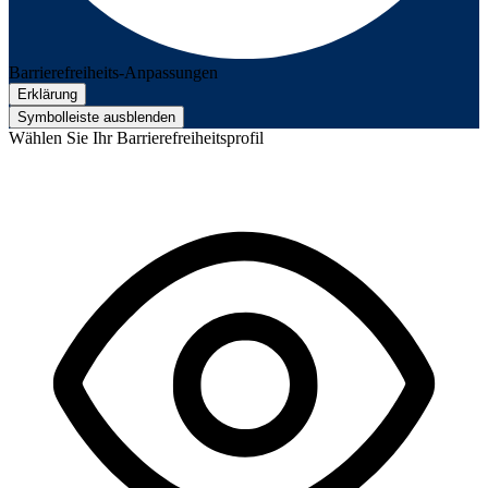
Barrierefreiheits-Anpassungen
Erklärung
Symbolleiste ausblenden
Wählen Sie Ihr Barrierefreiheitsprofil