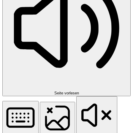
Seite vorlesen