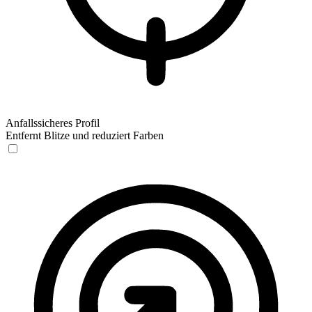
Anfallssicheres Profil
Entfernt Blitze und reduziert Farben
Anfallssicheres Profil