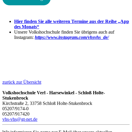
Hier finden Sie alle weiteren Termine aus der Reihe „App
des Monats“
Unsere Volkshochschule finden Sie übrigens auch auf
Instagram:
https://www.instagram.com/vhsvhs_de/
zurück zur Übersicht
Volkshochschule Verl - Harsewinkel - Schloß Holte-
Stukenbrock
Kirchstraße 2, 33758 Schloß Holte-Stukenbrock
05207/9174-0
05207/917420
vhs-vhs@gt-net.de