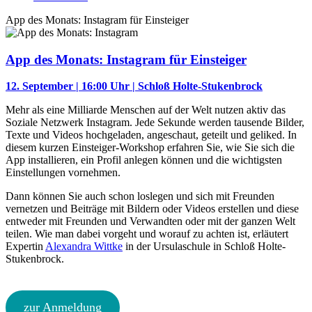
App des Monats: Instagram für Einsteiger
App des Monats: Instagram für Einsteiger
12. September | 16:00 Uhr
|
Schloß Holte-Stukenbrock
Mehr als eine Milliarde Menschen auf der Welt nutzen aktiv das
Soziale Netzwerk Instagram. Jede Sekunde werden tausende Bilder,
Texte und Videos hochgeladen, angeschaut, geteilt und geliked. In
diesem kurzen Einsteiger-Workshop erfahren Sie, wie Sie sich die
App installieren, ein Profil anlegen können und die wichtigsten
Einstellungen vornehmen.
Dann können Sie auch schon loslegen und sich mit Freunden
vernetzen und Beiträge mit Bildern oder Videos erstellen und diese
entweder mit Freunden und Verwandten oder mit der ganzen Welt
teilen. Wie man dabei vorgeht und worauf zu achten ist, erläutert
Expertin
Alexandra Wittke
in der Ursulaschule in Schloß Holte-
Stukenbrock.
zur Anmeldung