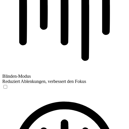
Blinden-Modus
Reduziert Ablenkungen, verbessert den Fokus
Blinden-Modus