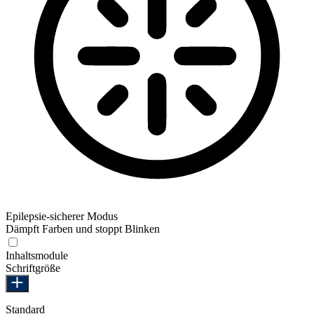
Epilepsie-sicherer Modus
Dämpft Farben und stoppt Blinken
Epilepsie-sicherer Modus
Inhaltsmodule
Schriftgröße
Standard