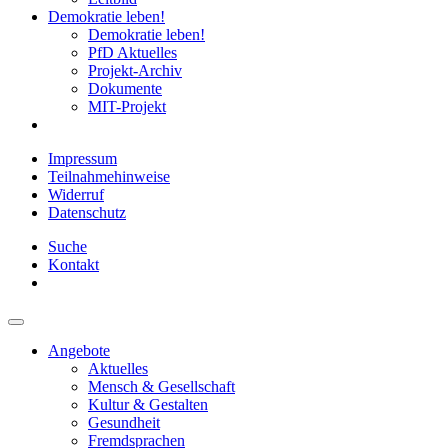
Demokratie leben!
Demokratie leben!
PfD Aktuelles
Projekt-Archiv
Dokumente
MIT-Projekt
Impressum
Teilnahmehinweise
Widerruf
Datenschutz
Suche
Kontakt
Angebote
Aktuelles
Mensch & Gesellschaft
Kultur & Gestalten
Gesundheit
Fremdsprachen