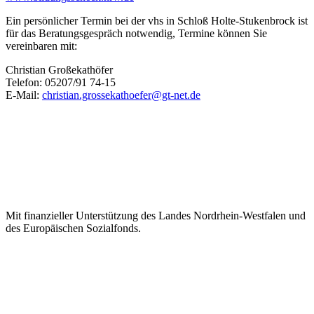
Ein persönlicher Termin bei der vhs in Schloß Holte-Stukenbrock ist
für das Beratungsgespräch notwendig, Termine können Sie
vereinbaren mit:
Christian Großekathöfer
Telefon: 05207/91 74-15
E-Mail:
christian.grossekathoefer@gt-net.de
Mit finanzieller Unterstützung des Landes Nordrhein-Westfalen und
des Europäischen Sozialfonds.