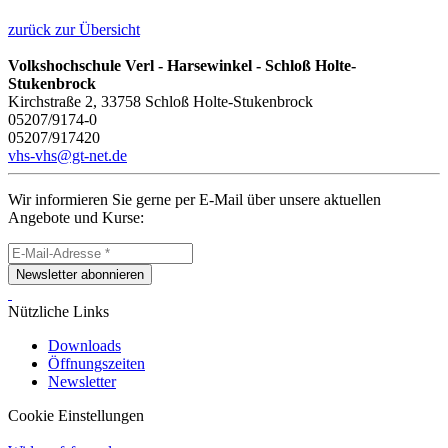
zurück zur Übersicht
Volkshochschule Verl - Harsewinkel - Schloß Holte-
Stukenbrock
Kirchstraße 2, 33758 Schloß Holte-Stukenbrock
05207/9174-0
05207/917420
vhs-vhs@gt-net.de
Wir informieren Sie gerne per E-Mail über unsere aktuellen
Angebote und Kurse:
Newsletter abonnieren
Nützliche Links
Downloads
Öffnungszeiten
Newsletter
Cookie Einstellungen