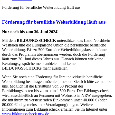
Förderung für berufliche Weiterbildung läuft aus
Förderung für berufliche Weiterbildung läuft aus
Nur noch bis zum 30. Juni 2024!
Mit dem
BILDUNGSSCHECK
unterstützen das Land Nordrhein-
Westfalen und die Europäische Union die persönliche berufliche
Weiterbildung. Bis zu 500 Euro der Weiterbildungskosten können
durch das Programm übernommen werden, doch die Förderung
läuft zum 30. Juni dieses Jahres aus. Danach können wir keine
Beratungsgespräche mehr anbieten und keine
BILDUNGSSCHECKs mehr ausstellen.
Wenn Sie noch eine Förderung für Ihre individuelle berufliche
Weiterbildung beantragen möchten, melden Sie sich bitte zeitnah bei
uns. Möglich ist die Erstattung von 50 Prozent der
Fortbildungskosten bis zu maximal 500 Euro. Der Bildungsscheck
wird ausschließlich an Personen mit Wohnsitz in NRW ausgegeben,
die mit ihrem zu versteuernden Einkommen unter 40.000 € (oder
80.000 € bei gemeinsamer Veranlagung) liegen. Weitere
Informationen zum Bildungsscheck erhalten Sie im Internet unter
www.bildungsscheck.nrw.de