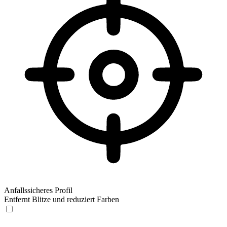
Anfallssicheres Profil
Entfernt Blitze und reduziert Farben
Anfallssicheres Profil