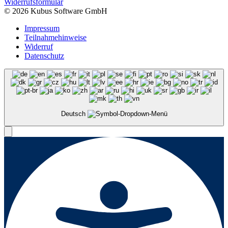
Widerrufsformular
© 2026 Kubus Software GmbH
Impressum
Teilnahmehinweise
Widerruf
Datenschutz
Deutsch