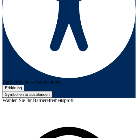
Barrierefreiheits-Anpassungen
Erklärung
Symbolleiste ausblenden
Wählen Sie Ihr Barrierefreiheitsprofil