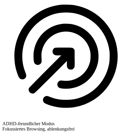
ADHD-freundlicher Modus
Fokussiertes Browsing, ablenkungsfrei