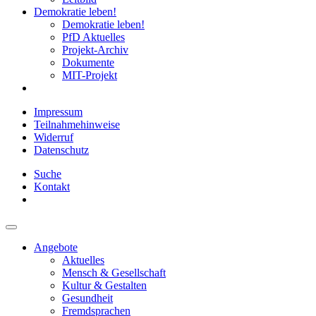
Demokratie leben!
Demokratie leben!
PfD Aktuelles
Projekt-Archiv
Dokumente
MIT-Projekt
Impressum
Teilnahmehinweise
Widerruf
Datenschutz
Suche
Kontakt
Angebote
Aktuelles
Mensch & Gesellschaft
Kultur & Gestalten
Gesundheit
Fremdsprachen