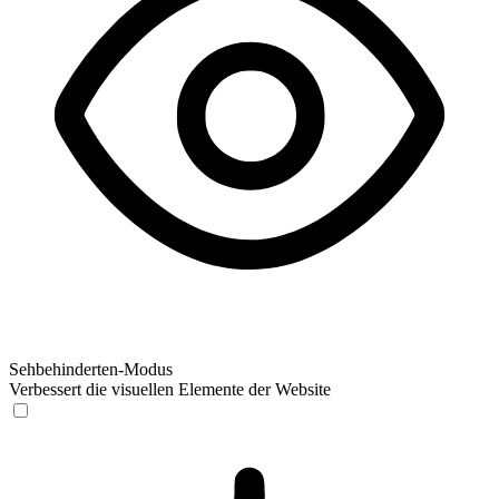
Sehbehinderten-Modus
Verbessert die visuellen Elemente der Website
Sehbehinderten-Modus