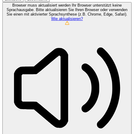
Browser muss aktualisiert werden
Ihr Browser unterstützt keine
Sprachausgabe. Bitte aktualisieren Sie Ihren Browser oder verwenden
Sie einen mit aktivierter Sprachsynthese (z.B. Chrome, Edge, Safari).
Wie aktualisieren?