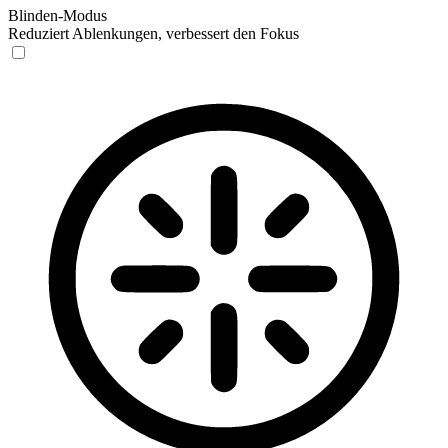
Blinden-Modus
Reduziert Ablenkungen, verbessert den Fokus
Blinden-Modus