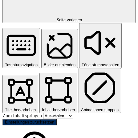
Seite vorlesen
Tastaturnavigation
Bilder ausblenden
Töne stummschalten
Titel hervorheben
Inhalt hervorheben
Animationen stoppen
Zum Inhalt springen
Einstellungen zurücksetzen