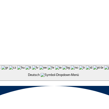
Deutsch