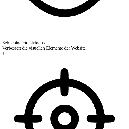
Sehbehinderten-Modus
Verbessert die visuellen Elemente der Website
Sehbehinderten-Modus