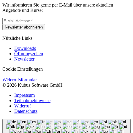
Wir informieren Sie gerne per E-Mail über unsere aktuellen
Angebote und Kurse:
Newsletter abonnieren
Nützliche Links
Downloads
Öffnungszeiten
Newsletter
Cookie Einstellungen
Widerrufsformular
© 2026 Kubus Software GmbH
Impressum
Teilnahmehinweise
Widerruf
Datenschutz