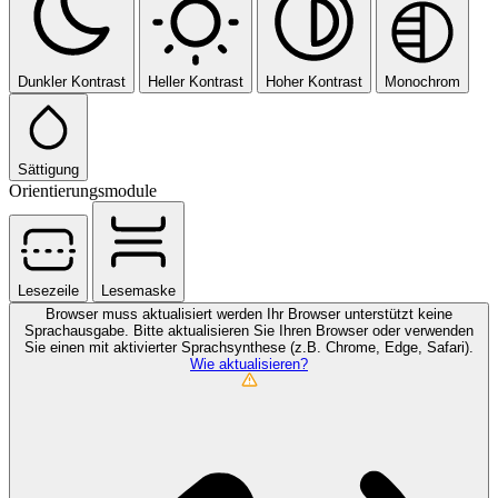
Dunkler Kontrast
Heller Kontrast
Hoher Kontrast
Monochrom
Sättigung
Orientierungsmodule
Lesezeile
Lesemaske
Browser muss aktualisiert werden
Ihr Browser unterstützt keine
Sprachausgabe. Bitte aktualisieren Sie Ihren Browser oder verwenden
Sie einen mit aktivierter Sprachsynthese (z.B. Chrome, Edge, Safari).
Wie aktualisieren?