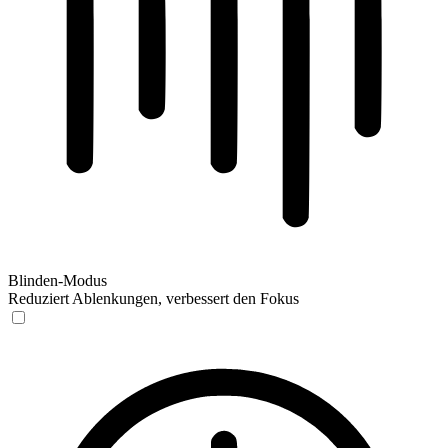
Blinden-Modus
Reduziert Ablenkungen, verbessert den Fokus
Blinden-Modus