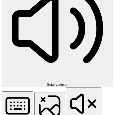
Seite vorlesen