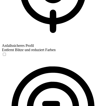
Anfallssicheres Profil
Entfernt Blitze und reduziert Farben
Anfallssicheres Profil