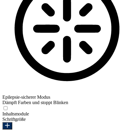
Epilepsie-sicherer Modus
Dämpft Farben und stoppt Blinken
Epilepsie-sicherer Modus
Inhaltsmodule
Schriftgröße