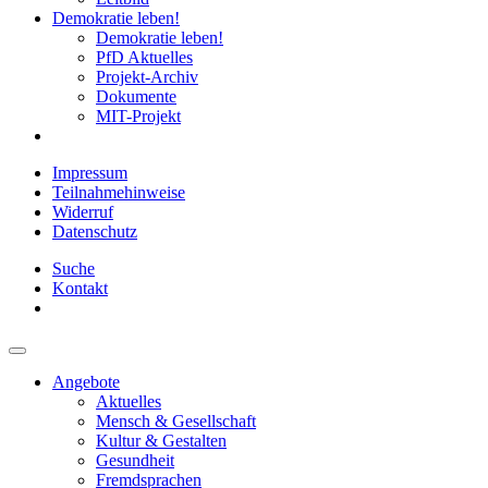
Demokratie leben!
Demokratie leben!
PfD Aktuelles
Projekt-Archiv
Dokumente
MIT-Projekt
Impressum
Teilnahmehinweise
Widerruf
Datenschutz
Suche
Kontakt
Angebote
Aktuelles
Mensch & Gesellschaft
Kultur & Gestalten
Gesundheit
Fremdsprachen