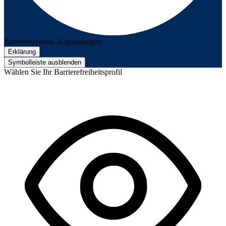
Barrierefreiheits-Anpassungen
Erklärung
Symbolleiste ausblenden
Wählen Sie Ihr Barrierefreiheitsprofil