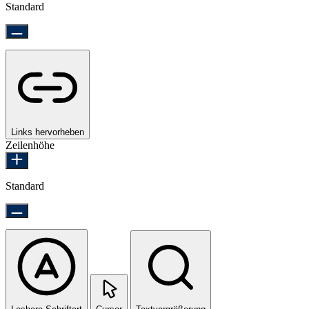
Standard
Links hervorheben
Zeilenhöhe
Standard