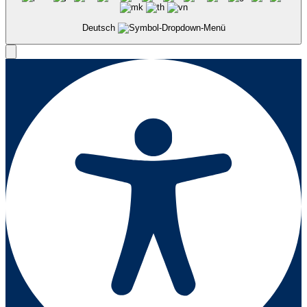
Deutsch