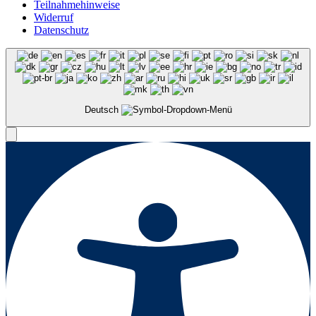
Teilnahmehinweise
Widerruf
Datenschutz
Deutsch