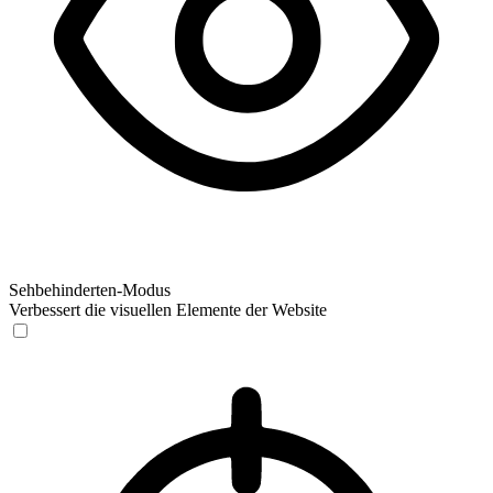
Sehbehinderten-Modus
Verbessert die visuellen Elemente der Website
Sehbehinderten-Modus