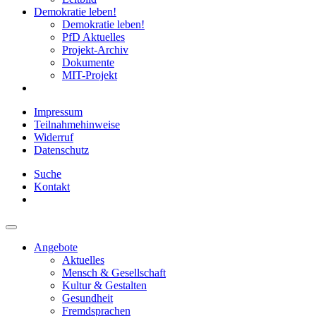
Demokratie leben!
Demokratie leben!
PfD Aktuelles
Projekt-Archiv
Dokumente
MIT-Projekt
Impressum
Teilnahmehinweise
Widerruf
Datenschutz
Suche
Kontakt
Angebote
Aktuelles
Mensch & Gesellschaft
Kultur & Gestalten
Gesundheit
Fremdsprachen