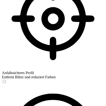
Anfallssicheres Profil
Entfernt Blitze und reduziert Farben
Anfallssicheres Profil