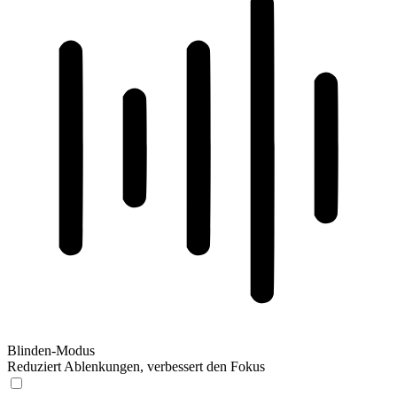
Blinden-Modus
Reduziert Ablenkungen, verbessert den Fokus
Blinden-Modus