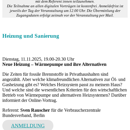
mit dem Referent:innen teilzunehmen.
Die Teilnahme an allen digitalen Vorträgen ist kostenfrei.
Anmeldefrist ist
jeweils der Tag der Veranstaltung um 12.00 Uhr. Die Übermittlung der
Zugangsdaten erfolgt zeitnah vor der Veranstaltung per Mail.
Heizung und Sanierung
Dienstag, 11.11.2025, 19.00-20.30 Uhr
Neue Heizung – Wärmepumpe und ihre Alternativen
Die Zeiten für fossile Brennstoffe in Privathaushalten sind
angezählt. Aber welche klimafreundlichen Alternativen zur Öl- und
Gasheizung gibt es? Welches Heizsystem passt zu meinem Haus?
Und welche sind die wesentlichen Kriterien für den wirtschaftlichen
Betrieb von Wärmepumpe und alternativen Heizsystemen? Darüber
informiert der Online-Vortrag.
Referent:
Sven Rauscher
für die Verbraucherzentrale
Bundesverband, Berlin
ANMELDUNG