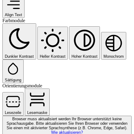
Align Text
Farbmodule
Dunkler Kontrast
Heller Kontrast
Hoher Kontrast
Monochrom
Sättigung
Orientierungsmodule
Lesezeile
Lesemaske
Browser muss aktualisiert werden
Ihr Browser unterstützt keine
Sprachausgabe. Bitte aktualisieren Sie Ihren Browser oder verwenden
Sie einen mit aktivierter Sprachsynthese (z.B. Chrome, Edge, Safari).
Wie aktualisieren?