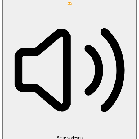
Seite vorlesen