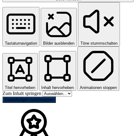
Tastaturnavigation
Bilder ausblenden
Töne stummschalten
Titel hervorheben
Inhalt hervorheben
Animationen stoppen
Zum Inhalt springen
Einstellungen zurücksetzen