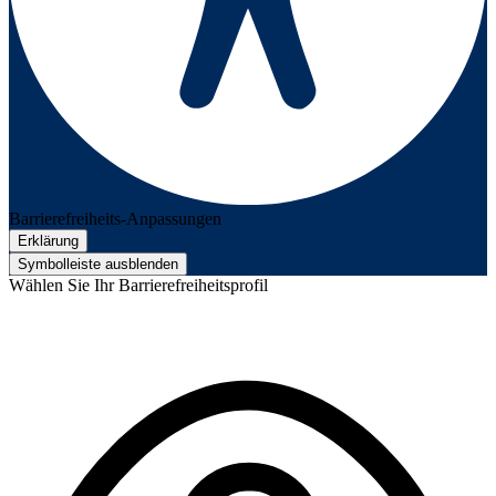
Barrierefreiheits-Anpassungen
Erklärung
Symbolleiste ausblenden
Wählen Sie Ihr Barrierefreiheitsprofil