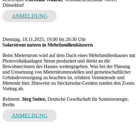
Düsseldorf
ANMELDUNG
Dienstag, 18.11.2025, 19.00 bis 20:30 Uhr
Solarstrom nutzen in Mehrfamilienhäusern
Beim Mieterstrom wird auf dem Dach eines Mehrfamilienhauses mit
Photovoltaikanlagen Strom produziert und direkt an die
Bewohner:innen des Hauses weitergegeben. Was bei der Planung
und Umsetzung von Mieterstrommodellen und gemeinschaftlicher
Gebäudeversorgung zu beachten ist, erfahren Vermietende und
Mietende hier. Hinweise zu Steckersolar-Geräten runden den Zoom-
Vortrag ab.
Referent:
Jörg Sutter,
Deutsche Gesellschaft für Sonnenenergie,
Berlin
ANMELDUNG