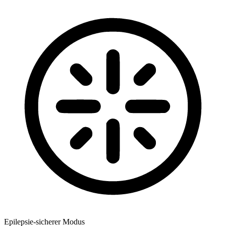
Epilepsie-sicherer Modus