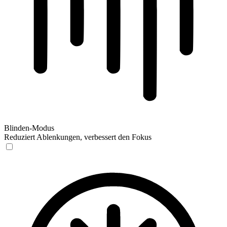
Blinden-Modus
Reduziert Ablenkungen, verbessert den Fokus
Blinden-Modus