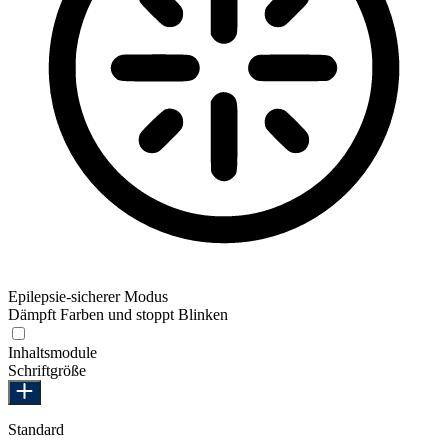
Epilepsie-sicherer Modus
Dämpft Farben und stoppt Blinken
Epilepsie-sicherer Modus
Inhaltsmodule
Schriftgröße
Standard