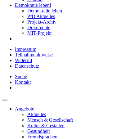
Demokratie leben!
Demokratie leben!
PfD Aktuelles
Projekt-Archiv
Dokumente
MIT-Projekt
Impressum
Teilnahmehinweise
Widerruf
Datenschutz
Suche
Kontakt
Angebote
Aktuelles
Mensch & Gesellschaft
Kultur & Gestalten
Gesundheit
Fremdsprachen