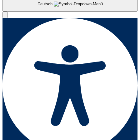
Deutsch