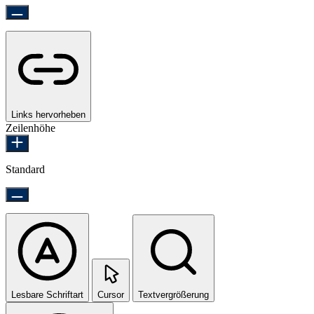
Links hervorheben
Zeilenhöhe
Standard
Lesbare Schriftart
Cursor
Textvergrößerung