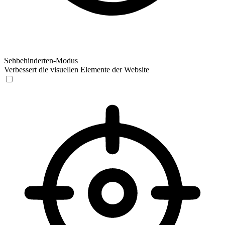
Sehbehinderten-Modus
Verbessert die visuellen Elemente der Website
Sehbehinderten-Modus