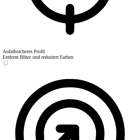
Anfallssicheres Profil
Entfernt Blitze und reduziert Farben
Anfallssicheres Profil