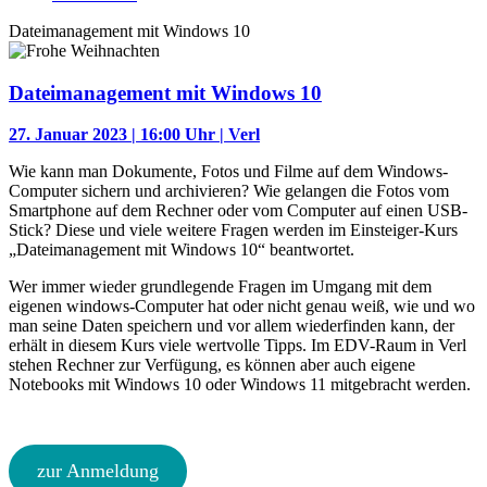
Dateimanagement mit Windows 10
Dateimanagement mit Windows 10
27. Januar 2023 | 16:00 Uhr | Verl
Wie kann man Dokumente, Fotos und Filme auf dem Windows-
Computer sichern und archivieren? Wie gelangen die Fotos vom
Smartphone auf dem Rechner oder vom Computer auf einen USB-
Stick? Diese und viele weitere Fragen werden im Einsteiger-Kurs
„Dateimanagement mit Windows 10“ beantwortet.
Wer immer wieder grundlegende Fragen im Umgang mit dem
eigenen windows-Computer hat oder nicht genau weiß, wie und wo
man seine Daten speichern und vor allem wiederfinden kann, der
erhält in diesem Kurs viele wertvolle Tipps. Im EDV-Raum in Verl
stehen Rechner zur Verfügung, es können aber auch eigene
Notebooks mit Windows 10 oder Windows 11 mitgebracht werden.
zur Anmeldung