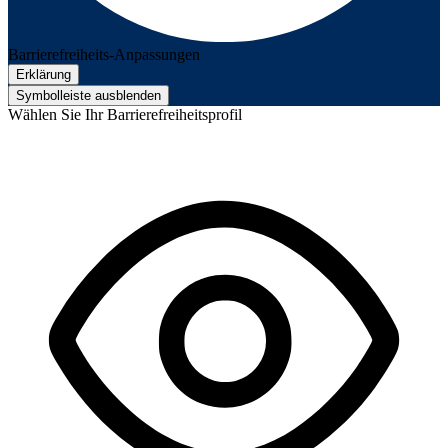
Barrierefreiheits-Anpassungen
Erklärung
Symbolleiste ausblenden
Wählen Sie Ihr Barrierefreiheitsprofil