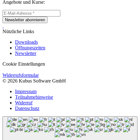
Angebote und Kurse:
Newsletter abonnieren
Nützliche Links
Downloads
Öffnungszeiten
Newsletter
Cookie Einstellungen
Widerrufsformular
© 2026 Kubus Software GmbH
Impressum
Teilnahmehinweise
Widerruf
Datenschutz