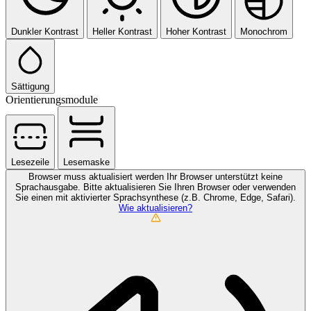
Dunkler Kontrast
Heller Kontrast
Hoher Kontrast
Monochrom
Sättigung
Orientierungsmodule
Lesezeile
Lesemaske
Browser muss aktualisiert werden
Ihr Browser unterstützt keine
Sprachausgabe. Bitte aktualisieren Sie Ihren Browser oder verwenden
Sie einen mit aktivierter Sprachsynthese (z.B. Chrome, Edge, Safari).
Wie aktualisieren?