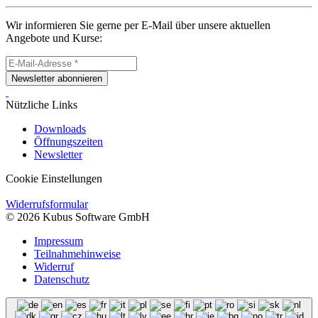
Wir informieren Sie gerne per E-Mail über unsere aktuellen
Angebote und Kurse:
Newsletter abonnieren
Nützliche Links
Downloads
Öffnungszeiten
Newsletter
Cookie Einstellungen
Widerrufsformular
© 2026 Kubus Software GmbH
Impressum
Teilnahmehinweise
Widerruf
Datenschutz