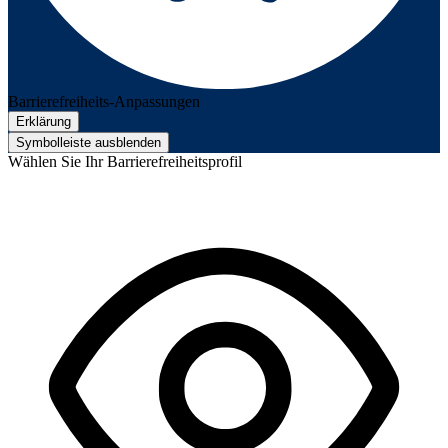
Barrierefreiheits-Anpassungen
Erklärung
Symbolleiste ausblenden
Wählen Sie Ihr Barrierefreiheitsprofil