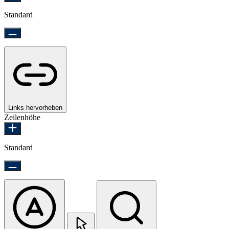
Standard
Links hervorheben
Zeilenhöhe
Standard