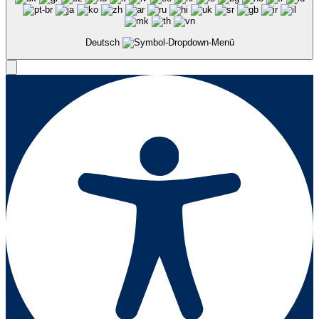
Deutsch