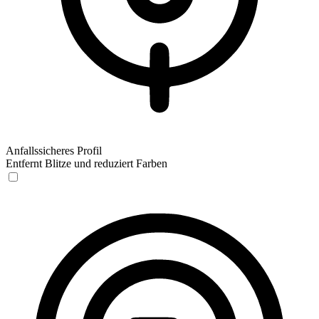
Anfallssicheres Profil
Entfernt Blitze und reduziert Farben
Anfallssicheres Profil