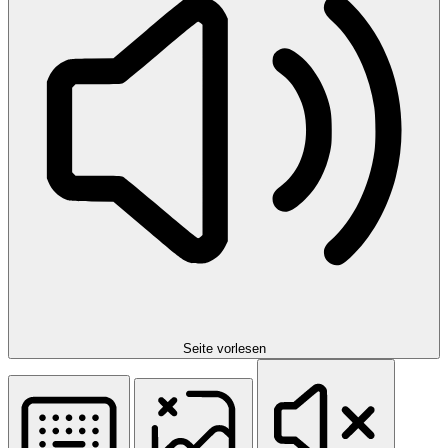
Seite vorlesen