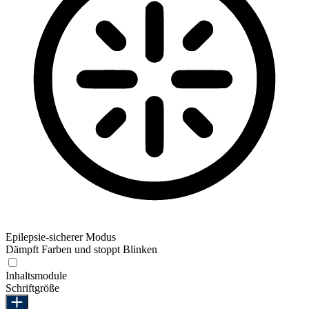
Epilepsie-sicherer Modus
Dämpft Farben und stoppt Blinken
Epilepsie-sicherer Modus
Inhaltsmodule
Schriftgröße