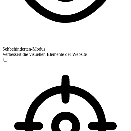
Sehbehinderten-Modus
Verbessert die visuellen Elemente der Website
Sehbehinderten-Modus