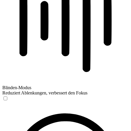
Blinden-Modus
Reduziert Ablenkungen, verbessert den Fokus
Blinden-Modus