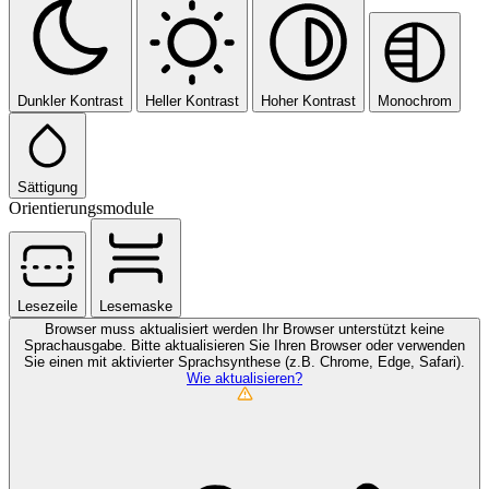
Dunkler Kontrast
Heller Kontrast
Hoher Kontrast
Monochrom
Sättigung
Orientierungsmodule
Lesezeile
Lesemaske
Browser muss aktualisiert werden
Ihr Browser unterstützt keine
Sprachausgabe. Bitte aktualisieren Sie Ihren Browser oder verwenden
Sie einen mit aktivierter Sprachsynthese (z.B. Chrome, Edge, Safari).
Wie aktualisieren?