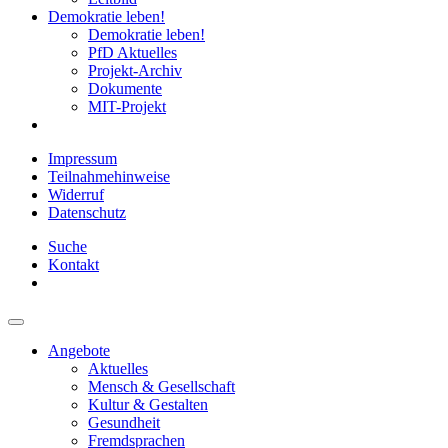
Demokratie leben!
Demokratie leben!
PfD Aktuelles
Projekt-Archiv
Dokumente
MIT-Projekt
Impressum
Teilnahmehinweise
Widerruf
Datenschutz
Suche
Kontakt
Angebote
Aktuelles
Mensch & Gesellschaft
Kultur & Gestalten
Gesundheit
Fremdsprachen