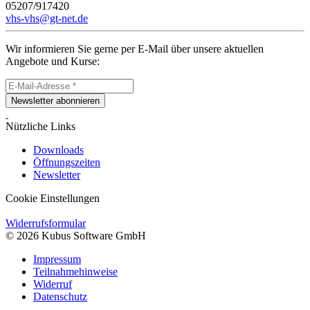
05207/917420
vhs-vhs@gt-net.de
Wir informieren Sie gerne per E-Mail über unsere aktuellen
Angebote und Kurse:
Newsletter abonnieren
Nützliche Links
Downloads
Öffnungszeiten
Newsletter
Cookie Einstellungen
Widerrufsformular
© 2026 Kubus Software GmbH
Impressum
Teilnahmehinweise
Widerruf
Datenschutz