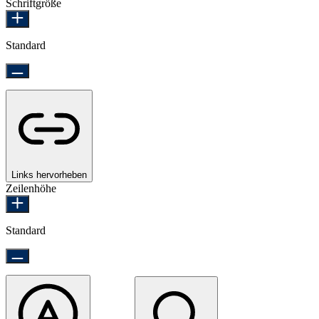
Schriftgröße
Standard
Links hervorheben
Zeilenhöhe
Standard