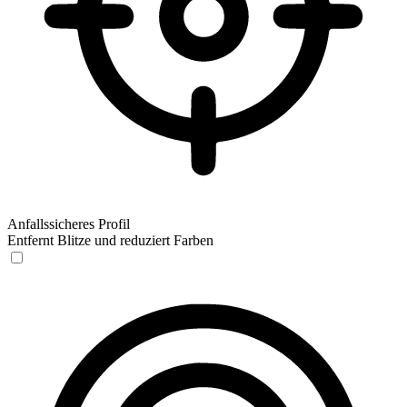
Anfallssicheres Profil
Entfernt Blitze und reduziert Farben
Anfallssicheres Profil