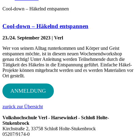
Cool-down – Häkelnd entspannen
Cool-down – Häkelnd entspannen
23./24. September 2023 | Verl
Wer von seinem Alltag runterkommen und Körper und Geist
entspannen möchte, ist in diesem neuen Wochenendworkshop
genau richtig! Unter Anleitung werden Teilnehmende durch die
Tätigkeit des Häkelns in die Entspannung geführt. Einfache Häkel-
Projekte können mitgebracht werden und es werden Materialien vor
Ort gestellt.
ANMELDUNG
zurück zur Übersicht
Volkshochschule Verl - Harsewinkel - Schloß Holte-
Stukenbrock
Kirchstraße 2, 33758 Schloß Holte-Stukenbrock
05207/9174-0