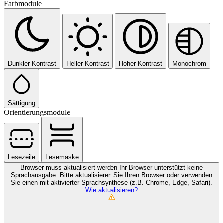
Farbmodule
Dunkler Kontrast
Heller Kontrast
Hoher Kontrast
Monochrom
Sättigung
Orientierungsmodule
Lesezeile
Lesemaske
Browser muss aktualisiert werden
Ihr Browser unterstützt keine
Sprachausgabe. Bitte aktualisieren Sie Ihren Browser oder verwenden
Sie einen mit aktivierter Sprachsynthese (z.B. Chrome, Edge, Safari).
Wie aktualisieren?