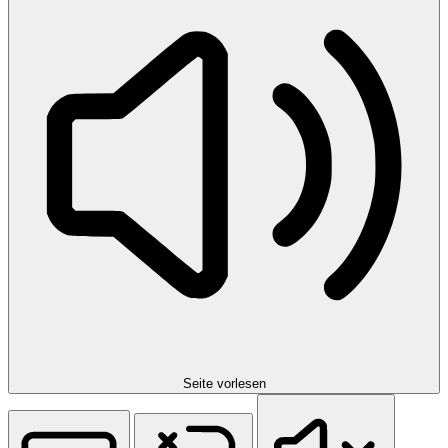
Seite vorlesen