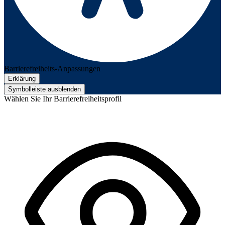
Barrierefreiheits-Anpassungen
Erklärung
Symbolleiste ausblenden
Wählen Sie Ihr Barrierefreiheitsprofil