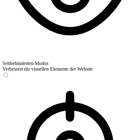
Sehbehinderten-Modus
Verbessert die visuellen Elemente der Website
Sehbehinderten-Modus