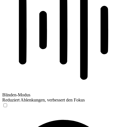
Blinden-Modus
Reduziert Ablenkungen, verbessert den Fokus
Blinden-Modus