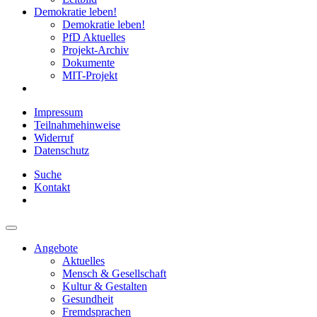
Demokratie leben!
Demokratie leben!
PfD Aktuelles
Projekt-Archiv
Dokumente
MIT-Projekt
Impressum
Teilnahmehinweise
Widerruf
Datenschutz
Suche
Kontakt
Angebote
Aktuelles
Mensch & Gesellschaft
Kultur & Gestalten
Gesundheit
Fremdsprachen