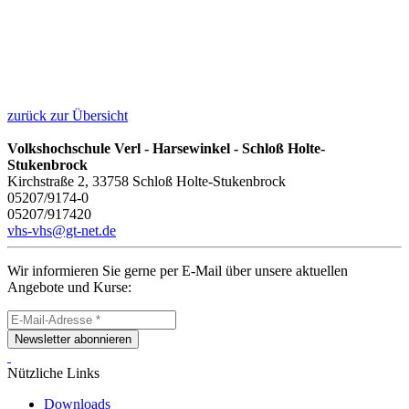
zurück zur Übersicht
Volkshochschule Verl - Harsewinkel - Schloß Holte-
Stukenbrock
Kirchstraße 2, 33758 Schloß Holte-Stukenbrock
05207/9174-0
05207/917420
vhs-vhs@gt-net.de
Wir informieren Sie gerne per E-Mail über unsere aktuellen
Angebote und Kurse:
Newsletter abonnieren
Nützliche Links
Downloads