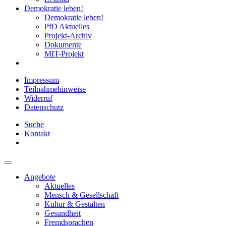
Demokratie leben!
Demokratie leben!
PfD Aktuelles
Projekt-Archiv
Dokumente
MIT-Projekt
Impressum
Teilnahmehinweise
Widerruf
Datenschutz
Suche
Kontakt
Angebote
Aktuelles
Mensch & Gesellschaft
Kultur & Gestalten
Gesundheit
Fremdsprachen