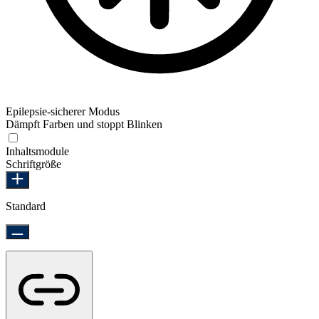
Epilepsie-sicherer Modus
Dämpft Farben und stoppt Blinken
Epilepsie-sicherer Modus
Inhaltsmodule
Schriftgröße
Standard