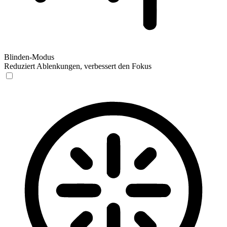
Blinden-Modus
Reduziert Ablenkungen, verbessert den Fokus
Blinden-Modus