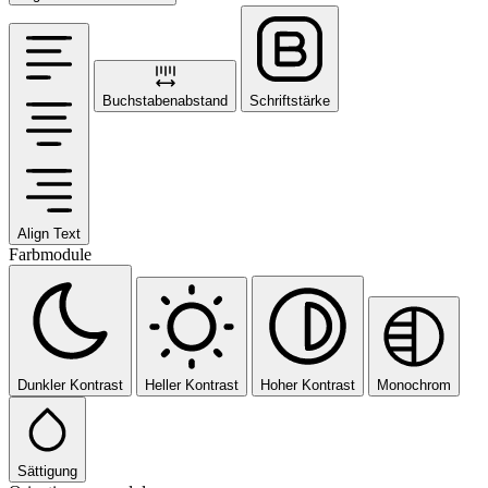
Buchstabenabstand
Schriftstärke
Align Text
Farbmodule
Dunkler Kontrast
Heller Kontrast
Hoher Kontrast
Monochrom
Sättigung