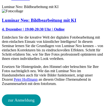
Luminar Neo: Bildbearbeitung mit KI
Luminar Neo: Bildbearbeitung mit KI
4. Dezember | 19:00-20:30 Uhr | Online
Entdecken Sie die kreative Welt der digitalen Fotobearbeitung mit
dem einfachen Einsatz von künstlicher Intelligenz! In diesem
Seminar lernen Sie die Grundlagen von Luminar Neo kennen – von
einfachen Korrekturen bis zu eindrucksvollen Effekten. Schritt für
Schritt erfahren Sie, wie Sie Ihre Fotos professionell optimieren und
ihnen einen individuellen Look verleihen.
Ersetzen Sie Hintergründe, den Himmel oder beleuchten Sie Ihre
Fotos nachträglich neu. Wie das mit Luminar Neo im
Handumdrehen auch für viele Bilder funktioniert, zeigt unser
Dozent
Peter Hoffmann
an diesem Online-Themenabend in
Zusammenarbeit mit dem fotoforum.
zur Anmeldung