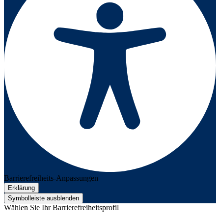
Barrierefreiheits-Anpassungen
Erklärung
Symbolleiste ausblenden
Wählen Sie Ihr Barrierefreiheitsprofil