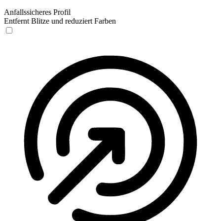
Anfallssicheres Profil
Entfernt Blitze und reduziert Farben
Anfallssicheres Profil