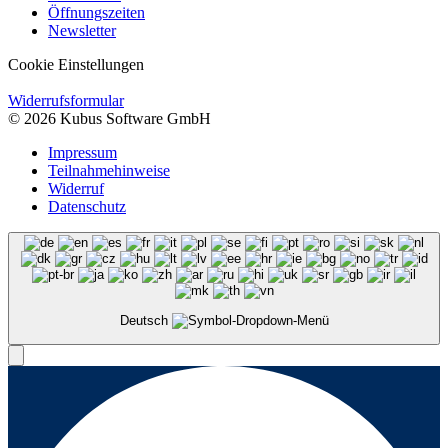
Öffnungszeiten
Newsletter
Cookie Einstellungen
Widerrufsformular
© 2026 Kubus Software GmbH
Impressum
Teilnahmehinweise
Widerruf
Datenschutz
Deutsch