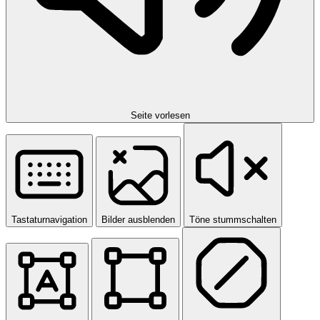
Seite vorlesen
Tastaturnavigation
Bilder ausblenden
Töne stummschalten