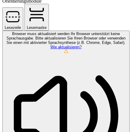
Orientierungsmodule
Lesezeile
Lesemaske
Browser muss aktualisiert werden
Ihr Browser unterstützt keine
Sprachausgabe. Bitte aktualisieren Sie Ihren Browser oder verwenden
Sie einen mit aktivierter Sprachsynthese (z.B. Chrome, Edge, Safari).
Wie aktualisieren?