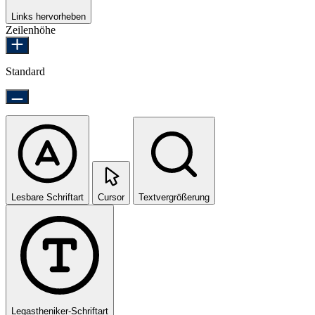
Links hervorheben
Zeilenhöhe
Standard
Lesbare Schriftart
Cursor
Textvergrößerung
Legastheniker-Schriftart