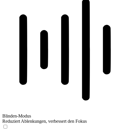
Blinden-Modus
Reduziert Ablenkungen, verbessert den Fokus
Blinden-Modus