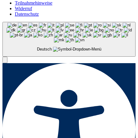
Teilnahmehinweise
Widerruf
Datenschutz
Deutsch