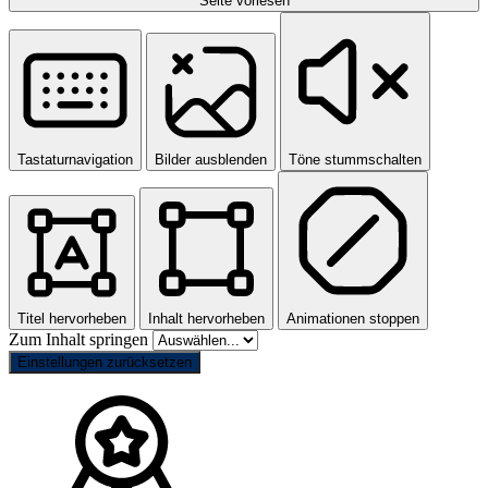
Seite vorlesen
Tastaturnavigation
Bilder ausblenden
Töne stummschalten
Titel hervorheben
Inhalt hervorheben
Animationen stoppen
Zum Inhalt springen
Einstellungen zurücksetzen