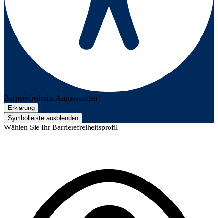
Barrierefreiheits-Anpassungen
Erklärung
Symbolleiste ausblenden
Wählen Sie Ihr Barrierefreiheitsprofil