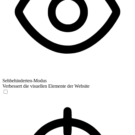
Sehbehinderten-Modus
Verbessert die visuellen Elemente der Website
Sehbehinderten-Modus