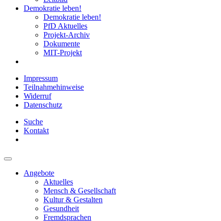
Demokratie leben!
Demokratie leben!
PfD Aktuelles
Projekt-Archiv
Dokumente
MIT-Projekt
Impressum
Teilnahmehinweise
Widerruf
Datenschutz
Suche
Kontakt
Angebote
Aktuelles
Mensch & Gesellschaft
Kultur & Gestalten
Gesundheit
Fremdsprachen