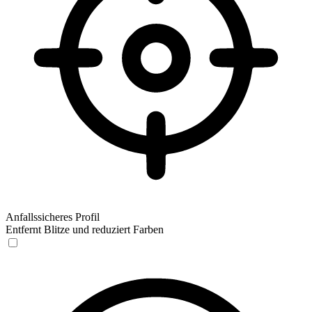
Anfallssicheres Profil
Entfernt Blitze und reduziert Farben
Anfallssicheres Profil