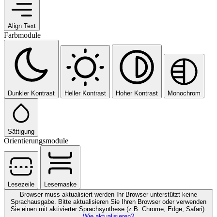
Align Text
Farbmodule
Dunkler Kontrast
Heller Kontrast
Hoher Kontrast
Monochrom
Sättigung
Orientierungsmodule
Lesezeile
Lesemaske
Browser muss aktualisiert werden
Ihr Browser unterstützt keine
Sprachausgabe. Bitte aktualisieren Sie Ihren Browser oder verwenden
Sie einen mit aktivierter Sprachsynthese (z.B. Chrome, Edge, Safari).
Wie aktualisieren?