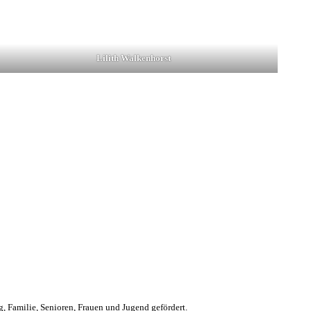
Lilith Walkenhorst
Familie, Senioren, Frauen und Jugend gefördert.