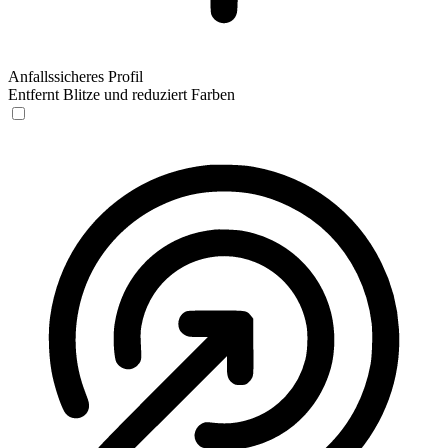
Anfallssicheres Profil
Entfernt Blitze und reduziert Farben
Anfallssicheres Profil