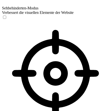
Sehbehinderten-Modus
Verbessert die visuellen Elemente der Website
Sehbehinderten-Modus