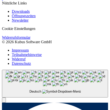
Nützliche Links
Downloads
Öffnungszeiten
Newsletter
Cookie Einstellungen
Widerrufsformular
© 2026 Kubus Software GmbH
Impressum
Teilnahmehinweise
Widerruf
Datenschutz
Deutsch