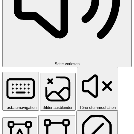
Seite vorlesen
Tastaturnavigation
Bilder ausblenden
Töne stummschalten