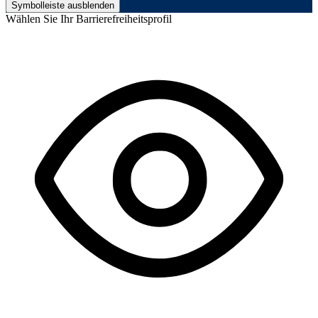
Symbolleiste ausblenden
Wählen Sie Ihr Barrierefreiheitsprofil