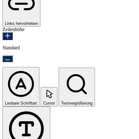
Links hervorheben
Zeilenhöhe
Standard
Lesbare Schriftart
Cursor
Textvergrößerung