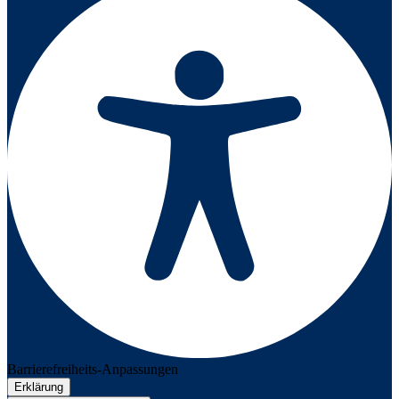
Barrierefreiheits-Anpassungen
Erklärung