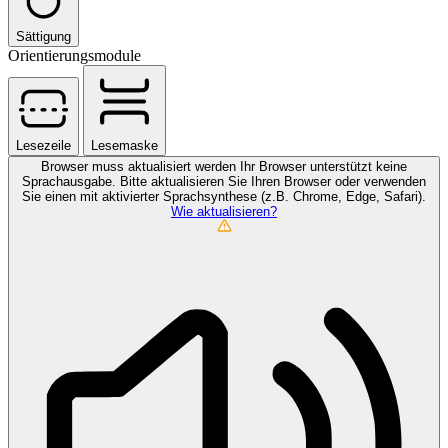
Sättigung
Orientierungsmodule
Lesezeile
Lesemaske
Browser muss aktualisiert werden
Ihr Browser unterstützt keine
Sprachausgabe. Bitte aktualisieren Sie Ihren Browser oder verwenden
Sie einen mit aktivierter Sprachsynthese (z.B. Chrome, Edge, Safari).
Wie aktualisieren?