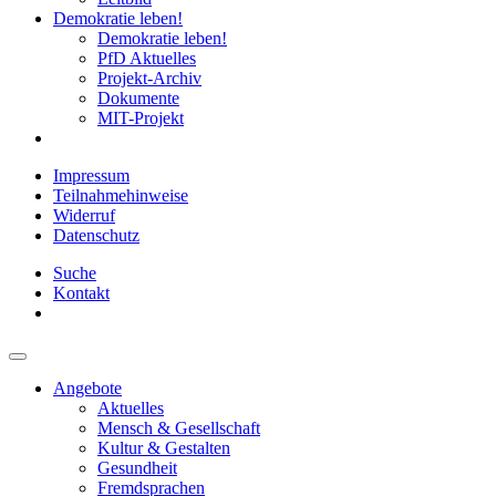
Demokratie leben!
Demokratie leben!
PfD Aktuelles
Projekt-Archiv
Dokumente
MIT-Projekt
Impressum
Teilnahmehinweise
Widerruf
Datenschutz
Suche
Kontakt
Angebote
Aktuelles
Mensch & Gesellschaft
Kultur & Gestalten
Gesundheit
Fremdsprachen