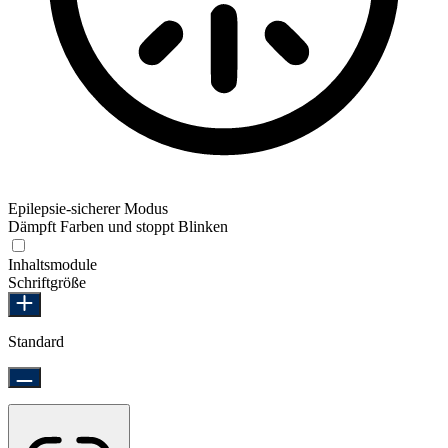
Epilepsie-sicherer Modus
Dämpft Farben und stoppt Blinken
Epilepsie-sicherer Modus
Inhaltsmodule
Schriftgröße
Standard