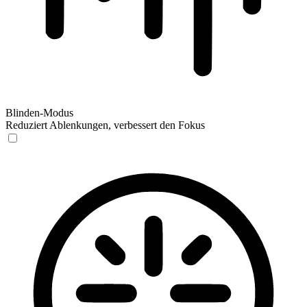
Blinden-Modus
Reduziert Ablenkungen, verbessert den Fokus
Blinden-Modus