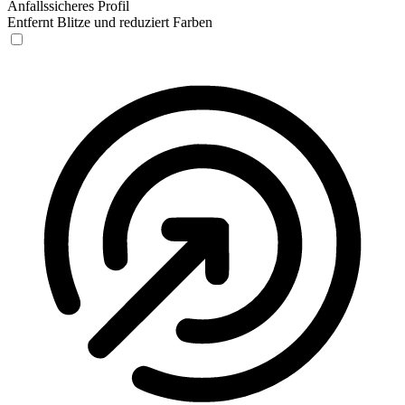
Anfallssicheres Profil
Entfernt Blitze und reduziert Farben
Anfallssicheres Profil