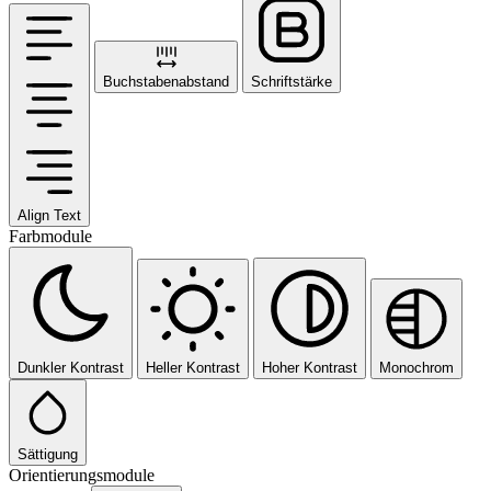
Buchstabenabstand
Schriftstärke
Align Text
Farbmodule
Dunkler Kontrast
Heller Kontrast
Hoher Kontrast
Monochrom
Sättigung
Orientierungsmodule