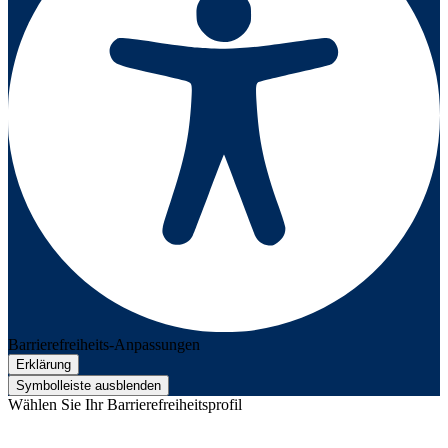
Barrierefreiheits-Anpassungen
Erklärung
Symbolleiste ausblenden
Wählen Sie Ihr Barrierefreiheitsprofil