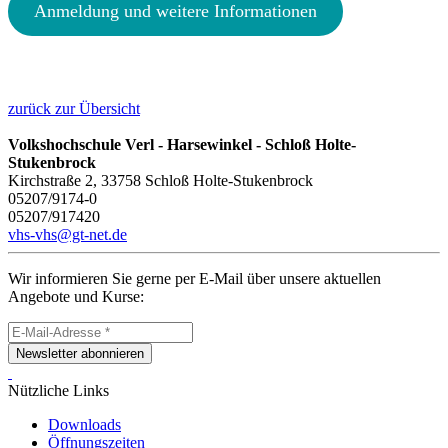
Anmeldung und weitere Informationen
zurück zur Übersicht
Volkshochschule Verl - Harsewinkel - Schloß Holte-
Stukenbrock
Kirchstraße 2, 33758 Schloß Holte-Stukenbrock
05207/9174-0
05207/917420
vhs-vhs@gt-net.de
Wir informieren Sie gerne per E-Mail über unsere aktuellen
Angebote und Kurse:
Newsletter abonnieren
Nützliche Links
Downloads
Öffnungszeiten