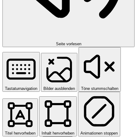
Seite vorlesen
Tastaturnavigation
Bilder ausblenden
Töne stummschalten
Titel hervorheben
Inhalt hervorheben
Animationen stoppen