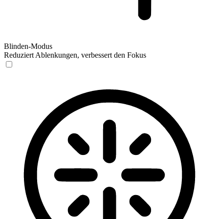
Blinden-Modus
Reduziert Ablenkungen, verbessert den Fokus
Blinden-Modus