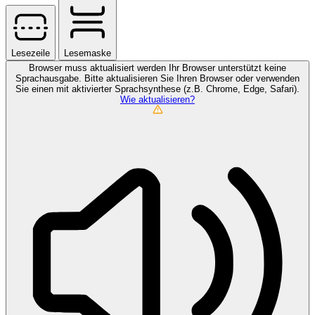
Lesezeile
Lesemaske
Browser muss aktualisiert werden
Ihr Browser unterstützt keine
Sprachausgabe. Bitte aktualisieren Sie Ihren Browser oder verwenden
Sie einen mit aktivierter Sprachsynthese (z.B. Chrome, Edge, Safari).
Wie aktualisieren?