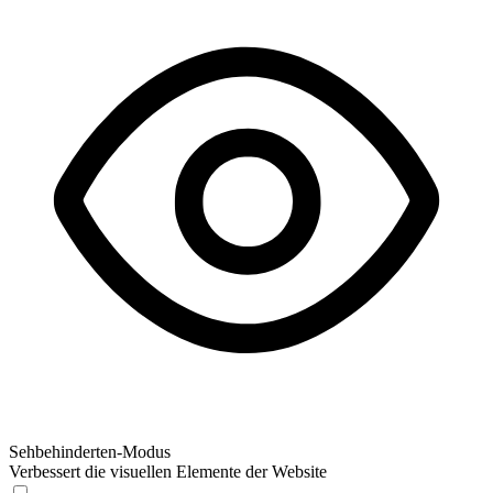
Sehbehinderten-Modus
Verbessert die visuellen Elemente der Website
Sehbehinderten-Modus