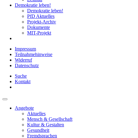
Demokratie leben!
Demokratie leben!
PfD Aktuelles
Projekt-Archiv
Dokumente
MIT-Projekt
Impressum
Teilnahmehinweise
Widerruf
Datenschutz
Suche
Kontakt
Angebote
Aktuelles
Mensch & Gesellschaft
Kultur & Gestalten
Gesundheit
Fremdsprachen