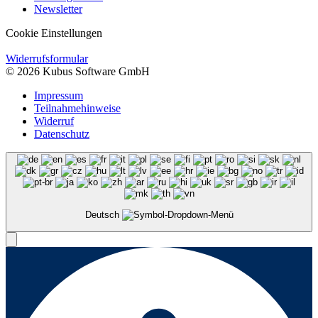
Newsletter
Cookie Einstellungen
Widerrufsformular
© 2026 Kubus Software GmbH
Impressum
Teilnahmehinweise
Widerruf
Datenschutz
Deutsch