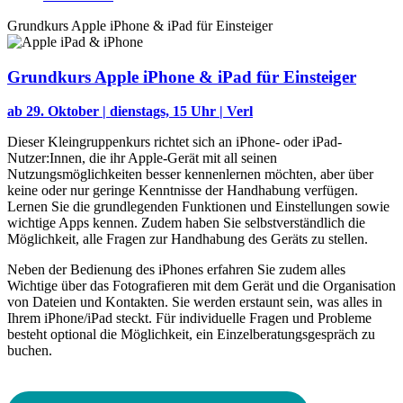
Grundkurs Apple iPhone & iPad für Einsteiger
Grundkurs Apple iPhone & iPad für Einsteiger
ab 29. Oktober | dienstags, 15 Uhr | Verl
Dieser Kleingruppenkurs richtet sich an iPhone- oder iPad-
Nutzer:Innen, die ihr Apple-Gerät mit all seinen
Nutzungsmöglichkeiten besser kennenlernen möchten, aber über
keine oder nur geringe Kenntnisse der Handhabung verfügen.
Lernen Sie die grundlegenden Funktionen und Einstellungen sowie
wichtige Apps kennen. Zudem haben Sie selbstverständlich die
Möglichkeit, alle Fragen zur Handhabung des Geräts zu stellen.
Neben der Bedienung des iPhones erfahren Sie zudem alles
Wichtige über das Fotografieren mit dem Gerät und die Organisation
von Dateien und Kontakten. Sie werden erstaunt sein, was alles in
Ihrem iPhone/iPad steckt. Für individuelle Fragen und Probleme
besteht optional die Möglichkeit, ein Einzelberatungsgespräch zu
buchen.