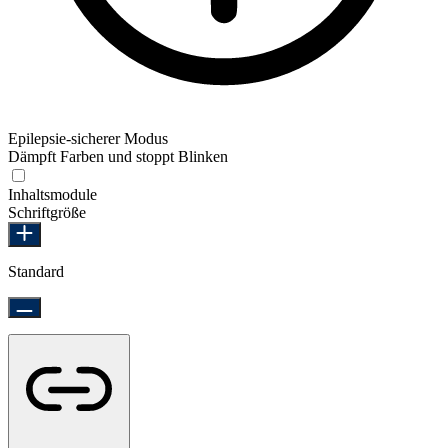
Epilepsie-sicherer Modus
Dämpft Farben und stoppt Blinken
Epilepsie-sicherer Modus
Inhaltsmodule
Schriftgröße
Standard