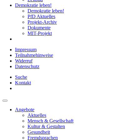
Demokratie leben!
Demokratie leben!
PfD Aktuelles
Projekt-Archiv
Dokumente
MIT-Projekt
Impressum
Teilnahmehinweise
Widerruf
Datenschutz
Suche
Kontakt
Angebote
Aktuelles
Mensch & Gesellschaft
Kultur & Gestalten
Gesundheit
Fremdsprachen