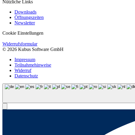
Nützliche Links
Downloads
Öffnungszeiten
Newsletter
Cookie Einstellungen
Widerrufsformular
© 2026 Kubus Software GmbH
Impressum
Teilnahmehinweise
Widerruf
Datenschutz