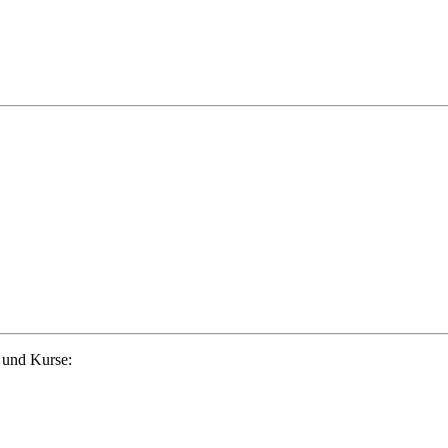
 und Kurse: