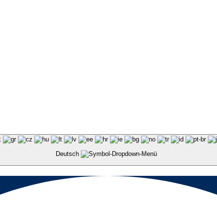
Deutsch