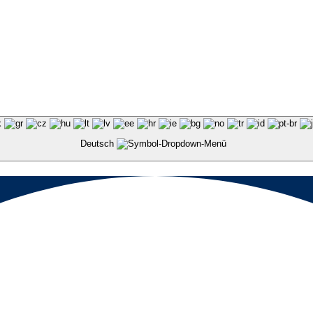
Deutsch