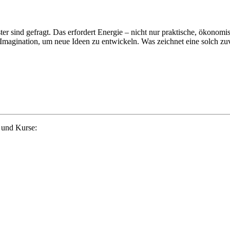
r sind gefragt. Das erfordert Energie – nicht nur praktische, ökonomis
 Imagination, um neue Ideen zu entwickeln. Was zeichnet eine solch zu
 und Kurse: