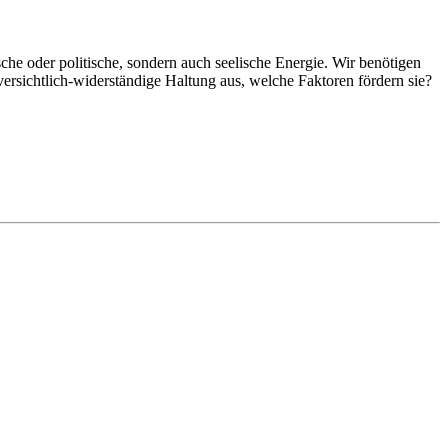
che oder politische, sondern auch seelische Energie. Wir benötigen
versichtlich-widerständige Haltung aus, welche Faktoren fördern sie?