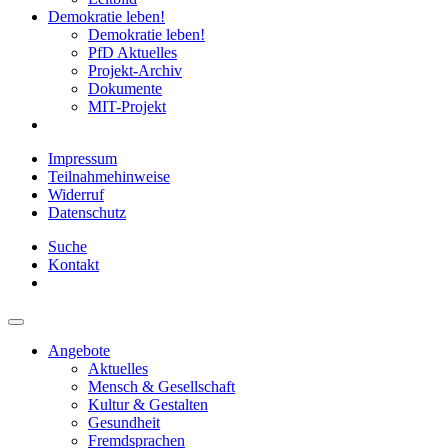
Demokratie leben!
Demokratie leben!
PfD Aktuelles
Projekt-Archiv
Dokumente
MIT-Projekt
Impressum
Teilnahmehinweise
Widerruf
Datenschutz
Suche
Kontakt
Angebote
Aktuelles
Mensch & Gesellschaft
Kultur & Gestalten
Gesundheit
Fremdsprachen