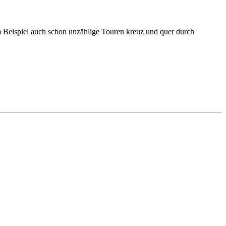
m Beispiel auch schon unzählige Touren kreuz und quer durch