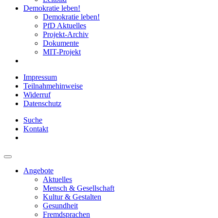
Demokratie leben!
Demokratie leben!
PfD Aktuelles
Projekt-Archiv
Dokumente
MIT-Projekt
Impressum
Teilnahmehinweise
Widerruf
Datenschutz
Suche
Kontakt
Angebote
Aktuelles
Mensch & Gesellschaft
Kultur & Gestalten
Gesundheit
Fremdsprachen