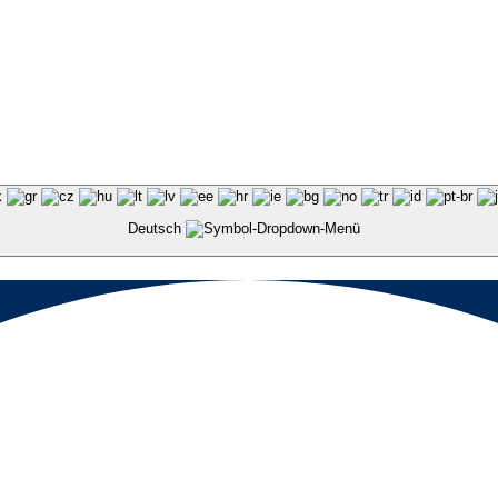
Deutsch