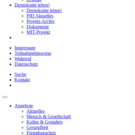
Demokratie leben!
Demokratie leben!
PfD Aktuelles
Projekt-Archiv
Dokumente
MIT-Projekt
Impressum
Teilnahmehinweise
Widerruf
Datenschutz
Suche
Kontakt
Angebote
Aktuelles
Mensch & Gesellschaft
Kultur & Gestalten
Gesundheit
Fremdsprachen