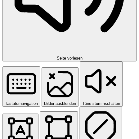
Seite vorlesen
Tastaturnavigation
Bilder ausblenden
Töne stummschalten