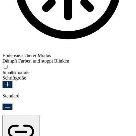
Epilepsie-sicherer Modus
Dämpft Farben und stoppt Blinken
Epilepsie-sicherer Modus
Inhaltsmodule
Schriftgröße
Standard