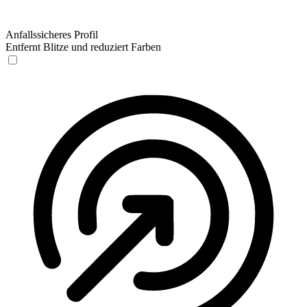
Anfallssicheres Profil
Entfernt Blitze und reduziert Farben
Anfallssicheres Profil