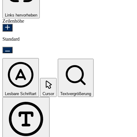
Links hervorheben
Zeilenhöhe
Standard
Lesbare Schriftart
Cursor
Textvergrößerung