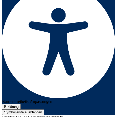
Barrierefreiheits-Anpassungen
Erklärung
Symbolleiste ausblenden