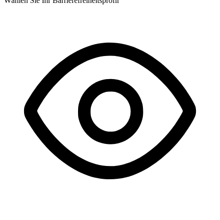
Wählen Sie Ihr Barrierefreiheitsprofil