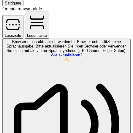
Sättigung
Orientierungsmodule
Lesezeile
Lesemaske
Browser muss aktualisiert werden
Ihr Browser unterstützt keine
Sprachausgabe. Bitte aktualisieren Sie Ihren Browser oder verwenden
Sie einen mit aktivierter Sprachsynthese (z.B. Chrome, Edge, Safari).
Wie aktualisieren?