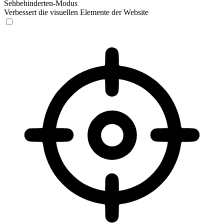
Sehbehinderten-Modus
Verbessert die visuellen Elemente der Website
Sehbehinderten-Modus