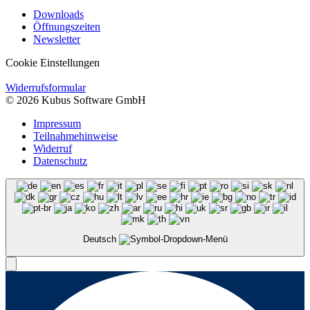
Downloads
Öffnungszeiten
Newsletter
Cookie Einstellungen
Widerrufsformular
© 2026 Kubus Software GmbH
Impressum
Teilnahmehinweise
Widerruf
Datenschutz
Deutsch