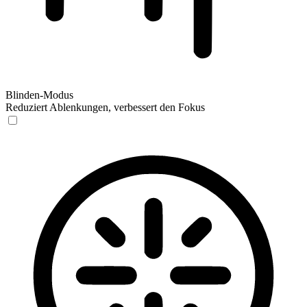
Blinden-Modus
Reduziert Ablenkungen, verbessert den Fokus
Blinden-Modus